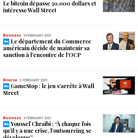
Le bitcoin dépasse 50.000 dollars et
intéresse Wall Street
Business
9 FEBRUARY 2021
Le département du Commerce
américain décide de maintenir sa
sanction à l’encontre de l’OCP
Bourse
5 FEBRUARY 2021
GameStop : le jeu s’arrête à Wall
Street
Business
4 FEBRUARY 2021
Youssef Chraibi : “À chaque fois
qu’il y a une crise, l’outsourcing se
développe”