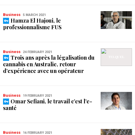
Business
5 MARCH 2021
Hamza El Hajoui, le
professionnalisme FUS
Business
24 FEBRUARY 2021
Trois ans après la légalisation du
cannabis en Australie, retour
d’expérience avec un opérateur
Business
19 FEBRUARY 2021
Omar Sefiani, le travail c’est l’e-
santé
Business
16 FEBRUARY 2021