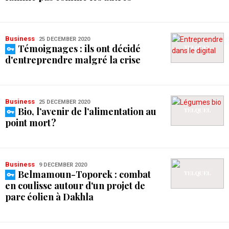
Business
25 DECEMBER 2020
Témoignages : ils ont décidé
d'entreprendre malgré la crise
Business
25 DECEMBER 2020
Bio, l’avenir de l’alimentation au
point mort ?
Business
9 DECEMBER 2020
Belmamoun-Toporek : combat
en coulisse autour d'un projet de
parc éolien à Dakhla