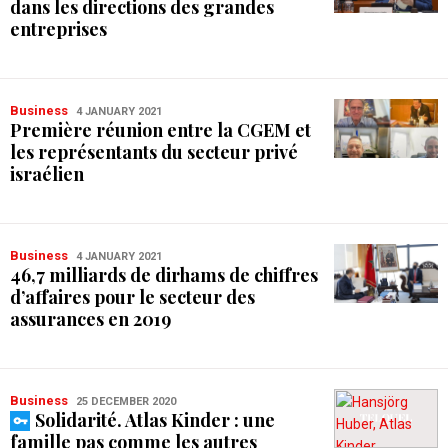
dans les directions des grandes
entreprises
Business
4 JANUARY 2021
Première réunion entre la CGEM et
les représentants du secteur privé
israélien
Business
4 JANUARY 2021
46,7 milliards de dirhams de chiffres
d’affaires pour le secteur des
assurances en 2019
Business
25 DECEMBER 2020
Solidarité. Atlas Kinder : une
famille pas comme les autres