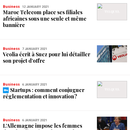
Business
12 JANUARY 2021
Maroc Telecom place ses filiales
africaines sous une seule et même
bannière
Business
7 JANUARY 2021
Veolia écrit à Suez pour lui détailler
son projet d’offre
Business
6 JANUARY 2021
Startups : comment conjuguer
réglementation et innovation ?
Business
6 JANUARY 2021
L’Allemagne impose les femmes