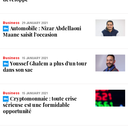
Business
29 JANUARY 2021
Automobile : Nizar Abdellaoui
Maane saisit l’occasion
Business
15 JANUARY 2021
Youssef Ghalem a plus d’un tour
dans son sac
Business
15 JANUARY 2021
Cryptomonnaie : toute crise
sérieuse est une formidable
opportunité