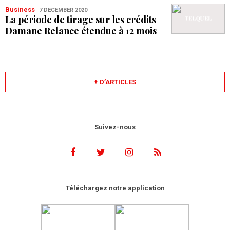
Business
7 DECEMBER 2020
La période de tirage sur les crédits
Damane Relance étendue à 12 mois
+ D’ARTICLES
Suivez-nous
Téléchargez notre application