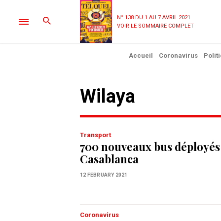
N° 138 DU 1 AU 7 AVRIL 2021
VOIR LE SOMMAIRE COMPLET
Accueil
Coronavirus
Polit
Wilaya
Transport
700 nouveaux bus déployés
Casablanca
12 FEBRUARY 2021
Coronavirus