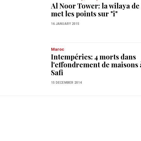
Al Noor Tower: la wilaya d
met les points sur "i"
16 JANUARY 2015
Maroc
Intempéries: 4 morts dans
l'effondrement de maisons 
Safi
15 DECEMBER 2014