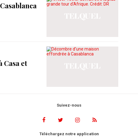
e Casablanca
à Casa et
Suivez-nous
Téléchargez notre application