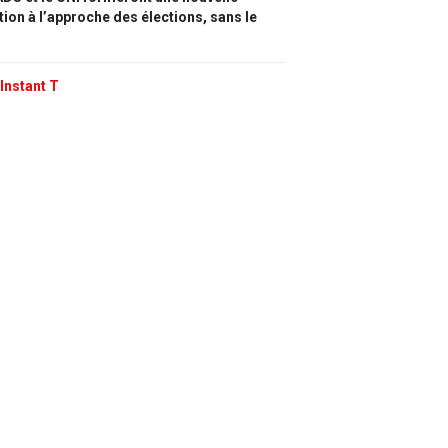
tion à l’approche des élections, sans le
Instant T