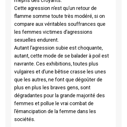
mépris des croyants.
Cette agression n’est qu’un retour de
flamme somme toute très modéré, si on
compare aux véritables souffrances que
les femmes victimes d’agressions
sexuelles endurent.
Autant l’agression subie est choquante,
autant, cette mode de se balader à poil est
navrante. Ces exhibitions, toutes plus
vulgaires et d’une bêtise crasse les unes
que les autres, ne font que dégoûter de
plus en plus les braves gens, sont
dégradantes pour la grande majorité des
femmes et pollue le vrai combat de
l’émancipation de la femme dans les
sociétés.