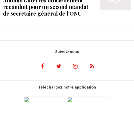
Antonio Guterres officiellement
reconduit pour un second mandat
de secrétaire général de l’ONU
Suivez-nous
Téléchargez notre application