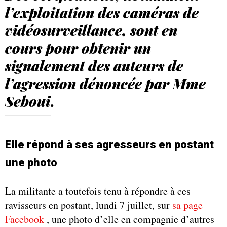
l’exploitation des caméras de
vidéosurveillance, sont en
cours pour obtenir un
signalement des auteurs de
l’agression dénoncée par Mme
Seboui
.
Elle répond à ses agresseurs en postant
une photo
La militante a toutefois tenu à répondre à ces
ravisseurs en postant, lundi 7 juillet, sur
sa page
Facebook
, une photo d’elle en compagnie d’autres