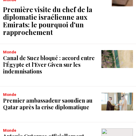
Première visite du chef de la
diplomatie israélienne aux
Emirats: le pourquoi d'un
rapprochement
Monde
Canal de Suez bloqué : accord entre
l’Égypte et l’Ever Given sur les
indemnisations
Monde
Premier ambassadeur saoudien au
Qatar après la crise diplomatique
Monde