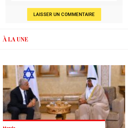
LAISSER UN COMMENTAIRE
À LA UNE
Monde