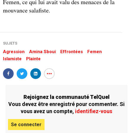
Femen, ce qui lui avait valu des menaces de la
mouvance salafiste.
SUJETS
Agression
Amina Sboui
Effrontées
Femen
Islamiste
Plainte
Rejoignez la communauté TelQuel
Vous devez être enregistré pour commenter. Si
vous avez un compte,
identifiez-vous
Se connecter