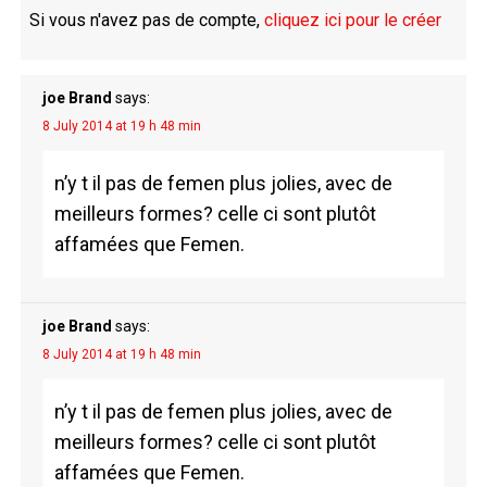
Si vous n'avez pas de compte,
cliquez ici pour le créer
joe Brand
says:
8 July 2014 at 19 h 48 min
n’y t il pas de femen plus jolies, avec de
meilleurs formes? celle ci sont plutôt
affamées que Femen.
joe Brand
says:
8 July 2014 at 19 h 48 min
n’y t il pas de femen plus jolies, avec de
meilleurs formes? celle ci sont plutôt
affamées que Femen.