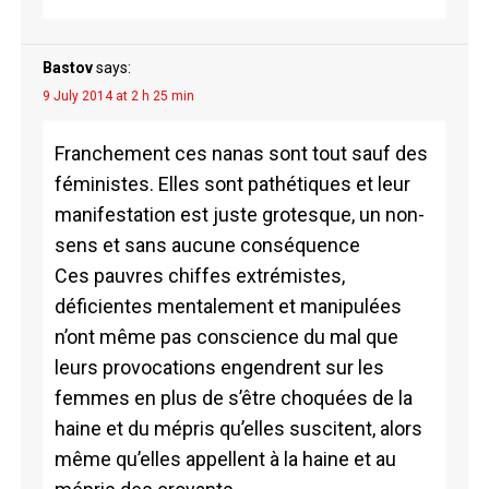
Bastov
says:
9 July 2014 at 2 h 25 min
Franchement ces nanas sont tout sauf des
féministes. Elles sont pathétiques et leur
manifestation est juste grotesque, un non-
sens et sans aucune conséquence
Ces pauvres chiffes extrémistes,
déficientes mentalement et manipulées
n’ont même pas conscience du mal que
leurs provocations engendrent sur les
femmes en plus de s’être choquées de la
haine et du mépris qu’elles suscitent, alors
même qu’elles appellent à la haine et au