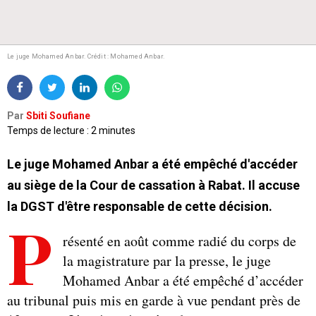
Le juge Mohamed Anbar. Crédit : Mohamed Anbar.
Par
Sbiti Soufiane
Temps de lecture : 2 minutes
Le juge Mohamed Anbar a été empêché d'accéder
au siège de la Cour de cassation à Rabat. Il accuse
la DGST d'être responsable de cette décision.
P
résenté en août comme radié du corps de
la magistrature par la presse, le juge
Mohamed Anbar a été empêché d’accéder
au tribunal puis mis en garde à vue pendant près de