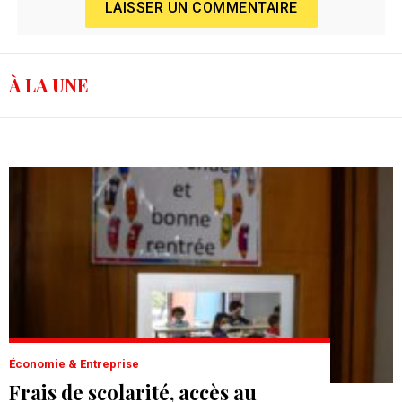
LAISSER UN COMMENTAIRE
À LA UNE
Économie & Entreprise
Frais de scolarité, accès au