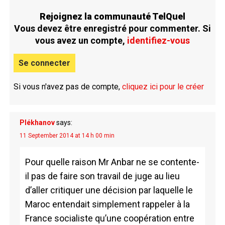
Rejoignez la communauté TelQuel
Vous devez être enregistré pour commenter. Si
vous avez un compte,
identifiez-vous
Se connecter
Si vous n'avez pas de compte,
cliquez ici pour le créer
Plékhanov
says:
11 September 2014 at 14 h 00 min
Pour quelle raison Mr Anbar ne se contente-
il pas de faire son travail de juge au lieu
d’aller critiquer une décision par laquelle le
Maroc entendait simplement rappeler à la
France socialiste qu’une coopération entre