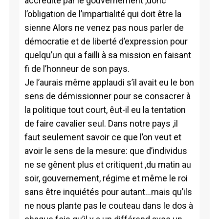
accrédité par le gouvernement ,donc
l’obligation de l’impartialité qui doit être la
sienne Alors ne venez pas nous parler de
démocratie et de liberté d’expression pour
quelqu’un qui a failli à sa mission en faisant
fi de l’honneur de son pays.
Je l’aurais même applaudi s’il avait eu le bon
sens de démissionner pour se consacrer à
la politique tout court, êut-il eu la tentation
de faire cavalier seul. Dans notre pays ,il
faut seulement savoir ce que l’on veut et
avoir le sens de la mesure: que d’individus
ne se gênent plus et critiquent ,du matin au
soir, gouvernement, régime et même le roi
sans être inquiétés pour autant…mais qu’ils
ne nous plante pas le couteau dans le dos à