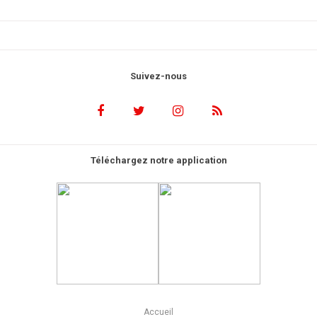
Suivez-nous
Téléchargez notre application
Accueil