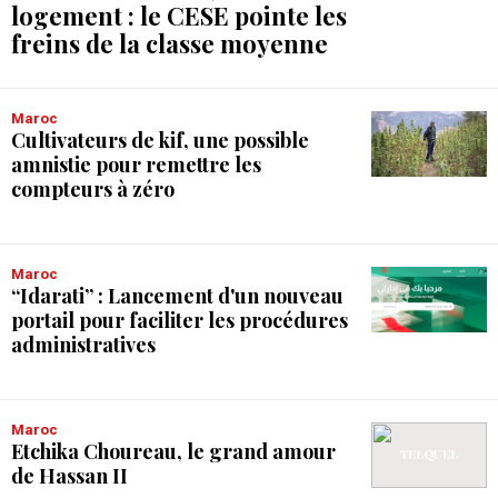
logement : le CESE pointe les
freins de la classe moyenne
Maroc
Cultivateurs de kif, une possible
amnistie pour remettre les
compteurs à zéro
Maroc
“Idarati” : Lancement d'un nouveau
portail pour faciliter les procédures
administratives
Maroc
Etchika Choureau, le grand amour
de Hassan II