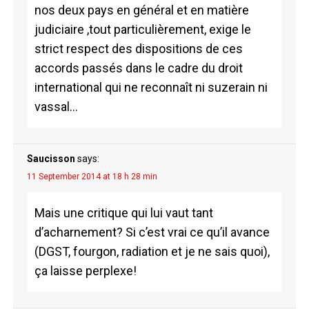
nos deux pays en général et en matière
judiciaire ,tout particulièrement, exige le
strict respect des dispositions de ces
accords passés dans le cadre du droit
international qui ne reconnaît ni suzerain ni
vassal…
Saucisson
says:
11 September 2014 at 18 h 28 min
Mais une critique qui lui vaut tant
d’acharnement? Si c’est vrai ce qu’il avance
(DGST, fourgon, radiation et je ne sais quoi),
ça laisse perplexe!