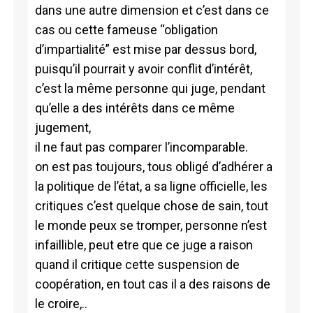
dans une autre dimension et c’est dans ce
cas ou cette fameuse “obligation
d’impartialité” est mise par dessus bord,
puisqu’il pourrait y avoir conflit d’intérêt,
c’est la même personne qui juge, pendant
qu’elle a des intérêts dans ce même
jugement,
il ne faut pas comparer l’incomparable.
on est pas toujours, tous obligé d’adhérer a
la politique de l’état, a sa ligne officielle, les
critiques c’est quelque chose de sain, tout
le monde peux se tromper, personne n’est
infaillible, peut etre que ce juge a raison
quand il critique cette suspension de
coopération, en tout cas il a des raisons de
le croire,..