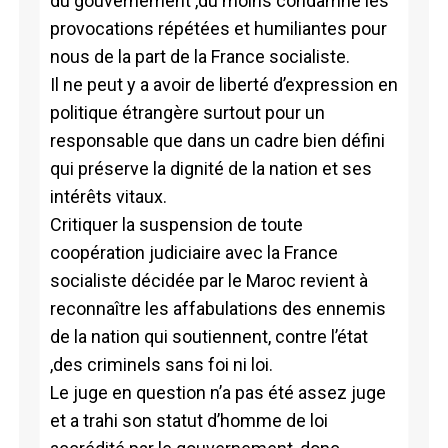
du gouvernement ,du moins condamné les
provocations répétées et humiliantes pour
nous de la part de la France socialiste.
Il ne peut y a avoir de liberté d’expression en
politique étrangère surtout pour un
responsable que dans un cadre bien défini
qui préserve la dignité de la nation et ses
intérêts vitaux.
Critiquer la suspension de toute
coopération judiciaire avec la France
socialiste décidée par le Maroc revient à
reconnaître les affabulations des ennemis
de la nation qui soutiennent, contre l’état
,des criminels sans foi ni loi.
Le juge en question n’a pas été assez juge
et a trahi son statut d’homme de loi