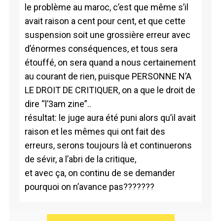
le problème au maroc, c’est que même s’il
avait raison a cent pour cent, et que cette
suspension soit une grossière erreur avec
d’énormes conséquences, et tous sera
étouffé, on sera quand a nous certainement
au courant de rien, puisque PERSONNE N’A
LE DROIT DE CRITIQUER, on a que le droit de
dire “l’3am zine”..
résultat: le juge aura été puni alors qu’il avait
raison et les mêmes qui ont fait des
erreurs, serons toujours là et continuerons
de sévir, a l’abri de la critique,
et avec ça, on continu de se demander
pourquoi on n’avance pas???????