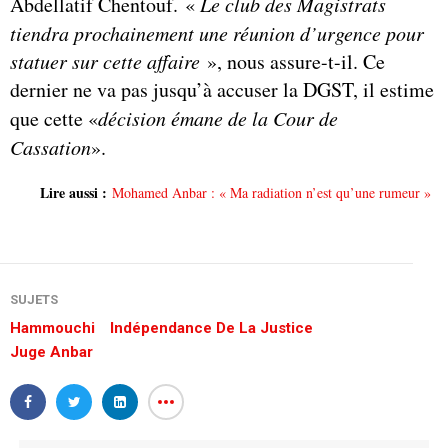
Abdellatif Chentouf. «
Le club des Magistrats
tiendra prochainement une réunion d’urgence pour
statuer sur cette affaire
», nous assure-t-il. Ce
dernier ne va pas jusqu’à accuser la DGST, il estime
que cette «
décision émane de la Cour de
Cassation
».
Lire aussi :
Mohamed Anbar : « Ma radiation n’est qu’une rumeur »
SUJETS
Hammouchi
Indépendance De La Justice
Juge Anbar