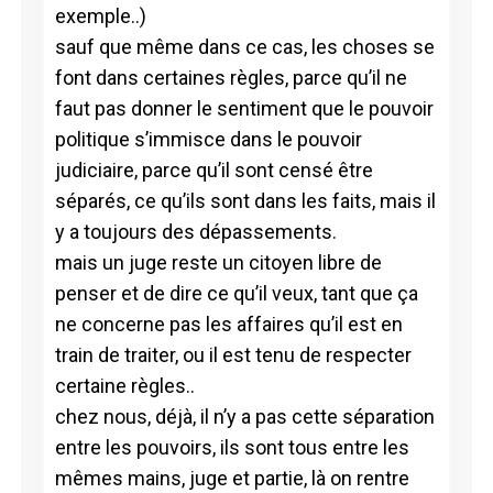
exemple..)
sauf que même dans ce cas, les choses se
font dans certaines règles, parce qu’il ne
faut pas donner le sentiment que le pouvoir
politique s’immisce dans le pouvoir
judiciaire, parce qu’il sont censé être
séparés, ce qu’ils sont dans les faits, mais il
y a toujours des dépassements.
mais un juge reste un citoyen libre de
penser et de dire ce qu’il veux, tant que ça
ne concerne pas les affaires qu’il est en
train de traiter, ou il est tenu de respecter
certaine règles..
chez nous, déjà, il n’y a pas cette séparation
entre les pouvoirs, ils sont tous entre les
mêmes mains, juge et partie, là on rentre