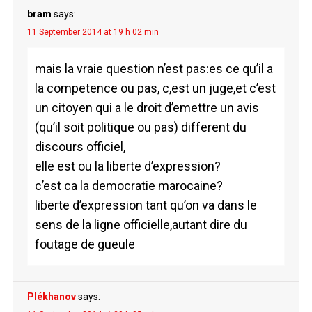
bram
says:
11 September 2014 at 19 h 02 min
mais la vraie question n’est pas:es ce qu’il a
la competence ou pas, c,est un juge,et c’est
un citoyen qui a le droit d’emettre un avis
(qu’il soit politique ou pas) different du
discours officiel,
elle est ou la liberte d’expression?
c’est ca la democratie marocaine?
liberte d’expression tant qu’on va dans le
sens de la ligne officielle,autant dire du
foutage de gueule
Plékhanov
says: