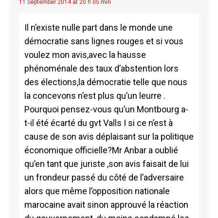
11 September 2014 at 20 h 05 min
Il n’existe nulle part dans le monde une
démocratie sans lignes rouges et si vous
voulez mon avis,avec la hausse
phénoménale des taux d’abstention lors
des élections,la démocratie telle que nous
la concevons n’est plus qu’un leurre .
Pourquoi pensez-vous qu’un Montbourg a-
t-il été écarté du gvt Valls I si ce n’est à
cause de son avis déplaisant sur la politique
économique officielle?Mr Anbar a oublié
qu’en tant que juriste ,son avis faisait de lui
un frondeur passé du côté de l’adversaire
alors que même l’opposition nationale
marocaine avait sinon approuvé la réaction