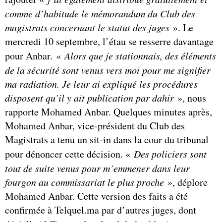
comme d’habitude le mémorandum du Club des
magistrats concernant le statut des juges
». Le
mercredi 10 septembre, l’étau se resserre davantage
pour Anbar. «
Alors que je stationnais, des éléments
de la sécurité sont venus vers moi pour me signifier
ma radiation. Je leur ai expliqué les procédures
disposent qu’il y ait publication par dahir
», nous
rapporte Mohamed Anbar. Quelques minutes après,
Mohamed Anbar, vice-président du Club des
Magistrats a tenu un sit-in dans la cour du tribunal
pour dénoncer cette décision. «
Des policiers sont
tout de suite venus pour m’emmener dans leur
fourgon au commissariat le plus proche
», déplore
Mohamed Anbar. Cette version des faits a été
confirmée à Telquel.ma par d’autres juges, dont