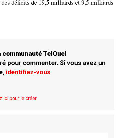
des déficits de 19,5 milliards et 9,5 milliards
la communauté TelQuel
ré pour commenter. Si vous avez un
e,
identifiez-vous
z ici pour le créer