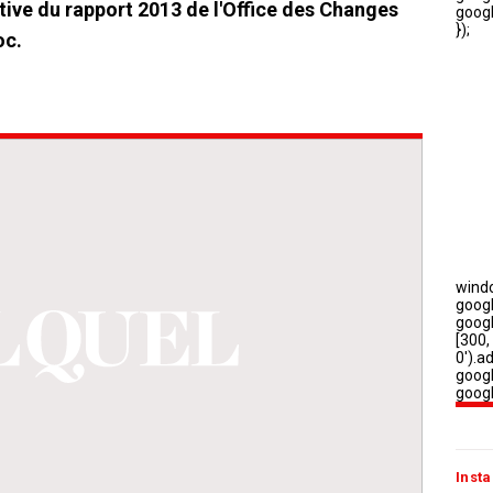
itive du rapport 2013 de l'Office des Changes
oc.
Insta