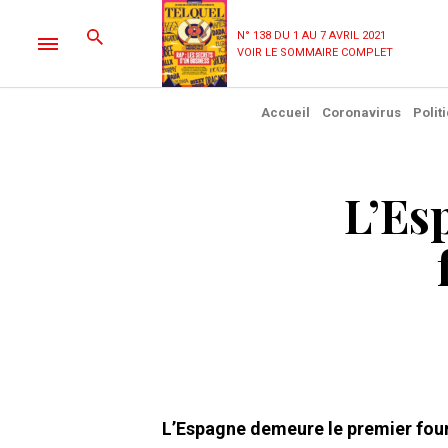
N° 138 DU 1 AU 7 AVRIL 2021
VOIR LE SOMMAIRE COMPLET
Accueil
Coronavirus
Polit
L’Es
L’Espagne demeure le premier fou