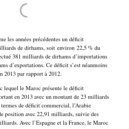
e les années précédentes un déficit
liards de dirhams, soit environ 22,5 % du
fectué 381 milliards de dirhams d’importations
ams d’exportations. Ce déficit s’est néanmoins
en 2013 par rapport à 2012.
c lequel le Maroc présente le déficit
rtant en 2013 avec un montant de 23 milliards
 termes de déficit commercial, l’Arabie
e position avec 22,91 milliards, suivie des
illiards. Avec l’Espagne et la France, le Maroc