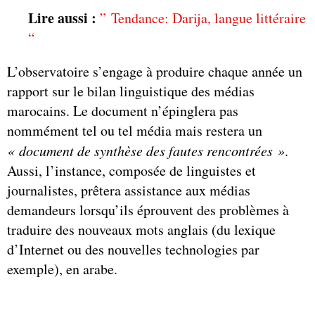
Lire aussi :
” Tendance: Darija, langue littéraire
“
L’observatoire s’engage à produire chaque année un
rapport sur le bilan linguistique des médias
marocains. Le document n’épinglera pas
nommément tel ou tel média mais restera un
« document de synthèse des fautes rencontrées »
.
Aussi, l’instance, composée de linguistes et
journalistes, prêtera assistance aux médias
demandeurs lorsqu’ils éprouvent des problèmes à
traduire des nouveaux mots anglais (du lexique
d’Internet ou des nouvelles technologies par
exemple), en arabe.