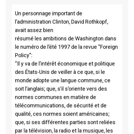
Un personnage important de
l’administration Clinton, David Rothkopf,
avait assez bien
résumé les ambitions de Washington dans
le numéro de l’été 1997 de la revue “Foreign
Policy”:
“Il y va de l’intérêt économique et politique
des États-Unis de veiller à ce que, si le
monde adopte une langue commune, ce
soit l’anglais; que, s’il s’oriente vers des
normes communes en matière de
télécommunications, de sécurité et de
qualité, ces normes soient américaines;
que, si ses différentes parties sont reliées
par la télévision, la radio et la musique, les