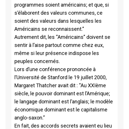
programmes soient américains; et que, si
s’élaborent des valeurs communes, ce
soient des valeurs dans lesquelles les
Américains se reconnaissent.”
Autrement dit, les “Américains” doivent se
sentir à l’aise partout comme chez eux,
même si leur présence indispose les
peuples concernés.
Lors d’une conférence prononcée à
l’Université de Stanford le 19 juillet 2000,
Margaret Thatcher avait dit : “Au XXIème
siècle, le pouvoir dominant est l’Amérique;
le langage dominant est l’anglais; le modèle
économique dominant est le capitalisme
anglo-saxon.”
En fait, des accords secrets avaient eu lieu