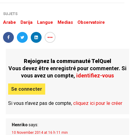
SUJETS
Arabe
Darija
Langue
Medias
Observatoire
Rejoignez la communauté TelQuel
Vous devez être enregistré pour commenter. Si
vous avez un compte,
identifiez-vous
Se connecter
Si vous n'avez pas de compte,
cliquez ici pour le créer
Henriko
says:
10 November 2014 at 16 h 11 min