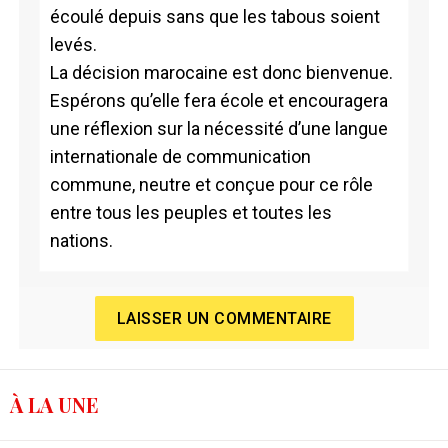
écoulé depuis sans que les tabous soient
levés.
La décision marocaine est donc bienvenue.
Espérons qu’elle fera école et encouragera
une réflexion sur la nécessité d’une langue
internationale de communication
commune, neutre et conçue pour ce rôle
entre tous les peuples et toutes les
nations.
LAISSER UN COMMENTAIRE
À LA UNE