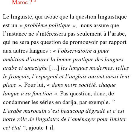
Maroc ? “
Le linguiste, qui avoue que la question linguistique
est un
« problème politique »,
nous assure que
l’instance ne s’intéressera pas seulement à l’arabe,
qui ne sera pas question de promouvoir par rapport
aux autres langues :
« l’observatoire a pour
ambition d’assurer la bonne pratique des langues
arabe et amazighe
[…]
les langues modernes, telles
le français, l’espagnol et l’anglais auront aussi leur
place ».
Pour lui,
« dans notre société, chaque
langue a sa fonction »
. Pas question, donc, de
condamner les séries en darija, par exemple.
”
L’arabe marocain s’est beaucoup dégradé et c’est
notre rôle de linguistes de l’aménager pour limiter
cet état “
, ajoute-t-il.