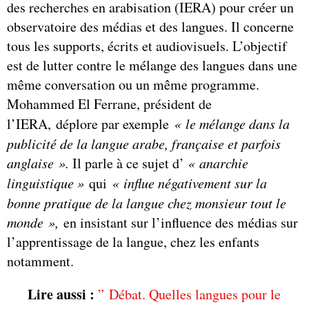
des recherches en arabisation (IERA) pour créer un
observatoire des médias et des langues. Il concerne
tous les supports, écrits et audiovisuels. L’objectif
est de lutter contre le mélange des langues dans une
même conversation ou un même programme.
Mohammed El Ferrane, président de
l’IERA, déplore par exemple
« le mélange dans la
publicité de la langue arabe, française et parfois
anglaise ».
Il parle à ce sujet d’
«
anarchie
linguistique
»
qui
«
influe négativement sur la
bonne pratique de la langue chez monsieur tout le
monde
»
,
en insistant sur l’influence des médias sur
l’apprentissage de la langue, chez les enfants
notamment.
Lire aussi :
” Débat. Quelles langues pour le