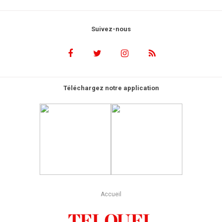
Suivez-nous
Téléchargez notre application
Accueil