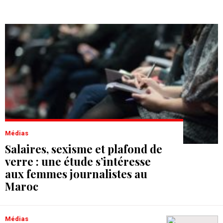
Médias
Salaires, sexisme et plafond de
verre : une étude s’intéresse
aux femmes journalistes au
Maroc
Médias