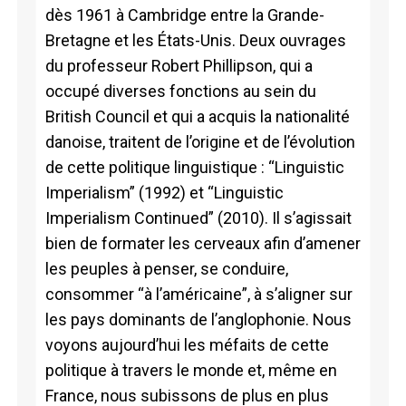
dès 1961 à Cambridge entre la Grande-
Bretagne et les États-Unis. Deux ouvrages
du professeur Robert Phillipson, qui a
occupé diverses fonctions au sein du
British Council et qui a acquis la nationalité
danoise, traitent de l’origine et de l’évolution
de cette politique linguistique : “Linguistic
Imperialism” (1992) et “Linguistic
Imperialism Continued” (2010). Il s’agissait
bien de formater les cerveaux afin d’amener
les peuples à penser, se conduire,
consommer “à l’américaine”, à s’aligner sur
les pays dominants de l’anglophonie. Nous
voyons aujourd’hui les méfaits de cette
politique à travers le monde et, même en
France, nous subissons de plus en plus