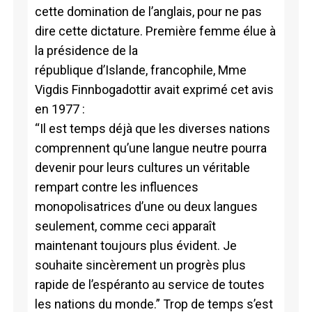
cette domination de l’anglais, pour ne pas
dire cette dictature. Première femme élue à
la présidence de la
république d’Islande, francophile, Mme
Vigdis Finnbogadottir avait exprimé cet avis
en 1977 :
“Il est temps déjà que les diverses nations
comprennent qu’une langue neutre pourra
devenir pour leurs cultures un véritable
rempart contre les influences
monopolisatrices d’une ou deux langues
seulement, comme ceci apparaît
maintenant toujours plus évident. Je
souhaite sincèrement un progrès plus
rapide de l’espéranto au service de toutes
les nations du monde.” Trop de temps s’est