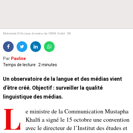
Mohamed El Ferrane, directeur de l'IERA. Crédit : DR.
Par
Pauline
Temps de lecture : 2 minutes
Un observatoire de la langue et des médias vient
d’être créé. Objectif : surveiller la qualité
linguistique des médias.
L
e ministre de la Communication Mustapha
Khalfi a signé le 15 octobre une convention
avec le directeur de l’Institut des études et