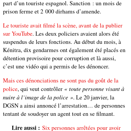
part d’un touriste espagnol. Sanction : un mois de
prison ferme et 2 000 dirhams d’amende.
Le touriste avait filmé la scène, avant de la publier
sur YouTube
. Les deux policiers avaient alors été
suspendus de leurs fonctions. Au début du mois, à
Kénitra, dix gendarmes ont également été placés en
détention provisoire pour corruption et là aussi,
c’est une vidéo qui a permis de les dénoncer.
Mais ces dénonciations ne sont pas du goût de la
police
, qui veut contrôler
« toute personne visant à
nuire à l’image de la police »
. Le 20 janvier, la
DGSN a ainsi annoncé l’arrestation… de personnes
tentant de soudoyer un agent tout en se filmant.
Lire aussi :
Six personnes arrêtées pour avoir