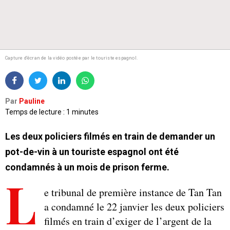
Capture d'écran de la vidéo postée par le touriste espagnol.
Par
Pauline
Temps de lecture : 1 minutes
Les deux policiers filmés en train de demander un
pot-de-vin à un touriste espagnol ont été
condamnés à un mois de prison ferme.
L
e tribunal de première instance de Tan Tan
a condamné le 22 janvier les deux policiers
filmés en train d’exiger de l’argent de la