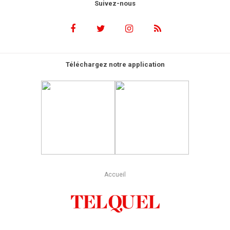
Suivez-nous
Téléchargez notre application
Accueil