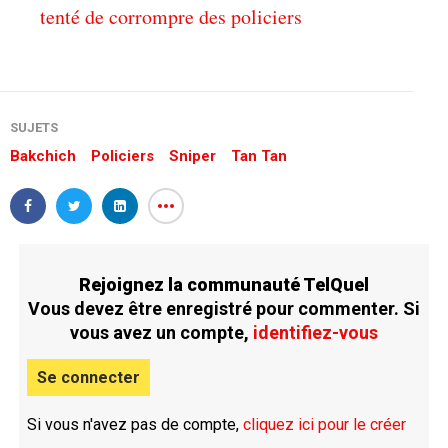
tenté de corrompre des policiers
SUJETS
Bakchich
Policiers
Sniper
Tan Tan
Rejoignez la communauté TelQuel
Vous devez être enregistré pour commenter. Si
vous avez un compte,
identifiez-vous
Se connecter
Si vous n'avez pas de compte,
cliquez ici pour le créer