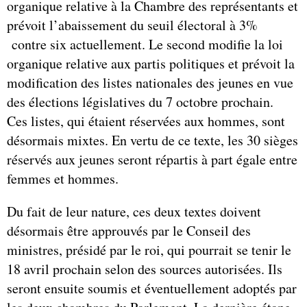
organique relative à la Chambre des représentants et
prévoit l’abaissement du seuil électoral à 3%
contre six actuellement. Le second modifie la loi
organique relative aux partis politiques et prévoit la
modification des listes nationales des jeunes en vue
des élections législatives du 7 octobre prochain.
Ces listes, qui étaient réservées aux hommes, sont
désormais mixtes. En vertu de ce texte, les 30 sièges
réservés aux jeunes seront répartis à part égale entre
femmes et hommes.
Du fait de leur nature, ces deux textes doivent
désormais être approuvés par le Conseil des
ministres, présidé par le roi, qui pourrait se tenir le
18 avril prochain selon des sources autorisées. Ils
seront ensuite soumis et éventuellement adoptés par