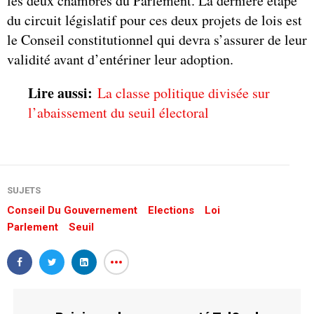
les deux chambres du Parlement. La dernière étape
du circuit législatif pour ces deux projets de lois est
le Conseil constitutionnel qui devra s’assurer de leur
validité avant d’entériner leur adoption.
Lire aussi:
La classe politique divisée sur
l’abaissement du seuil électoral
SUJETS
Conseil Du Gouvernement
Elections
Loi
Parlement
Seuil