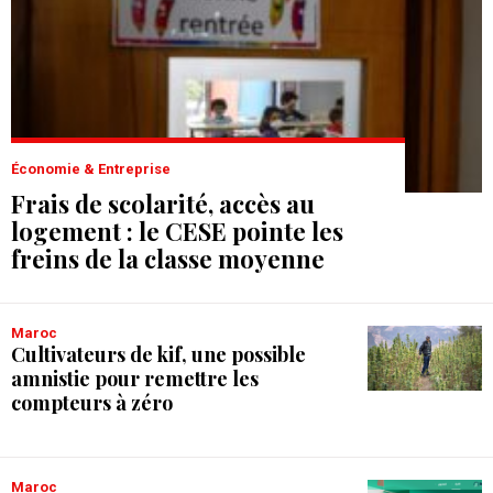
Économie & Entreprise
Frais de scolarité, accès au
logement : le CESE pointe les
freins de la classe moyenne
Maroc
Cultivateurs de kif, une possible
amnistie pour remettre les
compteurs à zéro
Maroc