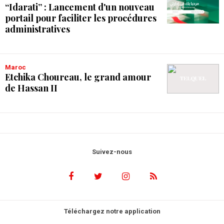
“Idarati” : Lancement d'un nouveau
portail pour faciliter les procédures
administratives
Maroc
Etchika Choureau, le grand amour
de Hassan II
Suivez-nous
Téléchargez notre application