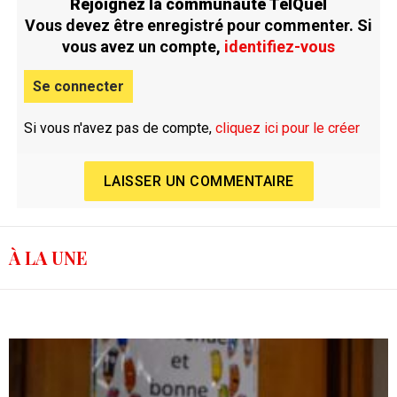
Rejoignez la communauté TelQuel
Vous devez être enregistré pour commenter. Si
vous avez un compte,
identifiez-vous
Se connecter
Si vous n'avez pas de compte,
cliquez ici pour le créer
LAISSER UN COMMENTAIRE
À LA UNE