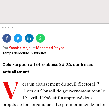
Crédit: DR
Par
Yassine Majdi
et
Mohamed Etayea
Temps de lecture : 2 minutes
Celui-ci pourrait être abaissé à 3% contre six
actuellement.
V
ers un abaissement du seuil électoral ?
Lors du Conseil de gouvernement tenu le
15 avril, l’Exécutif a approuvé deux
projets de lois organiques. Le premier amende la loi