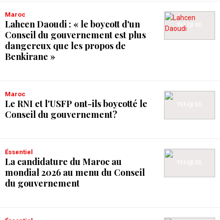
Maroc
Lahcen Daoudi : « le boycott d'un
Conseil du gouvernement est plus
dangereux que les propos de
Benkirane »
Maroc
Le RNI et l'USFP ont-ils boycotté le
Conseil du gouvernement?
Éssentiel
La candidature du Maroc au
mondial 2026 au menu du Conseil
du gouvernement