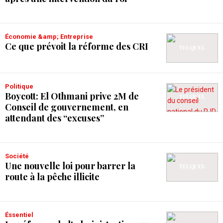
Économie &amp; Entreprise
Ce que prévoit la réforme des CRI
Politique
Boycott: El Othmani prive 2M de
Conseil de gouvernement, en
attendant des “excuses”
Société
Une nouvelle loi pour barrer la
route à la pêche illicite
Éssentiel