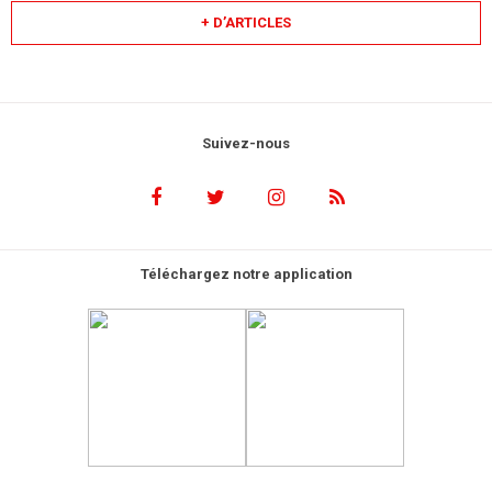
+ D’ARTICLES
Suivez-nous
Téléchargez notre application