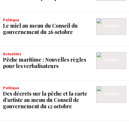
Politique
Le miel au menu du Conseil du
gouvernement du 26 octobre
Actualités
Pêche maritime : Nouvelles règles
pour les verbalisateurs
Politique
Des décrets sur la pêche et la carte
d'artiste au menu du Conseil de
gouvernement du 12 octobre