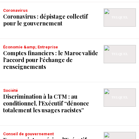
Coronavirus
Coronavirus : dépistage collectif
pour le gouvernement
Économie &amp; Entreprise
Comptes financiers : le Maroc valide
l'accord pour l'échange de
renseignements
Société
Discrimination à la CTM : au
conditionnel, l'Exécutif “dénonce
totalement les usages racistes”
Conseil de gouvernement