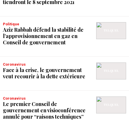
tiendront le 8 septembre 2021
Politique
Aziz Rabbah défend la stabilité de
l’approvisionnement en gaz en
Conseil de gouvernement
Coronavirus
Face à la crise, le gouvernement
veut recourir à la dette extérieure
Coronavirus
Le premier Conseil de
gouvernement en visioconférence
annulé pour “raisons techniques”