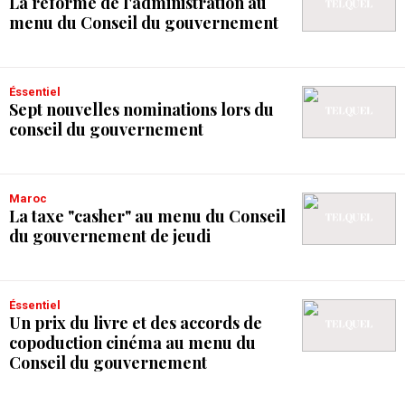
La réforme de l'administration au
menu du Conseil du gouvernement
Éssentiel
Sept nouvelles nominations lors du
conseil du gouvernement
Maroc
La taxe "casher" au menu du Conseil
du gouvernement de jeudi
Éssentiel
Un prix du livre et des accords de
copoduction cinéma au menu du
Conseil du gouvernement