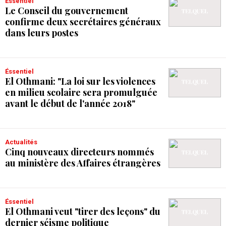
Éssentiel
Le Conseil du gouvernement
confirme deux secrétaires généraux
dans leurs postes
Éssentiel
El Othmani: "La loi sur les violences
en milieu scolaire sera promulguée
avant le début de l'année 2018"
Actualités
Cinq nouveaux directeurs nommés
au ministère des Affaires étrangères
Éssentiel
El Othmani veut "tirer des leçons" du
dernier séisme politique