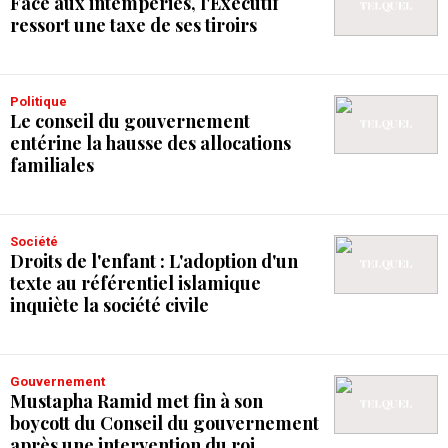
Face aux intempéries, l'Exécutif
ressort une taxe de ses tiroirs
Politique
Le conseil du gouvernement
entérine la hausse des allocations
familiales
Société
Droits de l'enfant : L'adoption d'un
texte au référentiel islamique
inquiète la société civile
Gouvernement
Mustapha Ramid met fin à son
boycott du Conseil du gouvernement
après une intervention du roi