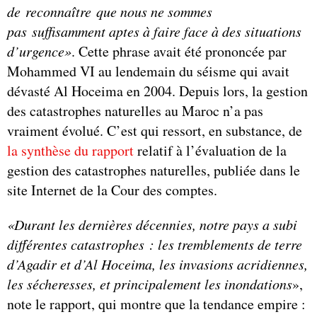
de reconnaître que nous ne sommes
pas suffisamment aptes à faire face à des situations
d’urgence»
. Cette phrase avait été prononcée par
Mohammed VI au lendemain du séisme qui avait
dévasté Al Hoceima en 2004. Depuis lors, la gestion
des catastrophes naturelles au Maroc n’a pas
vraiment évolué. C’est qui ressort, en substance, de
la synthèse du rapport
relatif à l’évaluation de la
gestion des catastrophes naturelles, publiée dans le
site Internet de la Cour des comptes.
«
Durant les dernières décennies, notre pays a subi
différentes catastrophes : les tremblements de terre
d’Agadir et d’Al Hoceima, les invasions acridiennes,
les sécheresses, et principalement les inondations
»,
note le rapport, qui montre que la tendance empire :