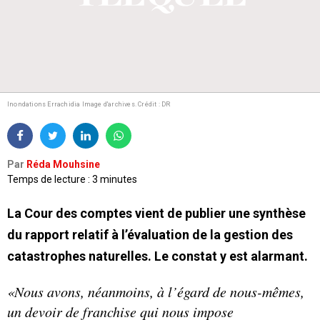
Inondations Errachidia Image d'archives. Crédit : DR
Par
Réda Mouhsine
Temps de lecture : 3 minutes
La Cour des comptes vient de publier une synthèse
du rapport relatif à l’évaluation de la gestion des
catastrophes naturelles. Le constat y est alarmant.
«Nous avons, néanmoins, à l’égard de nous-mêmes,
un devoir de franchise qui nous impose