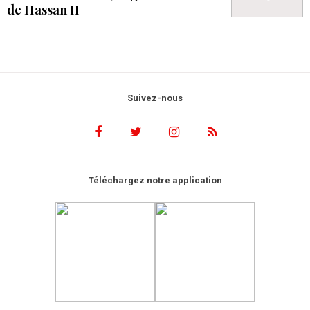
de Hassan II
Suivez-nous
Téléchargez notre application