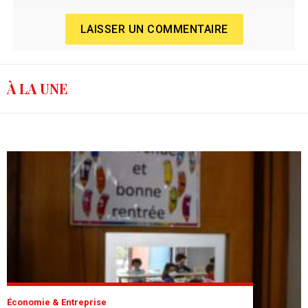
LAISSER UN COMMENTAIRE
À LA UNE
Économie & Entreprise