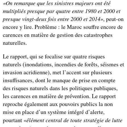
«On remarque que les sinistres majeurs ont été
multipliés presque par quatre entre 1980 et 2000 et
presque vingt-deux fois entre 2000 et 2014»
, peut-on
encore y lire. Problème : le Maroc souffre encore de
carences en matière de gestion des catastrophes
naturelles.
Le rapport, qui se focalise sur quatre risques
naturels (inondations, incendies de forêts, séismes et
invasion acridienne), met l’accent sur plusieurs
insuffisances, dont le manque de prise en compte
des risques naturels dans les politiques publiques,
les carences en matière de prévention. Le rapport
reproche également aux pouvoirs publics la non
mise en place d’un système intégré d’alerte,
pourtant «
élément central de toute stratégie de lutte