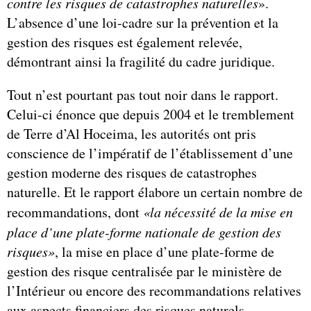
contre les risques de catastrophes naturelles
».
L’absence d’une loi-cadre sur la prévention et la
gestion des risques est également relevée,
démontrant ainsi la fragilité du cadre juridique.
Tout n’est pourtant pas tout noir dans le rapport.
Celui-ci énonce que depuis 2004 et le tremblement
de Terre d’Al Hoceima, les autorités ont pris
conscience de l’impératif de l’établissement d’une
gestion moderne des risques de catastrophes
naturelle. Et le rapport élabore un certain nombre de
recommandations, dont
«la nécessité de la mise en
place d’une plate-forme nationale de gestion des
risques»
, la mise en place d’une plate-forme de
gestion des risque centralisée par le ministère de
l’Intérieur ou encore des recommandations relatives
aux aspects financiers des risques naturels.