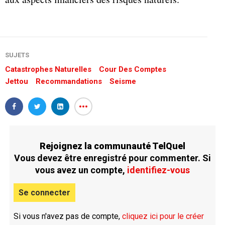
SUJETS
Catastrophes Naturelles
Cour Des Comptes
Jettou
Recommandations
Seisme
Rejoignez la communauté TelQuel
Vous devez être enregistré pour commenter. Si
vous avez un compte,
identifiez-vous
Se connecter
Si vous n'avez pas de compte,
cliquez ici pour le créer