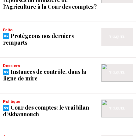
réponses du ministère de
l'Agriculture à la Cour des comptes ?
Édito
Protégeons nos derniers
remparts
Dossiers
Instances de contrôle, dans la
ligne de mire
Politique
Cour des comptes: le vrai bilan
d’Akhannouch