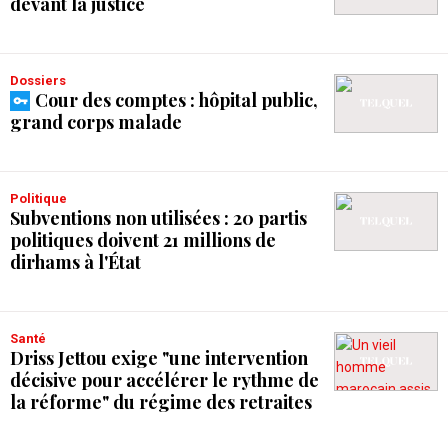
devant la justice
Dossiers
Cour des comptes : hôpital public,
grand corps malade
Politique
Subventions non utilisées : 20 partis
politiques doivent 21 millions de
dirhams à l'État
Santé
Driss Jettou exige "une intervention
décisive pour accélérer le rythme de
la réforme" du régime des retraites