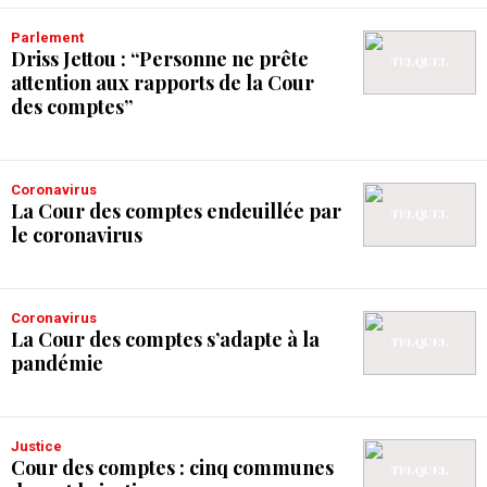
Parlement
Driss Jettou : “Personne ne prête
attention aux rapports de la Cour
des comptes”
Coronavirus
La Cour des comptes endeuillée par
le coronavirus
Coronavirus
La Cour des comptes s’adapte à la
pandémie
Justice
Cour des comptes : cinq communes