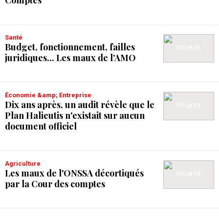
Santé
Budget, fonctionnement, failles
juridiques... Les maux de l'AMO
Économie &amp; Entreprise
Dix ans après, un audit révèle que le
Plan Halieutis n'existait sur aucun
document officiel
Agriculture
Les maux de l'ONSSA décortiqués
par la Cour des comptes