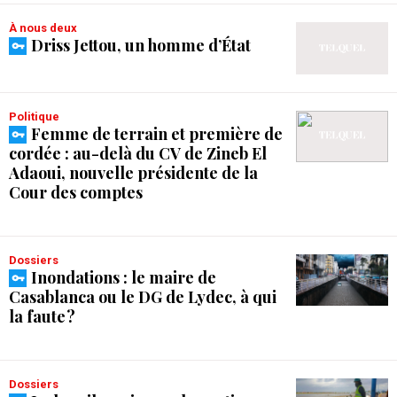
À nous deux
Driss Jettou, un homme d’État
Politique
Femme de terrain et première de
cordée : au-delà du CV de Zineb El
Adaoui, nouvelle présidente de la
Cour des comptes
Dossiers
Inondations : le maire de
Casablanca ou le DG de Lydec, à qui
la faute ?
Dossiers