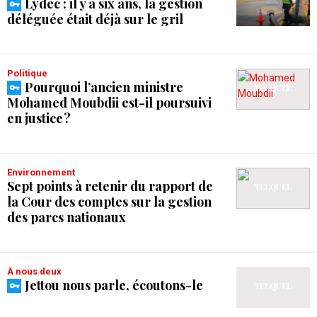
Lydec : il y a six ans, la gestion
déléguée était déjà sur le gril
Politique
Pourquoi l’ancien ministre
Mohamed Moubdii est-il poursuivi
en justice ?
Environnement
Sept points à retenir du rapport de
la Cour des comptes sur la gestion
des parcs nationaux
À nous deux
Jettou nous parle, écoutons-le