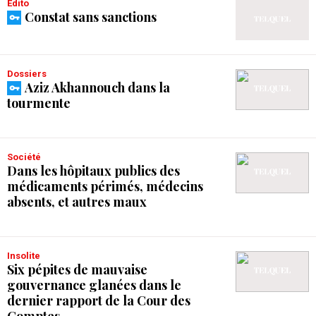
Édito
Constat sans sanctions
Dossiers
Aziz Akhannouch dans la
tourmente
Société
Dans les hôpitaux publics des
médicaments périmés, médecins
absents, et autres maux
Insolite
Six pépites de mauvaise
gouvernance glanées dans le
dernier rapport de la Cour des
Comptes