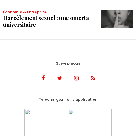
Économie & Entreprise
Harcèlement sexuel : une omerta
universitaire
Suivez-nous
Téléchargez notre application