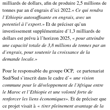
milliards de dollars, afin de produire 2,5 millions de
tonnes par an d’engrais d’ici 2022.«
Ce qui rendra
l’Ethiopie autosuffisante en engrais, avec un
potentiel à l’export.
» Et de préciser qu’un
investissement supplémentaire d’1,3 milliards de
dollars est prévu à l’horizon 2025, «
pour atteindre
une capacité totale de 3,8 millions de tonnes par an
d’engrais, pour soutenir la croissance de la
demande locale.
»
Pour le responsable du groupe OCP, ce partenariat
Sud/Sud s’inscrit dans le cadre d’«
une vision
commune pour le développement de l’Afrique entre
le Maroc et l’Ethiopie et une volonté forte de
renforcer les liens économiques
». Et de préciser que
ce projet visait à «
tirer pleinement avantage de la