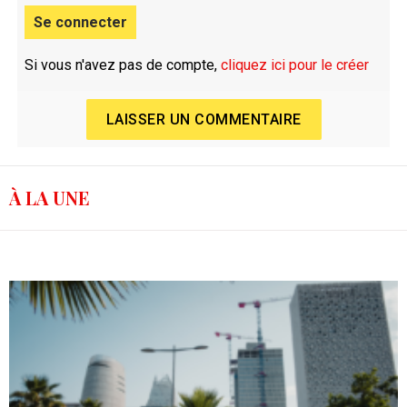
Se connecter
Si vous n'avez pas de compte,
cliquez ici pour le créer
LAISSER UN COMMENTAIRE
À LA UNE