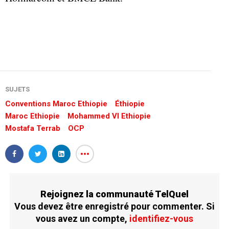
SUJETS
Conventions Maroc Ethiopie
Éthiopie
Maroc Ethiopie
Mohammed VI Ethiopie
Mostafa Terrab
OCP
Rejoignez la communauté TelQuel
Vous devez être enregistré pour commenter. Si
vous avez un compte,
identifiez-vous