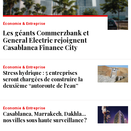
Économie & Entreprise
Les géants Commerzbank et
General Electric rejoignent
Casablanca Finance City
Économie & Entreprise
Stress hydrique : 5 entreprises
seront chargées de construire la
deuxième “autoroute de l'eau”
Économie & Entreprise
Casablanca, Marrakech, Dakhla...
nos villes sous haute surveillance ?