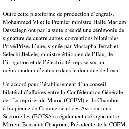
Outre cette plateforme de production d’engrais,
Mohammed VI et le Premier ministre Hailé Mariam
Dessalegn ont par la suite présidé une cérémonie de
signature de quatre autres conventions bilatérales
Privé/Privé. L’une, signée par Mostapha Terrab et
Selechi Bekele, ministre éthiopien de l’Eau, de
l’irrigation et de l’électricité, repose sur un
mémorandum d’entente dans le domaine de l’eau.
Un accord pour l’établissement d’un conseil
bilatéral d’affaires entre la Confédération Générale
des Entreprises du Maroc (CGEM) et la Chambre
éthiopienne du Commerce et des Associations
Sectorielles (ECCSA) a également été signé entre
Miriem Bensalah Chaqroun, Présidente de la CGEM