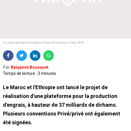
Usine de fabrication d'engrais. Photo d'illustration. Crédit: AFP
Par
Benjamin Bousquet
Temps de lecture : 3 minutes
Le Maroc et l'Ethiopie ont lancé le projet de
réalisation d'une plateforme pour la production
d'engrais, à hauteur de 37 milliards de dirhams.
Plusieurs conventions Privé/privé ont également
été signées.