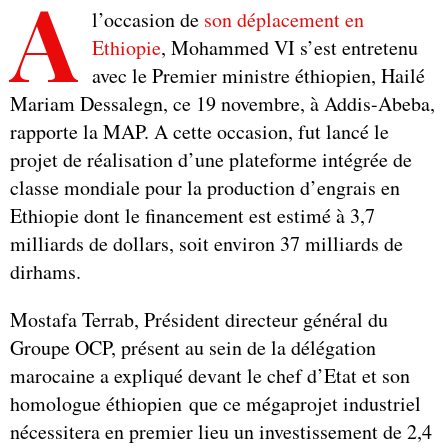
A
l’occasion de
son déplacement en
Ethiopie
, Mohammed VI s’est entretenu
avec le Premier ministre éthiopien, Hailé
Mariam Dessalegn, ce 19 novembre, à Addis-Abeba,
rapporte la MAP. A cette occasion, fut lancé le
projet de réalisation d’une plateforme intégrée de
classe mondiale pour la production d’engrais en
Ethiopie dont le financement est estimé à 3,7
milliards de dollars, soit environ 37 milliards de
dirhams.
Mostafa Terrab, Président directeur général du
Groupe OCP, présent au sein de la délégation
marocaine a expliqué devant le chef d’Etat et son
homologue éthiopien que ce mégaprojet industriel
nécessitera en premier lieu un investissement de 2,4