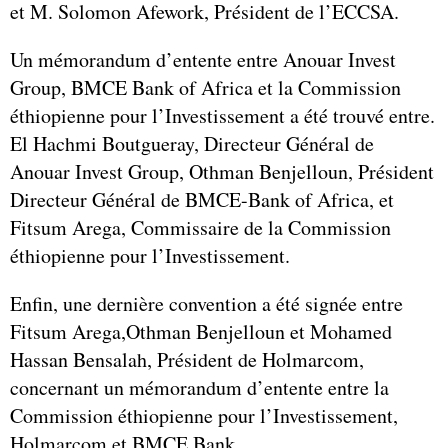
et M. Solomon Afework, Président de l’ECCSA.
Un mémorandum d’entente entre Anouar Invest
Group, BMCE Bank of Africa et la Commission
éthiopienne pour l’Investissement a été trouvé entre.
El Hachmi Boutgueray, Directeur Général de
Anouar Invest Group, Othman Benjelloun, Président
Directeur Général de BMCE-Bank of Africa, et
Fitsum Arega, Commissaire de la Commission
éthiopienne pour l’Investissement.
Enfin, une dernière convention a été signée entre
Fitsum Arega,Othman Benjelloun et Mohamed
Hassan Bensalah, Président de Holmarcom,
concernant un mémorandum d’entente entre la
Commission éthiopienne pour l’Investissement,
Holmarcom et BMCE Bank.