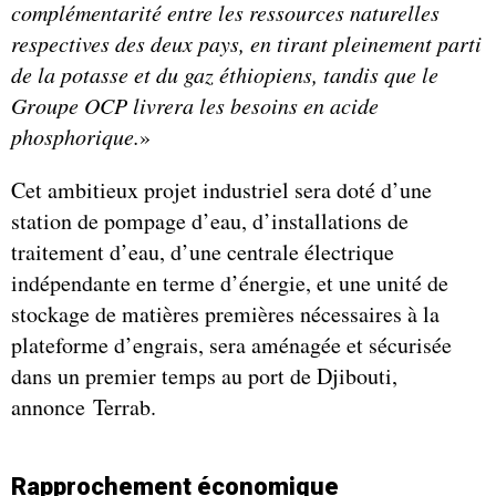
complémentarité entre les ressources naturelles
respectives des deux pays, en tirant pleinement parti
de la potasse et du gaz éthiopiens, tandis que le
Groupe OCP livrera les besoins en acide
phosphorique.
»
Cet ambitieux projet industriel sera doté d’une
station de pompage d’eau, d’installations de
traitement d’eau, d’une centrale électrique
indépendante en terme d’énergie, et une unité de
stockage de matières premières nécessaires à la
plateforme d’engrais, sera aménagée et sécurisée
dans un premier temps au port de Djibouti,
annonce Terrab.
Rapprochement économique