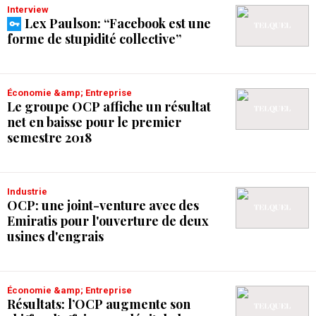
Interview
Lex Paulson: “Facebook est une
forme de stupidité collective”
Économie &amp; Entreprise
Le groupe OCP affiche un résultat
net en baisse pour le premier
semestre 2018
Industrie
OCP: une joint-venture avec des
Emiratis pour l'ouverture de deux
usines d'engrais
Économie &amp; Entreprise
Résultats: l’OCP augmente son