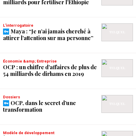
milliards pour fertiliser l’Éthiopie
L'interrogatoire
Maya : “Je n’ai jamais cherché à
attirer l’attention sur ma personne”
Économie &amp; Entreprise
OCP : un chiffre d’affaires de plus de
54 milliards de dirhams en 2019
Dossiers
OCP, dans le secret d’une
transformation
Modèle de développement