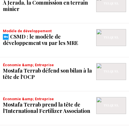
À Jerada, la Commission en terrain
minier
Modèle de développement
CSMD : le modèle de
développement vu par les MRE
Économie &amp; Entreprise
Mostafa Terrab défend son bilan à la
tête de l'OCP
Économie &amp; Entreprise
Mostafa Terrab prend la tête de
l'International Fertilizer Association