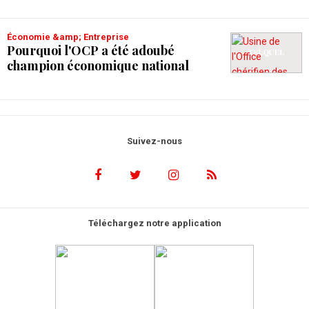
Économie &amp; Entreprise
Pourquoi l'OCP a été adoubé
champion économique national
Suivez-nous
Téléchargez notre application