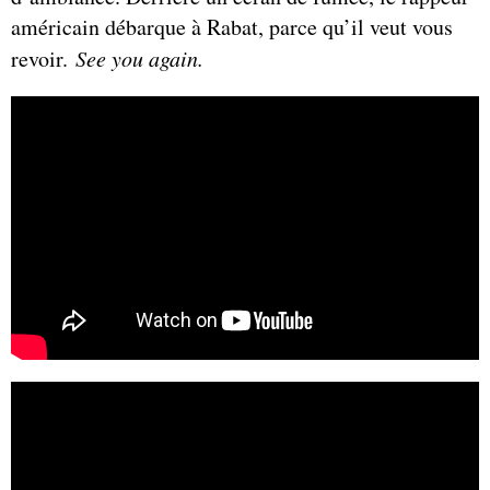
américain débarque à Rabat, parce qu’il veut vous
revoir.
See you again.