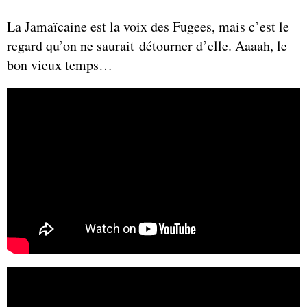
La Jamaïcaine est la voix des Fugees, mais c’est le
regard qu’on ne saurait détourner d’elle. Aaaah, le
bon vieux temps…