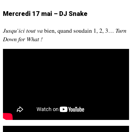
Mercredi 17 mai – DJ Snake
Jusqu’ici tout va
bien, quand soudain 1, 2, 3…
Turn
Down for What !