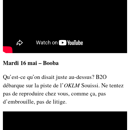
Mardi 16 mai – Booba
Qu’est-ce qu’on disait juste au-dessus? B2O
débarque sur la piste de l’
OKLM
Souissi. Ne tentez
pas de reproduire chez vous, comme ça, pas
d’embrouille, pas de litige.