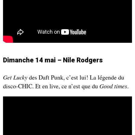
Dimanche 14 mai – Nile Rodgers
Get Lucky
des Daft Punk, c’est lui! La légende du
disco-CHIC. Et en live, ce n’est que du
Good times
.