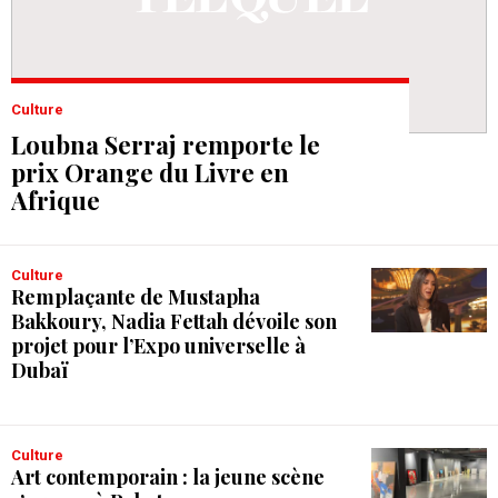
Culture
Loubna Serraj remporte le
prix Orange du Livre en
Afrique
Culture
Remplaçante de Mustapha
Bakkoury, Nadia Fettah dévoile son
projet pour l’Expo universelle à
Dubaï
Culture
Art contemporain : la jeune scène