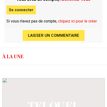
Se connecter
Si vous n'avez pas de compte,
cliquez ici pour le créer
LAISSER UN COMMENTAIRE
À LA UNE