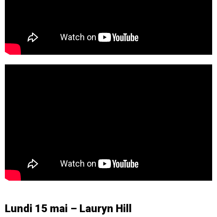
Lundi 15 mai – Lauryn Hill