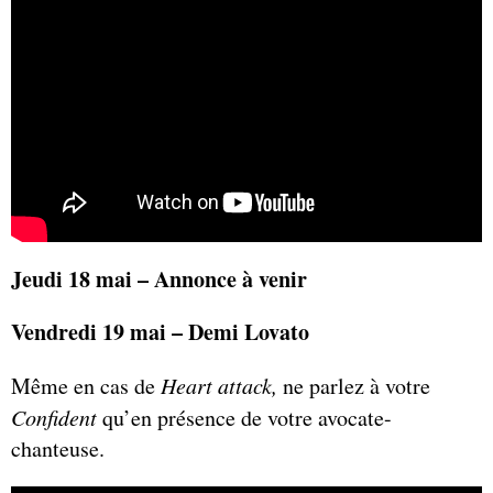
Jeudi 18 mai – Annonce à venir
Vendredi 19 mai – Demi Lovato
Même en cas de
Heart attack,
ne parlez à votre
Confident
qu’en présence de votre avocate-
chanteuse.