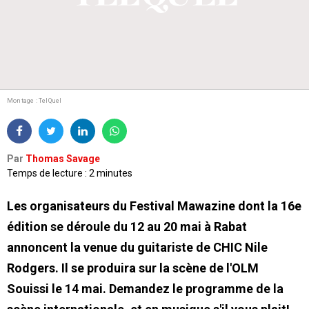
Montage : TelQuel
Par
Thomas Savage
Temps de lecture : 2 minutes
Les organisateurs du Festival Mawazine dont la 16e
édition se déroule du 12 au 20 mai à Rabat
annoncent la venue du guitariste de CHIC Nile
Rodgers. Il se produira sur la scène de l'OLM
Souissi le 14 mai. Demandez le programme de la