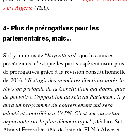
sur l’Algérie
(TSA).
4- Plus de prérogatives pour les
parlementaires, mais…
S’il y a moins de “
boycotteurs
” que les années
précédentes, c’est que les partis espèrent avoir plus
de prérogatives grâce à la révision constitutionnelle
de 2016. “
Il s’agit des premières élections après la
révision profonde de la Constitution qui donne plus
de pouvoir à l’opposition au sein du Parlement. Il y
aura un programme du gouvernement qui sera
adopté et contrôlé par l’APN. C’est une ouverture
importante sur le plan démocratique
“, déclare Sid
Ahmed Ferroukhi, tête de liste du FLN à Alger et