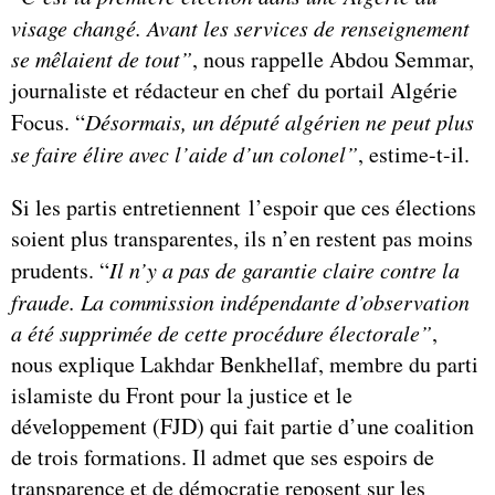
visage changé. Avant les services de renseignement
se mêlaient de tout”
, nous rappelle Abdou Semmar,
journaliste et rédacteur en chef du portail Algérie
Focus. “
Désormais, un député algérien ne peut plus
se faire élire avec l’aide d’un colonel”
, estime-t-il.
Si les partis entretiennent l’espoir que ces élections
soient plus transparentes, ils n’en restent pas moins
prudents. “
Il n’y a pas de garantie claire contre la
fraude. La commission indépendante d’observation
a été supprimée de cette procédure électorale”
,
nous explique Lakhdar Benkhellaf, membre du parti
islamiste du Front pour la justice et le
développement (FJD) qui fait partie d’une coalition
de trois formations. Il admet que ses espoirs de
transparence et de démocratie reposent sur les