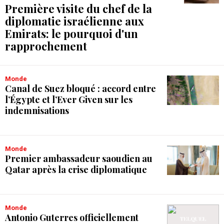
Première visite du chef de la
diplomatie israélienne aux
Emirats: le pourquoi d'un
rapprochement
Monde
Canal de Suez bloqué : accord entre
l’Égypte et l’Ever Given sur les
indemnisations
Monde
Premier ambassadeur saoudien au
Qatar après la crise diplomatique
Monde
Antonio Guterres officiellement