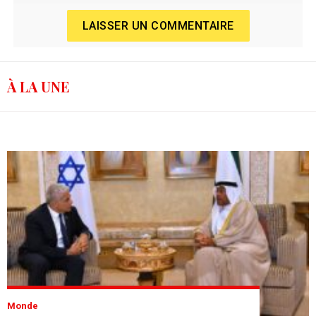
LAISSER UN COMMENTAIRE
À LA UNE
Monde