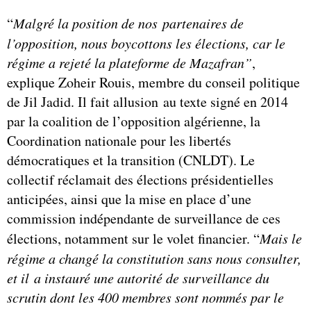
“
Malgré la position de nos
partenaires de
l’opposition, nous boycottons les élections, car le
régime a rejeté la plateforme de Mazafran”
,
explique Zoheir Rouis, membre du conseil politique
de Jil Jadid. Il fait allusion au texte signé en 2014
par la coalition de l’opposition algérienne, la
Coordination nationale pour les libertés
démocratiques et la transition (CNLDT). Le
collectif réclamait des élections présidentielles
anticipées, ainsi que la mise en place d’une
commission indépendante de surveillance de ces
élections, notamment sur le volet financier. “
Mais le
régime a changé la constitution sans nous consulter,
et il a instauré une autorité de surveillance du
scrutin dont les 400 membres sont nommés par le