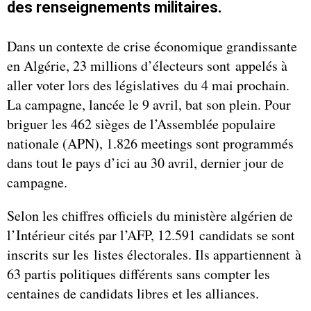
des renseignements militaires.
Dans un contexte de crise économique grandissante
en Algérie, 23 millions d’électeurs sont appelés à
aller voter lors des législatives du 4 mai prochain.
La campagne, lancée le 9 avril, bat son plein. Pour
briguer les 462 sièges de l’Assemblée populaire
nationale (APN), 1.826 meetings sont programmés
dans tout le pays d’ici au 30 avril, dernier jour de
campagne.
Selon les chiffres officiels du ministère algérien de
l’Intérieur cités par l’AFP, 12.591 candidats se sont
inscrits sur les listes électorales. Ils appartiennent à
63 partis politiques différents sans compter les
centaines de candidats libres et les alliances.