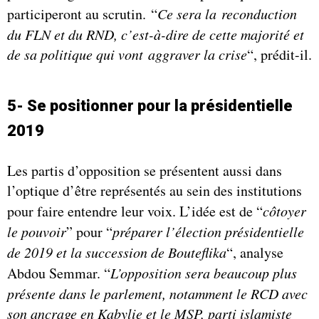
participeront au scrutin. “
Ce sera la reconduction
du FLN et du RND, c’est-à-dire de cette majorité et
de sa politique qui vont aggraver la crise
“, prédit-il.
5- Se positionner pour la présidentielle
2019
Les partis d’opposition se présentent aussi dans
l’optique d’être représentés au sein des institutions
pour faire entendre leur voix. L’idée est de “
côtoyer
le pouvoir
” pour “
préparer l’élection présidentielle
de 2019 et la succession de Bouteflika
“, analyse
Abdou Semmar. “
L’opposition sera beaucoup plus
présente dans le parlement, notamment le RCD avec
son ancrage en Kabylie et le MSP, parti islamiste