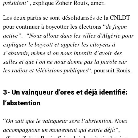
président”
, explique Zoheir Rouis, amer.
Les deux partis se sont désolidarisés de la CNLDT
pour continuer à boycotter les élections “
de façon
active”
.
“
Nous allons dans les villes d’Algérie pour
expliquer le boycott et appeler les citoyens à
s’abstenir, même si on nous interdit d’avoir des
salles et que l’on ne nous donne pas la parole sur
les radios et télévisions publiques
“, poursuit Rouis.
3- Un vainqueur d’ores et déjà identifié:
l’abstention
“
On sait que le vainqueur sera l’abstention. Nous
accompagnons un mouvement qui existe déjà”
,