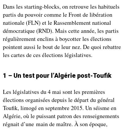
Dans les starting-blocks, on retrouve les habituels
partis du pouvoir comme le Front de libération
nationale (FLN) et le Rassemblement national
démocratique (RND). Mais cette année, les partis
régulièrement enclins à boycotter les élections
pointent aussi le bout de leur nez. De quoi rebattre
les cartes de ces élections législatives.
1 – Un test pour l’Algérie post-Toufik
Les législatives du 4 mai sont les premières
élections organisées depuis le départ du général
Toufik, limogé en septembre 2015. Un séisme en
Algérie, où le puissant patron des renseignements
régnait d’une main de maître. À son époque,