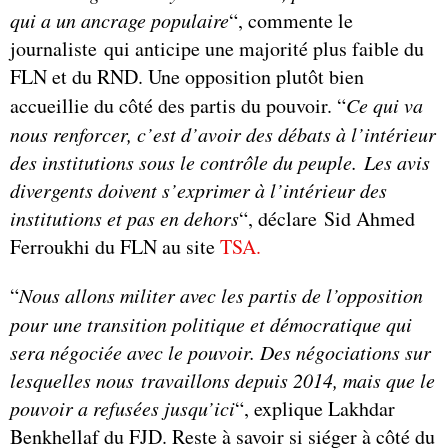
qui a un ancrage populaire
“, commente le
journaliste qui anticipe une majorité plus faible du
FLN et du RND. Une opposition plutôt bien
accueillie du côté des partis du pouvoir. “
Ce qui va
nous renforcer, c’est d’avoir des débats à l’intérieur
des institutions sous le contrôle du peuple. Les avis
divergents doivent s’exprimer à l’intérieur des
institutions et pas en dehors
“, déclare Sid Ahmed
Ferroukhi du FLN au site
TSA.
“
Nous allons militer avec les partis de l’opposition
pour une transition politique et démocratique qui
sera négociée avec le pouvoir. Des négociations sur
lesquelles nous travaillons depuis 2014, mais que le
pouvoir a refusées jusqu’ici
“, explique Lakhdar
Benkhellaf du FJD. Reste à savoir si siéger à côté du