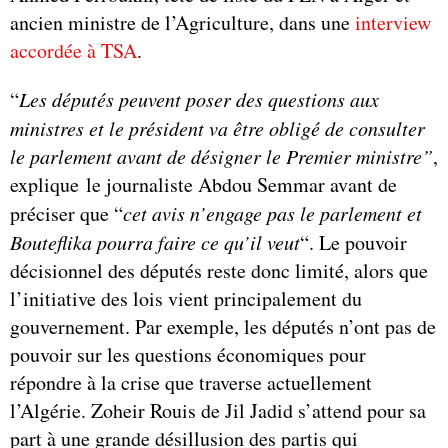
ancien ministre de l’Agriculture, dans une
interview
accordée à TSA
.
“
Les députés peuvent poser des questions aux
ministres et le président va être obligé de consulter
le parlement avant de désigner le Premier ministre”
,
explique le journaliste Abdou Semmar avant de
préciser que “
cet avis n’engage pas le parlement et
Bouteflika pourra faire ce qu’il veut
“. Le pouvoir
décisionnel des députés reste donc limité, alors que
l’initiative des lois vient principalement du
gouvernement. Par exemple, les députés n’ont pas de
pouvoir sur les questions économiques pour
répondre à la crise que traverse actuellement
l’Algérie. Zoheir Rouis de Jil Jadid s’attend pour sa
part à une grande désillusion des partis qui