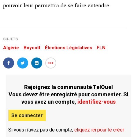
pouvoir leur permettra de se faire entendre.
SUJETS
Algérie
Boycott
Élections Législatives
FLN
Rejoignez la communauté TelQuel
Vous devez être enregistré pour commenter. Si
vous avez un compte,
identifiez-vous
Se connecter
Si vous n'avez pas de compte,
cliquez ici pour le créer