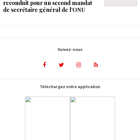
reconduit pour un second mandat
de secrétaire général de l’ONU
Suivez-nous
Téléchargez notre application