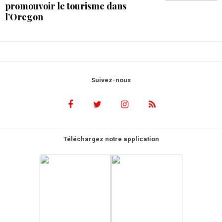
promouvoir le tourisme dans
l’Oregon
Suivez-nous
Téléchargez notre application