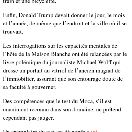
train et une bicyclette.
Enfin, Donald Trump devait donner le jour, le mois
et l’année, de même que l’endroit et la ville où il se
trouvait.
Les interrogations sur les capacités mentales de
l’hôte de la Maison Blanche ont été relancées par le
livre polémique du journaliste Michael Wolff qui
dresse un portait au vitriol de l’ancien magnat de
l’immobilier, assurant que son entourage doute de
sa faculté à gouverner.
Des compétences que le test du Moca, s’il est
unaniment reconnu dans son domaine, ne prétend
cependant pas jauger.
Un exemplaire du test est disponible
ici
.