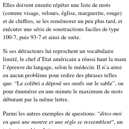
Elles doivent ensuite répéter une liste de mots
(comme visage, velours, église, marguerite, rouge)
et de chiffres, se les remémorer un peu plus tard, et
exécuter une série de soustractions faciles de type
100-7, puis 93-7 et ainsi de suite.
Si ses détracteurs lui reprochent un vocabulaire
limité, le chef d’Etat américain a réussi haut la main
l’épreuve du langage, selon le médecin. Il n’a ainsi
eu aucun problème pour redire des phrases telles
que: “Le colibri a déposé ses oeufs sur le sable”, ou
pour énumérer en une minute le maximum de mots
débutant par la même lettre.
Parmi les autres exemples de questions: “
dites-moi
en quoi une montre et une règle se ressemblent
“, un