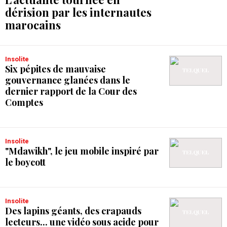
dérision par les internautes
marocains
Insolite
Six pépites de mauvaise
gouvernance glanées dans le
dernier rapport de la Cour des
Comptes
Insolite
"Mdawikh", le jeu mobile inspiré par
le boycott
Insolite
Des lapins géants, des crapauds
lecteurs... une vidéo sous acide pour