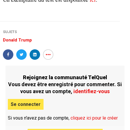
SUJETS
Donald Trump
Rejoignez la communauté TelQuel
Vous devez être enregistré pour commenter. Si
vous avez un compte,
identifiez-vous
Se connecter
Si vous n'avez pas de compte,
cliquez ici pour le créer