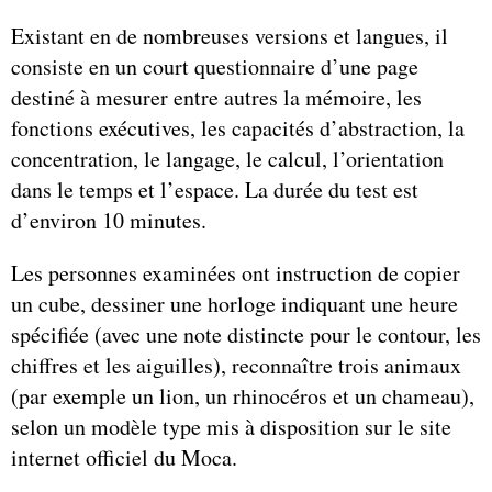
Existant en de nombreuses versions et langues, il
consiste en un court questionnaire d’une page
destiné à mesurer entre autres la mémoire, les
fonctions exécutives, les capacités d’abstraction, la
concentration, le langage, le calcul, l’orientation
dans le temps et l’espace. La durée du test est
d’environ 10 minutes.
Les personnes examinées ont instruction de copier
un cube, dessiner une horloge indiquant une heure
spécifiée (avec une note distincte pour le contour, les
chiffres et les aiguilles), reconnaître trois animaux
(par exemple un lion, un rhinocéros et un chameau),
selon un modèle type mis à disposition sur le site
internet officiel du Moca.