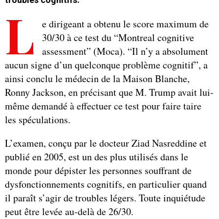
L
e dirigeant a obtenu le score maximum de
30/30 à ce test du “Montreal cognitive
assessment” (Moca). “Il n’y a absolument
aucun signe d’un quelconque problème cognitif”, a
ainsi conclu le médecin de la Maison Blanche,
Ronny Jackson, en précisant que M. Trump avait lui-
même demandé à effectuer ce test pour faire taire
les spéculations.
L’examen, conçu par le docteur Ziad Nasreddine et
publié en 2005, est un des plus utilisés dans le
monde pour dépister les personnes souffrant de
dysfonctionnements cognitifs, en particulier quand
il paraît s’agir de troubles légers. Toute inquiétude
peut être levée au-delà de 26/30.