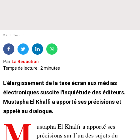
Crédit : Tniouni
Par
La Rédaction
Temps de lecture : 2 minutes
L'élargissement de la taxe écran aux médias
électroniques suscite l'inquiétude des éditeurs.
Mustapha El Khalfi a apporté ses précisions et
appelé au dialogue.
M
ustapha El Khalfi a apporté ses
précisions sur l’un des sujets du