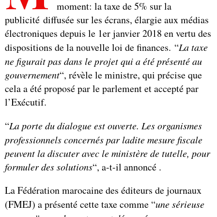
moment: la taxe de 5% sur la
publicité diffusée sur les écrans, élargie aux médias
électroniques depuis le 1er janvier 2018 en vertu des
dispositions de la nouvelle loi de finances. “
La taxe
ne figurait pas dans le projet qui a été présenté au
gouvernement
“, révèle le ministre, qui précise que
cela a été proposé par le parlement et accepté par
l’Exécutif.
“
La porte du dialogue est ouverte. Les organismes
professionnels concernés par ladite mesure fiscale
peuvent la discuter avec le ministère de tutelle, pour
formuler des solutions
“, a-t-il annoncé .
La Fédération marocaine des éditeurs de journaux
(FMEJ) a présenté cette taxe comme “
une sérieuse