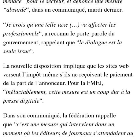
menace” pour le secteur, et dénoncé une mesure
“absurde
“, dans un communiqué, mardi dernier.
“
Je crois qu’une telle taxe (…) va affecter les
professionnels
“, a reconnu le porte-parole du
gouvernement, rappelant que “
le dialogue est la
seule issue
“.
La nouvelle disposition implique que les sites web
versent l’impôt même s’ils ne reçoivent le paiement
de la part de l’annonceur. Pour la FMEJ,
“
inéluctablement, cette mesure est un coup dur à la
presse digitale
“.
Dans son communiqué, la fédération rappelle
que “
c’est une mesure qui intervient dans un
moment où les éditeurs de journaux s’attendaient au