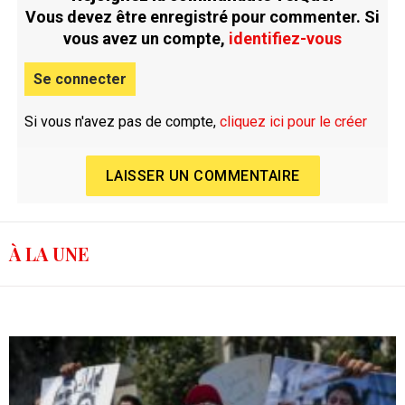
Vous devez être enregistré pour commenter. Si
vous avez un compte,
identifiez-vous
Se connecter
Si vous n'avez pas de compte,
cliquez ici pour le créer
LAISSER UN COMMENTAIRE
À LA UNE