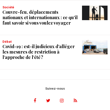
Société
Couvre-feu, déplacements
nationaux et internationaux : ce qu’il
faut savoir si vous voulez voyager
débat
Covid-19 : est-il judicieux d’alléger
les mesures de restriction à
l’approche de l’été ?
Suivez-nous