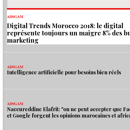
ADSGAM
Digital Trends Morocco 2018: le digital
représente toujours un maigre 8% des b
marketing
ADSGAM
Intelligence artificielle pour besoins bien réels
ADSGAM
Naceureddine Elafrit: "on ne peut accepter que F
et Google forgent les opinions marocaines et afric