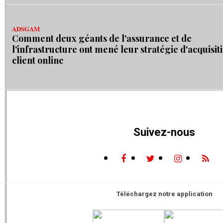
ADSGAM
Comment deux géants de l'assurance et de
l'infrastructure ont mené leur stratégie d'acquisit
client online
Suivez-nous
Téléchargez notre application