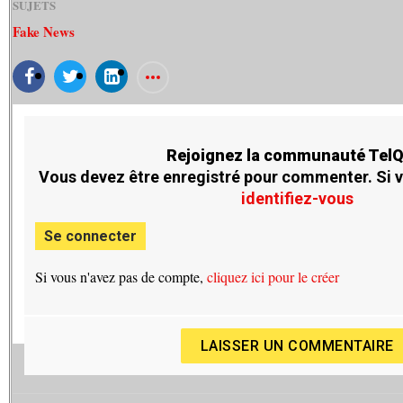
SUJETS
Fake News
Rejoignez la communauté TelQ
Vous devez être enregistré pour commenter. Si 
identifiez-vous
Se connecter
Si vous n'avez pas de compte,
cliquez ici pour le créer
LAISSER UN COMMENTAIRE