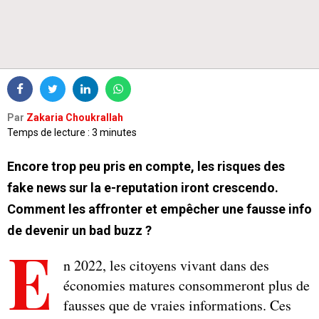
Par
Zakaria Choukrallah
Temps de lecture : 3 minutes
Encore trop peu pris en compte, les risques des
fake news sur la e-reputation iront crescendo.
Comment les affronter et empêcher une fausse info
de devenir un bad buzz ?
E
n 2022, les citoyens vivant dans des
économies matures consommeront plus de
fausses que de vraies informations. Ces