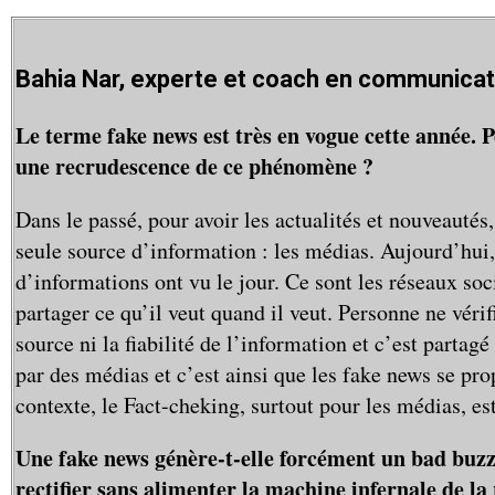
Bahia Nar, experte et coach en communicati
Le terme fake news est très en vogue cette année. P
une recrudescence de ce phénomène ?
Dans le passé, pour avoir les actualités et nouveautés,
seule source d’information : les médias. Aujourd’hui
d’informations ont vu le jour. Ce sont les réseaux so
partager ce qu’il veut quand il veut. Personne ne vérifi
source ni la fiabilité de l’information et c’est partag
par des médias et c’est ainsi que les fake news se pr
contexte, le Fact-cheking, surtout pour les médias, es
Une fake news génère-t-elle forcément un bad bu
rectifier sans alimenter la machine infernale de l