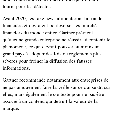
fourni pour les détecter.
Avant 2020, les fake news alimenteront la fraude
financière et devraient bouleverser les marchés
financiers du monde entier. Gartner prévient
qu’aucune grande entreprise ne réussira à contenir le
phénomène, ce qui devrait pousser au moins un
grand pays à adopter des lois ou règlements plus
sévères pour freiner la diffusion des fausses
informations.
Gartner recommande notamment aux entreprises de
ne pas uniquement faire la veille sur ce qui se dit sur
elles, mais également le contexte pour ne pas être
associé à un contenu qui détruit la valeur de la
marque.