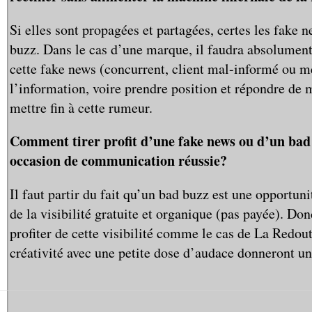
Si elles sont propagées et partagées, certes les fake 
buzz. Dans le cas d’une marque, il faudra absolument
cette fake news (concurrent, client mal-informé ou m
l’information, voire prendre position et répondre de m
mettre fin à cette rumeur.
Comment tirer profit d’une fake news ou d’un bad
occasion de communication réussie?
Il faut partir du fait qu’un bad buzz est une opportun
de la visibilité gratuite et organique (pas payée). Donc
profiter de cette visibilité comme le cas de La Redou
créativité avec une petite dose d’audace donneront un