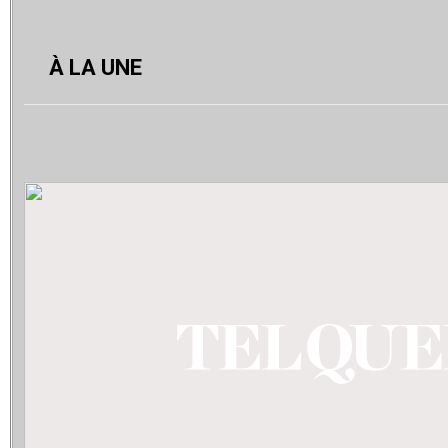
À LA UNE