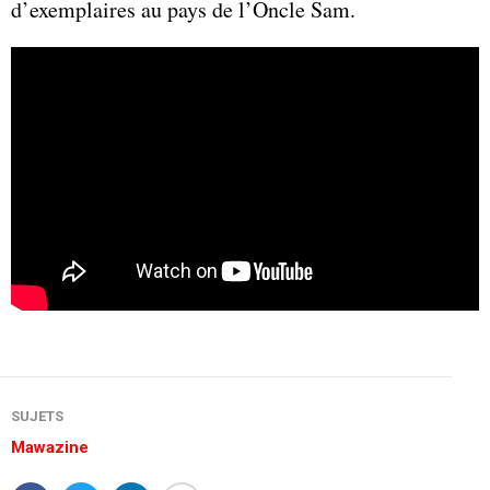
d’exemplaires au pays de l’Oncle Sam.
SUJETS
Mawazine