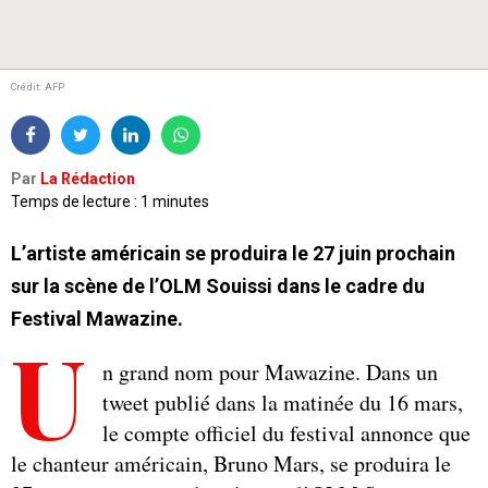
Crédit: AFP
Par
La Rédaction
Temps de lecture : 1 minutes
L’artiste américain se produira le 27 juin prochain
sur la scène de l’OLM Souissi dans le cadre du
Festival Mawazine.
U
n grand nom pour Mawazine. Dans un
tweet publié dans la matinée du 16 mars,
le compte officiel du festival annonce que
le chanteur américain, Bruno Mars, se produira le