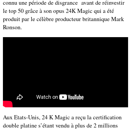
connu une période de disgrance avant de réinvestir
le top 50 grâce à son opus 24K Magic qui a été
produit par le célèbre producteur britannique Mark
Ronson.
Aux Etats-Unis, 24 K Magic a reçu la certification
double platine s’étant vendu à plus de 2 millions