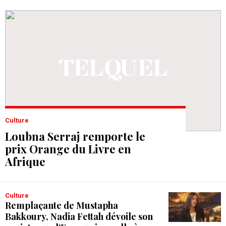
Culture
Loubna Serraj remporte le
prix Orange du Livre en
Afrique
Culture
Remplaçante de Mustapha
Bakkoury, Nadia Fettah dévoile son