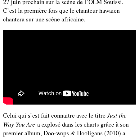
27 juin prochain sur la scène de l’OLM Souissi.
C’est la première fois que le chanteur hawaïen
chantera sur une scène africaine.
Celui qui s’est fait connaitre avec le titre
Just the
Way You Are
a explosé dans les charts grâce à son
premier album, Doo-wops & Hooligans (2010) a