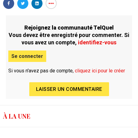
Rejoignez la communauté TelQuel
Vous devez être enregistré pour commenter. Si
vous avez un compte,
identifiez-vous
Se connecter
Si vous n'avez pas de compte,
cliquez ici pour le créer
LAISSER UN COMMENTAIRE
À LA UNE