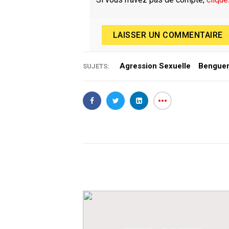
LAISSER UN COMMENTAIRE
Agression Sexuelle
Benguer
SUJETS: