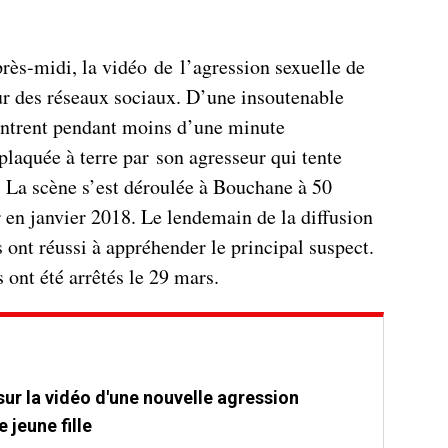
rès-midi, la vidéo de l’agression sexuelle de
tour des réseaux sociaux. D’une insoutenable
ontrent pendant moins d’une minute
plaquée à terre par son agresseur qui tente
. La scène s’est déroulée à Bouchane à 50
 en janvier 2018. Le lendemain de la diffusion
s ont réussi à appréhender le principal suspect.
 ont été arrêtés le 29 mars.
ur la vidéo d'une nouvelle agression
 jeune fille