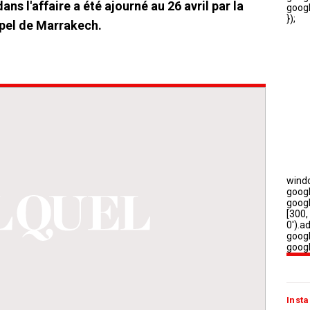
s l'affaire a été ajourné au 26 avril par la
ppel de Marrakech.
Insta