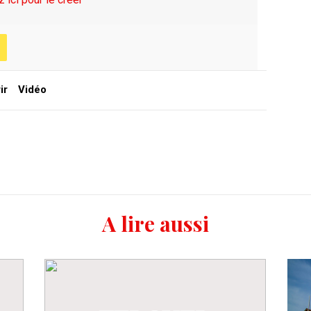
ir
Vidéo
A lire aussi