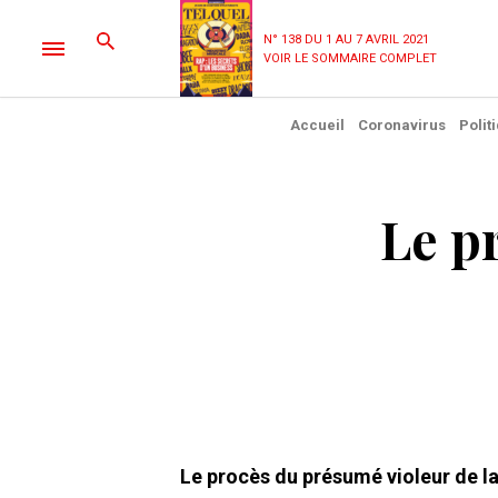
N° 138 DU 1 AU 7 AVRIL 2021
VOIR LE SOMMAIRE COMPLET
Accueil
Coronavirus
Polit
Le p
Le procès du présumé violeur de la 