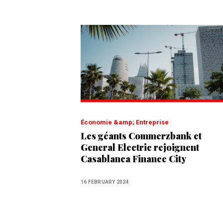
Économie &amp; Entreprise
Les géants Commerzbank et
General Electric rejoignent
Casablanca Finance City
16 FEBRUARY 2024