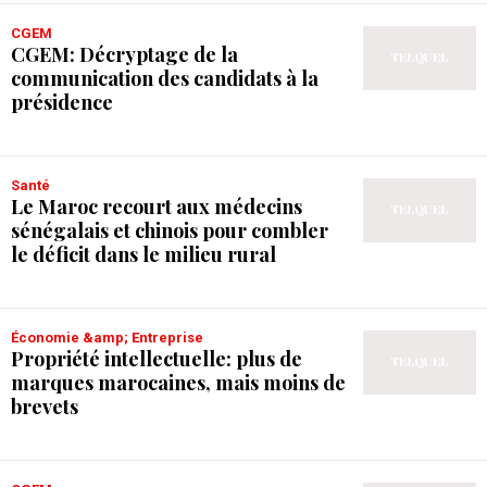
CGEM
CGEM: Décryptage de la
communication des candidats à la
présidence
Santé
Le Maroc recourt aux médecins
sénégalais et chinois pour combler
le déficit dans le milieu rural
Économie &amp; Entreprise
Propriété intellectuelle: plus de
marques marocaines, mais moins de
brevets