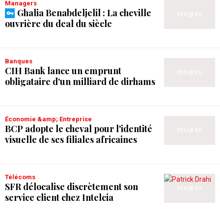
Managers
Ghalia Benabdeljelil : La cheville
ouvrière du deal du siècle
Banques
CIH Bank lance un emprunt
obligataire d'un milliard de dirhams
Économie &amp; Entreprise
BCP adopte le cheval pour l'identité
visuelle de ses filiales africaines
Télécoms
SFR délocalise discrètement son
service client chez Intelcia