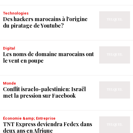
Technologies
Des hackers marocains à l'origine
du piratage de Youtube?
Digital
Les noms de domaine marocains ont
le vent en poupe
Monde
Conflit israelo-palestinien: Israël
met la pression sur Facebook
Économie &amp; Entreprise
TNT Express deviendra Fedex dans
deux ans en Afrique