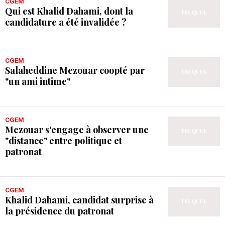
CGEM
Qui est Khalid Dahami, dont la
candidature a été invalidée ?
CGEM
Salaheddine Mezouar coopté par
"un ami intime"
CGEM
Mezouar s'engage à observer une
"distance" entre politique et
patronat
CGEM
Khalid Dahami, candidat surprise à
la présidence du patronat