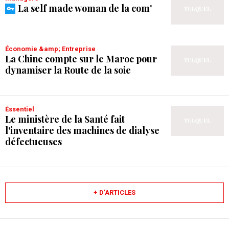
La self made woman de la com'
Économie &amp; Entreprise
La Chine compte sur le Maroc pour
dynamiser la Route de la soie
Éssentiel
Le ministère de la Santé fait
l'inventaire des machines de dialyse
défectueuses
+ D’ARTICLES