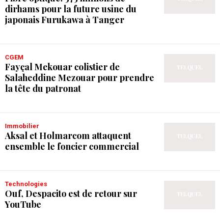
dirhams pour la future usine du
japonais Furukawa à Tanger
CGEM
Fayçal Mekouar colistier de
Salaheddine Mezouar pour prendre
la tête du patronat
Immobilier
Aksal et Holmarcom attaquent
ensemble le foncier commercial
Technologies
Ouf, Despacito est de retour sur
YouTube