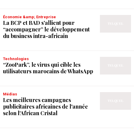
Économie &amp; Entreprise
La BCP et BAD s'allient pour
“accompagner” le développement
du business intra-africain
Technologies
“ZooPark”, le virus qui cible les
utilisateurs marocains de WhatsApp
Médias
Les meilleures campagnes
publicitaires africaines de l'année
selon l'African Cristal