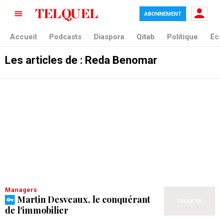
ABONNEMENT
Accueil
Podcasts
Diaspora
Qitab
Politique
Éc
Les articles de : Reda Benomar
Managers
Martin Desveaux, le conquérant
de l'immobilier