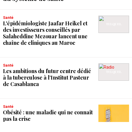
Santé
L'épidémiologiste Jaafar Heikel et
des investisseurs conseillés par
Salaheddine Mezouar lancent une
chaîne de cliniques au Maroc
Santé
Les ambitions du futur centre dédié
à la tuberculose à l’Institut Pasteur
de Casablanca
Santé
Obésité : une maladie qui ne connaît
pas la crise