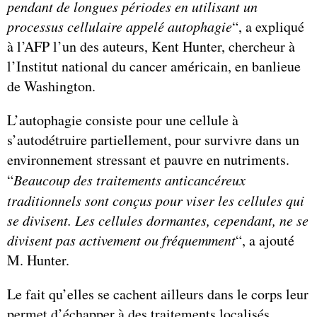
pendant de longues périodes en utilisant un
processus cellulaire appelé autophagie
“, a expliqué
à l’AFP l’un des auteurs, Kent Hunter, chercheur à
l’Institut national du cancer américain, en banlieue
de Washington.
L’autophagie consiste pour une cellule à
s’autodétruire partiellement, pour survivre dans un
environnement stressant et pauvre en nutriments.
“
Beaucoup des traitements anticancéreux
traditionnels sont conçus pour viser les cellules qui
se divisent. Les cellules dormantes, cependant, ne se
divisent pas activement ou fréquemment
“, a ajouté
M. Hunter.
Le fait qu’elles se cachent ailleurs dans le corps leur
permet d’échapper à des traitements localisés,