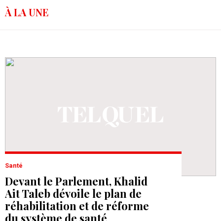
À LA UNE
Santé
Devant le Parlement, Khalid
Ait Taleb dévoile le plan de
réhabilitation et de réforme
du système de santé