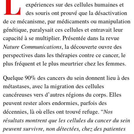
L
expériences sur des cellules humaines et
des souris ont prouvé que la désactivation
de ce mécanisme, par médicaments ou manipulation
génétique, paralysait ces cellules et entravait leur
capacité à se multiplier. Présentée dans la revue
Nature Communications
, la découverte ouvre des
perspectives dans les thérapies contre ce cancer, le
plus fréquent et le plus meurtrier chez les femmes.
Quelque 90% des cancers du sein donnent lieu à des
métastases, avec la migration des cellules
cancéreuses vers d’autres régions du corps. Elles
peuvent rester alors endormies, parfois des
décennies, là où elles ont trouvé refuge. “
Nos
résultats montrent que les cellules du cancer du sein
peuvent survivre, non détectées, chez des patientes