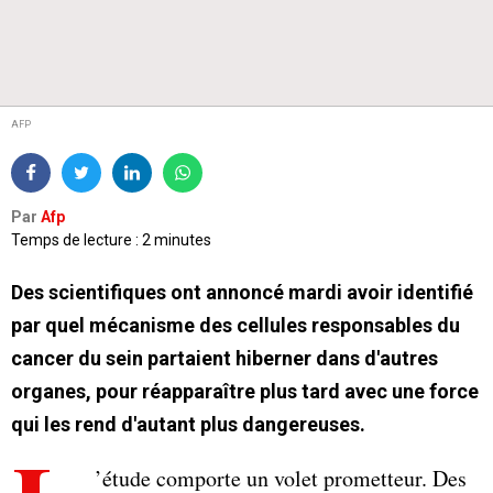
AFP
Par
Afp
Temps de lecture : 2 minutes
Des scientifiques ont annoncé mardi avoir identifié
par quel mécanisme des cellules responsables du
cancer du sein partaient hiberner dans d'autres
organes, pour réapparaître plus tard avec une force
qui les rend d'autant plus dangereuses.
’étude comporte un volet prometteur. Des