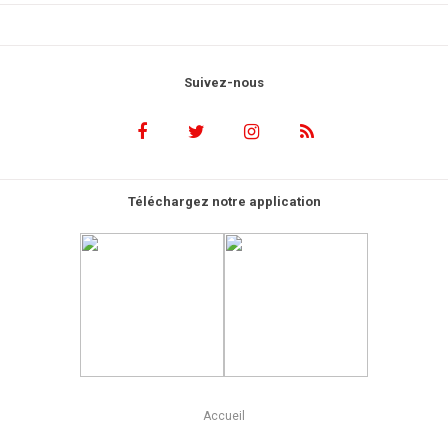
Suivez-nous
Téléchargez notre application
Accueil