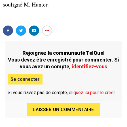
souligné M. Hunter.
Rejoignez la communauté TelQuel
Vous devez être enregistré pour commenter. Si
vous avez un compte,
identifiez-vous
Se connecter
Si vous n'avez pas de compte,
cliquez ici pour le créer
LAISSER UN COMMENTAIRE