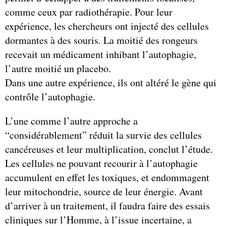
comme ceux par radiothérapie. Pour leur
expérience, les chercheurs ont injecté des cellules
dormantes à des souris. La moitié des rongeurs
recevait un médicament inhibant l’autophagie,
l’autre moitié un placebo.
Dans une autre expérience, ils ont altéré le gène qui
contrôle l’autophagie.
L’une comme l’autre approche a
“considérablement” réduit la survie des cellules
cancéreuses et leur multiplication, conclut l’étude.
Les cellules ne pouvant recourir à l’autophagie
accumulent en effet les toxiques, et endommagent
leur mitochondrie, source de leur énergie. Avant
d’arriver à un traitement, il faudra faire des essais
cliniques sur l’Homme, à l’issue incertaine, a