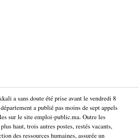
ali a sans doute été prise avant le vendredi 8
n département a publié pas moins de sept appels
les sur le site emploi-public.ma. Outre les
plus haut, trois autres postes, restés vacants,
ection des ressources humaines, assurée un