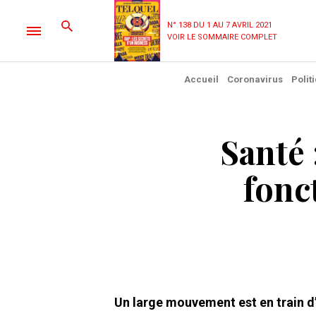
N° 138 DU 1 AU 7 AVRIL 2021
VOIR LE SOMMAIRE COMPLET
Accueil
Coronavirus
Polit
Santé 
fonc
Un large mouvement est en train d’