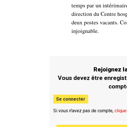
temps par un intérimaire,
direction du Centre hos
deux postes vacants. Co
injoignable.
Rejoignez 
Vous devez être enregist
compt
Se connecter
Si vous n'avez pas de compte,
clique