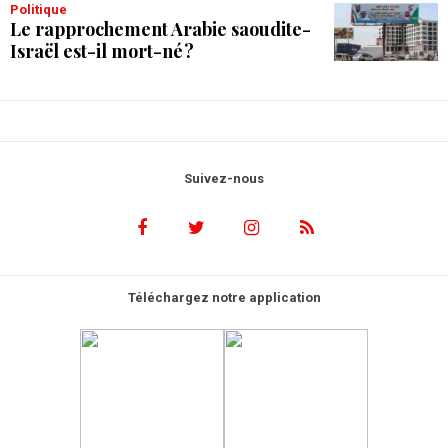
Politique
Le rapprochement Arabie saoudite-
Israël est-il mort-né ?
Suivez-nous
Téléchargez notre application