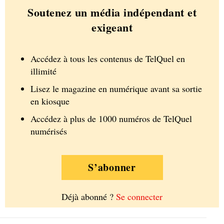
Soutenez un média indépendant et
exigeant
Accédez à tous les contenus de TelQuel en
illimité
Lisez le magazine en numérique avant sa sortie
en kiosque
Accédez à plus de 1000 numéros de TelQuel
numérisés
S’abonner
Déjà abonné ?
Se connecter