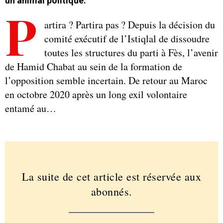
un animal politique.
P
artira ? Partira pas ? Depuis la décision du
comité exécutif de l’Istiqlal de dissoudre
toutes les structures du parti à Fès, l’avenir
de Hamid Chabat au sein de la formation de
l’opposition semble incertain. De retour au Maroc
en octobre 2020 après un long exil volontaire
entamé au…
La suite de cet article est réservée aux
abonnés.