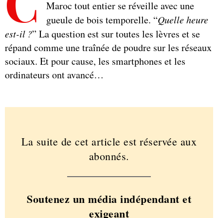
C
Maroc tout entier se réveille avec une
gueule de bois temporelle. “
Quelle heure
est-il ?
” La question est sur toutes les lèvres et se
répand comme une traînée de poudre sur les réseaux
sociaux. Et pour cause, les smartphones et les
ordinateurs ont avancé…
La suite de cet article est réservée aux
abonnés.
Soutenez un média indépendant et
exigeant