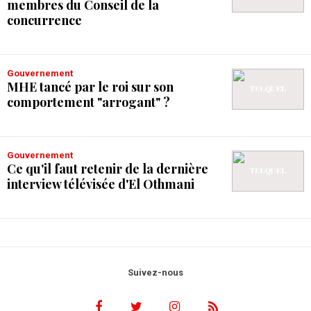
membres du Conseil de la
concurrence
Gouvernement
MHE tancé par le roi sur son
comportement "arrogant" ?
Gouvernement
Ce qu'il faut retenir de la dernière
interview télévisée d'El Othmani
Suivez-nous