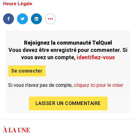
Heure Légale
Rejoignez la communauté TelQuel
Vous devez être enregistré pour commenter. Si
vous avez un compte,
identifiez-vous
Se connecter
Si vous n'avez pas de compte,
cliquez ici pour le créer
LAISSER UN COMMENTAIRE
À LA UNE