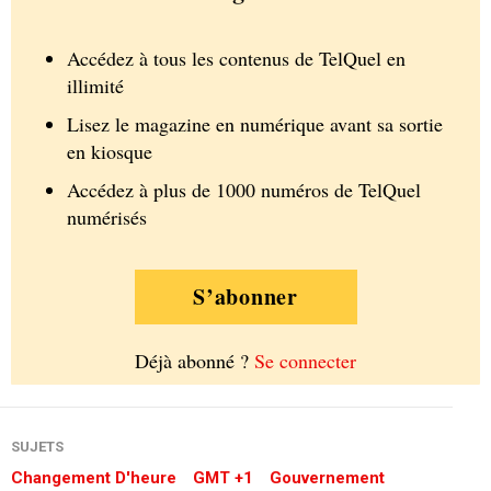
Accédez à tous les contenus de TelQuel en
illimité
Lisez le magazine en numérique avant sa sortie
en kiosque
Accédez à plus de 1000 numéros de TelQuel
numérisés
S’abonner
Déjà abonné ?
Se connecter
SUJETS
Changement D'heure
GMT +1
Gouvernement