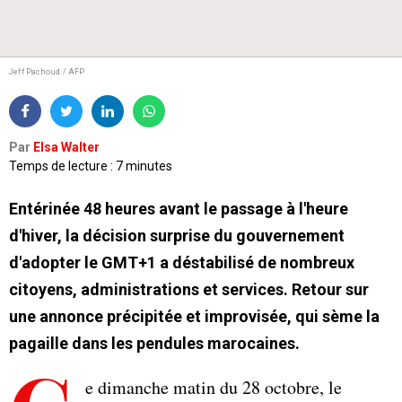
Jeff Pachoud / AFP
Par
Elsa Walter
Temps de lecture : 7 minutes
Entérinée 48 heures avant le passage à l'heure
d'hiver, la décision surprise du gouvernement
d'adopter le GMT+1 a déstabilisé de nombreux
citoyens, administrations et services. Retour sur
une annonce précipitée et improvisée, qui sème la
pagaille dans les pendules marocaines.
e dimanche matin du 28 octobre, le