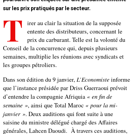
sur les prix pratiqués par le secteur.
T
irer au clair la situation de la supposée
entente des distributeurs, concernant le
prix du carburant. Telle est la volonté du
Conseil de la concurrence qui, depuis plusieurs
semaines, multiplie les réunions avec syndicats et
les groupes pétroliers.
Dans son édition du 9 janvier,
L’Economiste
informe
que l’instance présidée par Driss Guerraoui prévoit
d’entendre la compagnie Afriquia
« en fin de
semaine »
, ainsi que Total Maroc
« pour la mi-
janvier »
. Deux auditions qui font suite à une
saisine du ministre délégué chargé des Affaires
générales, Lahcen Daoudi. À travers ces auditions,