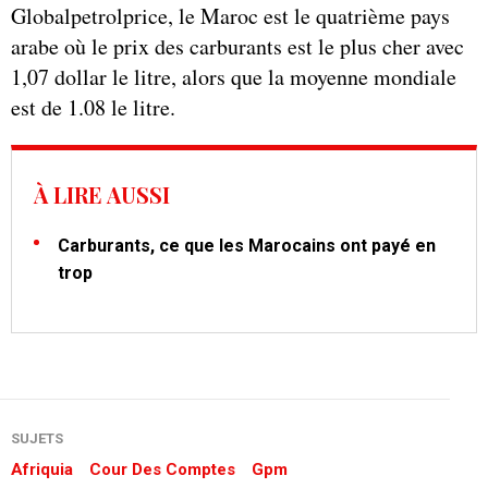
Globalpetrolprice, le Maroc est le quatrième pays
arabe où le prix des carburants est le plus cher avec
1,07 dollar le litre, alors que la moyenne mondiale
est de 1.08 le litre.
À LIRE AUSSI
Carburants, ce que les Marocains ont payé en
trop
SUJETS
Afriquia
Cour Des Comptes
Gpm