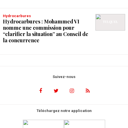
Hydrocarbures
Hydrocarbures : Mohammed VI
nomme une commission pour
“clarifier la situation” au Conseil de
la concurrence
Suivez-nous
Téléchargez notre application