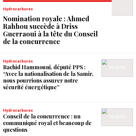
Hydrocarbures
Nomination royale : Ahmed
Rahhou succède à Driss
Guerraoui à la tête du Conseil
de la concurrence
Hydrocarbures
Rachid Hammouni, député PPS :
“Avec la nationalisation de la Samir,
nous pourrions assurer notre
sécurité énergétique”
Hydrocarbures
Conseil de la concurrence : un
communiqué royal et beaucoup de
questions