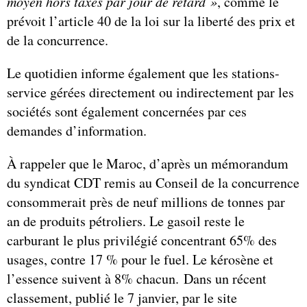
moyen hors taxes par jour de retard »
, comme le
prévoit l’article 40 de la loi sur la liberté des prix et
de la concurrence.
Le quotidien informe également que les stations-
service gérées directement ou indirectement par les
sociétés sont également concernées par ces
demandes d’information.
À rappeler que le Maroc, d’après un mémorandum
du syndicat CDT remis au Conseil de la concurrence
consommerait près de neuf millions de tonnes par
an de produits pétroliers. Le gasoil reste le
carburant le plus privilégié concentrant 65% des
usages, contre 17 % pour le fuel. Le kérosène et
l’essence suivent à 8% chacun. Dans un récent
classement, publié le 7 janvier, par le site