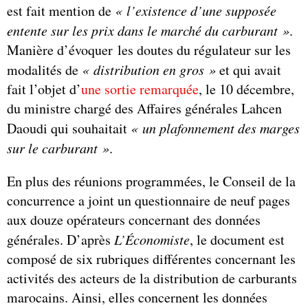
est fait mention de
« l’existence d’une supposée
entente sur les prix dans le marché du carburant »
.
Manière d’évoquer les doutes du régulateur sur les
modalités de
« distribution en gros »
et qui avait
fait l’objet d’
une sortie remarquée
, le 10 décembre,
du ministre chargé des Affaires générales Lahcen
Daoudi qui souhaitait
« un plafonnement des marges
sur le carburant »
.
En plus des réunions programmées, le Conseil de la
concurrence a joint un questionnaire de neuf pages
aux douze opérateurs concernant des données
générales. D’après
L’Économiste
, le document est
composé de six rubriques différentes concernant les
activités des acteurs de la distribution de carburants
marocains. Ainsi, elles concernent les données