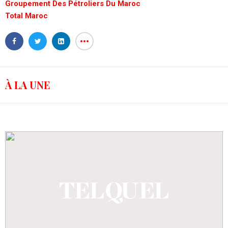
Groupement Des Pétroliers Du Maroc
Total Maroc
À LA UNE