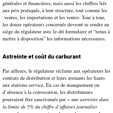
générales et financières, mais aussi les chiffres liés
aux prix pratiqués, à leur structure, tout comme les
ventes, les importations et les ventes. Tour à tour,
les douze opérateurs concernés devront se rendre au
siège du régulateur avec le-dit formulaire et “tenus à
mettre à disposition” les informations nécessaires.
Astreinte et coût du carburant
Par ailleurs, le régulateur réclame aux opérateurs les
contrats de distribution et leurs avenants les liants
aux stations-service. En cas de manquement ou
d’absence à la convocation, les distributeurs
pourraient être sanctionnés par
« une astreinte dans
la limite de 5% du chiffre d’affaires journalier