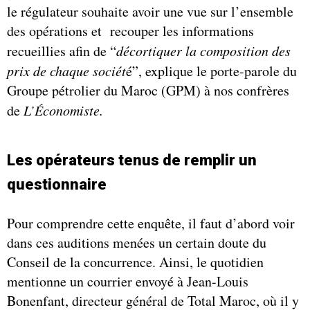
le régulateur souhaite avoir une vue sur l’ensemble
des opérations et recouper les informations
recueillies afin de “
décortiquer la composition des
prix de chaque sociét
é”, explique le porte-parole du
Groupe pétrolier du Maroc (GPM) à nos confrères
de
L’Économiste.
Les opérateurs tenus de remplir un
questionnaire
Pour comprendre cette enquête, il faut d’abord voir
dans ces auditions menées un certain doute du
Conseil de la concurrence. Ainsi, le quotidien
mentionne un courrier envoyé à Jean-Louis
Bonenfant, directeur général de Total Maroc, où il y