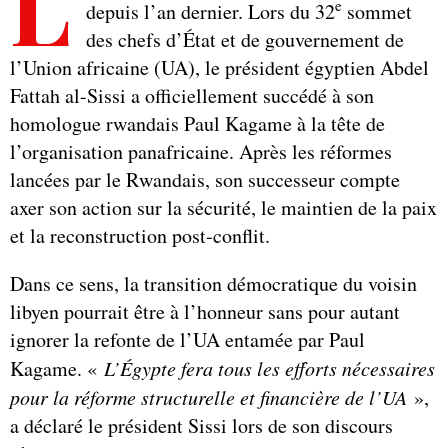
L
e
depuis l’an dernier. Lors du 32
sommet
des chefs d’État et de gouvernement de
l’Union africaine (UA), le président égyptien Abdel
Fattah al-Sissi a officiellement succédé à son
homologue rwandais Paul Kagame à la tête de
l’organisation panafricaine. Après les réformes
lancées par le Rwandais, son successeur compte
axer son action sur la sécurité, le maintien de la paix
et la reconstruction post-conflit.
Dans ce sens, la transition démocratique du voisin
libyen pourrait être à l’honneur sans pour autant
ignorer la refonte de l’UA entamée par Paul
Kagame. «
L’Égypte fera tous les efforts nécessaires
pour la réforme structurelle et financière de l’UA
»,
a déclaré le président Sissi lors de son discours