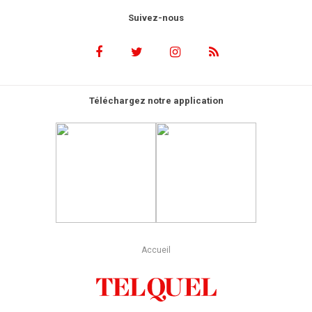
Suivez-nous
Téléchargez notre application
Accueil