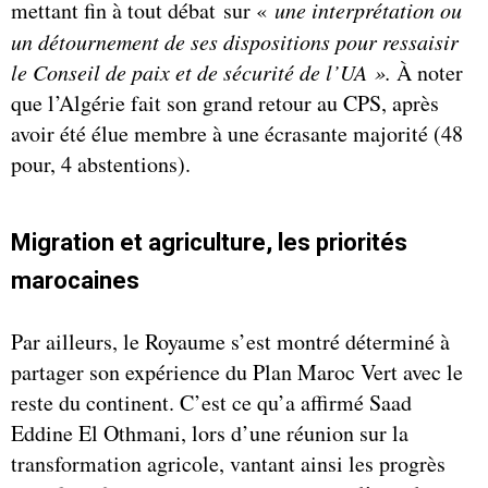
mettant fin à tout débat sur «
une interprétation ou
un détournement de ses dispositions pour ressaisir
le Conseil de paix et de sécurité de l’UA ».
À noter
que l’Algérie fait son grand retour au CPS, après
avoir été élue membre à une écrasante majorité (48
pour, 4 abstentions).
Migration et agriculture, les priorités
marocaines
Par ailleurs, le Royaume s’est montré déterminé à
partager son expérience du Plan Maroc Vert avec le
reste du continent. C’est ce qu’a affirmé Saad
Eddine El Othmani, lors d’une réunion sur la
transformation agricole, vantant ainsi les progrès