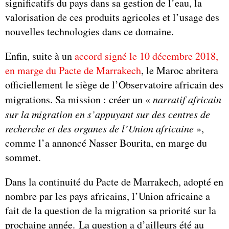
significatifs du pays dans sa gestion de l’eau, la
valorisation de ces produits agricoles et l’usage des
nouvelles technologies dans ce domaine.
Enfin, suite à un
accord signé le 10 décembre 2018,
en marge du Pacte de Marrakech
, le Maroc abritera
officiellement le siège de l’Observatoire africain des
migrations. Sa mission : créer un «
narratif africain
sur la migration en s’appuyant sur des centres de
recherche et des organes de l’Union africaine
»,
comme l’a annoncé Nasser Bourita, en marge du
sommet.
Dans la continuité du Pacte de Marrakech, adopté en
nombre par les pays africains, l’Union africaine a
fait de la question de la migration sa priorité sur la
prochaine année. La question a d’ailleurs été au