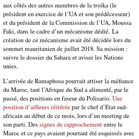
aux côtés des autres membres de la troïka (le
président en exercice de l’UA et son prédécesseur)
et du président de la Commission de l’UA, Moussa
Faki, dans le cadre d’un mécanisme dédié. La
création de ce mécanisme avait été décidée lors du
sommet mauritanien de juillet 2018. Sa mission :
suivre le dossier du Sahara et aviser les Nations
unies.
L’arrivée de Ramaphosa pourrait attiser la méfiance
du Maroc, tant l’Afrique du Sud a alimenté, par le
passé, des positions en faveur du Polisario.
Une
position d’ailleurs réitérée
par le chef d’Etat sud-
africain au début de ce mois, lors d’un meeting de
son parti. Des
signes de rapprochement
entre le
Maroc et ce pays avaient pourtant été esquissés avec