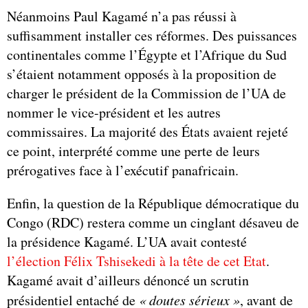
Néanmoins Paul Kagamé n’a pas réussi à
suffisamment installer ces réformes. Des puissances
continentales comme l’Égypte et l’Afrique du Sud
s’étaient notamment opposés à la proposition de
charger le président de la Commission de l’UA de
nommer le vice-président et les autres
commissaires. La majorité des États avaient rejeté
ce point, interprété comme une perte de leurs
prérogatives face à l’exécutif panafricain.
Enfin, la question de la République démocratique du
Congo (RDC) restera comme un cinglant désaveu de
la présidence Kagamé. L’UA avait contesté
l’élection Félix Tshisekedi à la tête de cet Etat
.
Kagamé avait d’ailleurs dénoncé un scrutin
présidentiel entaché de
« doutes sérieux »
, avant de