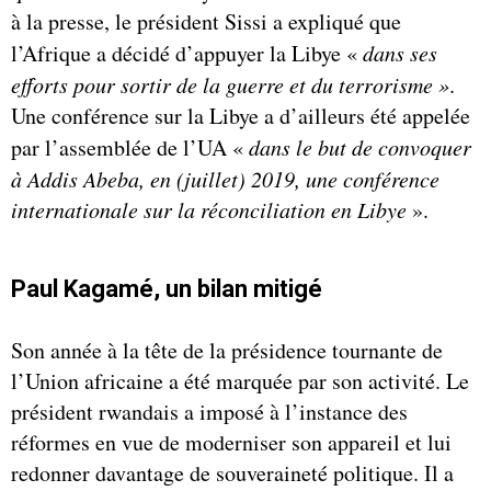
à la presse, le président Sissi a expliqué que
l’Afrique a décidé d’appuyer la Libye «
dans ses
efforts pour sortir de la guerre et du terrorisme »
.
Une conférence sur la Libye a d’ailleurs été appelée
par l’assemblée de l’UA «
dans le but de convoquer
à Addis Abeba, en (juillet) 2019, une conférence
internationale sur la réconciliation en Libye
».
Paul Kagamé, un bilan mitigé
Son année à la tête de la présidence tournante de
l’Union africaine a été marquée par son activité. Le
président rwandais a imposé à l’instance des
réformes en vue de moderniser son appareil et lui
redonner davantage de souveraineté politique. Il a