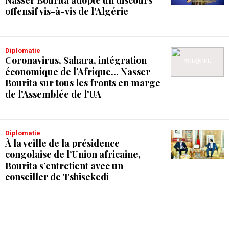
offensif vis-à-vis de l’Algérie
Diplomatie
Coronavirus, Sahara, intégration
économique de l’Afrique... Nasser
Bourita sur tous les fronts en marge
de l’Assemblée de l’UA
Diplomatie
À la veille de la présidence
congolaise de l’Union africaine,
Bourita s’entretient avec un
conseiller de Tshisekedi