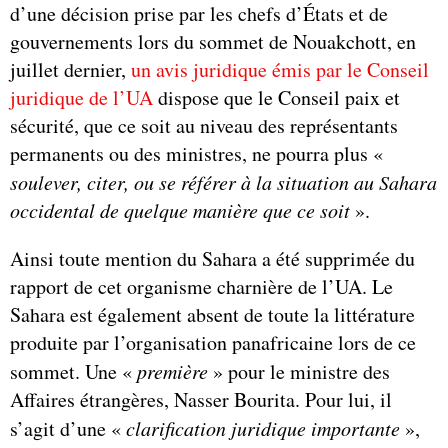
d’une décision prise par les chefs d’États et de
gouvernements lors du sommet de Nouakchott, en
juillet dernier,
un avis juridique émis par le Conseil
juridique de l’UA
dispose que le Conseil paix et
sécurité, que ce soit au niveau des représentants
permanents ou des ministres, ne pourra plus «
soulever, citer, ou se référer à la situation au Sahara
occidental de quelque manière que ce soit
».
Ainsi toute mention du Sahara a été supprimée du
rapport de cet organisme charnière de l’UA. Le
Sahara est également absent de toute la littérature
produite par l’organisation panafricaine lors de ce
sommet. Une «
première
» pour le ministre des
Affaires étrangères, Nasser Bourita. Pour lui, il
s’agit d’une «
clarification juridique importante
»,