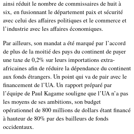
ainsi réduit le nombre de commissaires de huit à
six, en fusionnant le département paix et sécurité
avec celui des affaires politiques et le commerce et
l’industrie avec les affaires économiques.
Par ailleurs, son mandat a été marqué par l’accord
de plus de la moitié des pays du continent de payer
une taxe de 0,2% sur leurs importations extra-
africaines afin de réduire la dépendance du continent
aux fonds étrangers. Un point qui va de pair avec le
financement de l’UA. Un rapport préparé par
l’équipe de Paul Kagame souligne que l’UA n’a pas
les moyens de ses ambitions, son budget
opérationnel de 800 millions de dollars étant financé
à hauteur de 80% par des bailleurs de fonds
occidentaux.