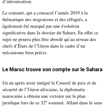
d’intronisation.
Le sommet, qui a consacré l’année 2019 à la
thématique des migrations et des réfugiés, a
également été marqué par une évolution
significative dans le dossier du Sahara. En effet ce
sujet ne pourra plus être abordé qu’au niveau des
chefs d’États de l’Union dans le cadre d’un
mécanisme bien précis.
Le Maroc trouve son compte sur le Sahara
Un an après avoir intégré le Conseil de paix et de
sécurité de l’Union africaine, la diplomatie
marocaine a obtenu une victoire sur le plan
e
juridique lors de ce 32
sommet. Allant dans le sens