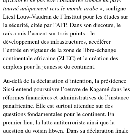
tourné uniquement vers le monde arabe
», souligne
Liesl Louw-Vaudran de l’Institut pour les études sur
la sécurité, citée par l’AFP. Dans son discours, le
raïs a mis l’accent sur trois points : le
développement des infrastructures, accélérer
l’entrée en vigueur de la zone de libre-échange
continentale africaine (ZLEC) et la création des
emplois pour la jeunesse du continent.
Au-delà de la déclaration d’intention, la présidence
Sissi entend poursuivre l’oeuvre de Kagamé dans les
réformes financières et administratives de l’instance
panafricaine. Elle est surtout attendue sur des
questions fondamentales pour le continent. En
premier lieu, la lutte antiterroriste ainsi que la
question du voisin libyen. Dans sa déclaration finale