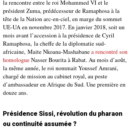
la rencontre entre le roi Mohammed VI et le
président Zuma, prédécesseur de Ramaphosa à la
tête de la Nation arc-en-ciel, en marge du sommet
UE-UA en novembre 2017. En janvier 2018, soit un
mois avant l’accession à la présidence de Cyril
Ramaphosa, la cheffe de la diplomatie sud-
africaine, Maite Nkoana-Mashabane
a rencontré son
homologue
Nasser Bourita à Rabat. Au mois d’août,
la même année, le roi nommait Youssef Amrani,
chargé de mission au cabinet royal, au poste
d’ambassadeur en Afrique du Sud. Une première en
douze ans.
Présidence Sissi, révolution du pharaon
ou continuité assumée ?