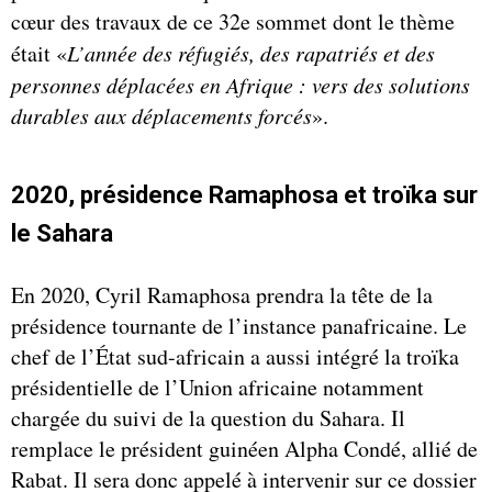
cœur des travaux de ce 32e sommet dont le thème
était «
L’année des réfugiés, des rapatriés et des
personnes déplacées en Afrique : vers des solutions
durables aux déplacements forcés
».
2020, présidence Ramaphosa et troïka sur
le Sahara
En 2020, Cyril Ramaphosa prendra la tête de la
présidence tournante de l’instance panafricaine. Le
chef de l’État sud-africain a aussi intégré la troïka
présidentielle de l’Union africaine notamment
chargée du suivi de la question du Sahara. Il
remplace le président guinéen Alpha Condé, allié de
Rabat. Il sera donc appelé à intervenir sur ce dossier