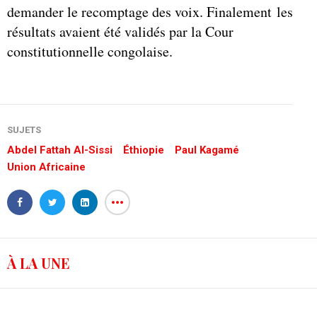
demander le recomptage des voix. Finalement les
résultats avaient été validés par la Cour
constitutionnelle congolaise.
SUJETS
Abdel Fattah Al-Sissi
Éthiopie
Paul Kagamé
Union Africaine
À LA UNE