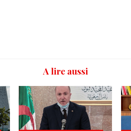
A lire aussi