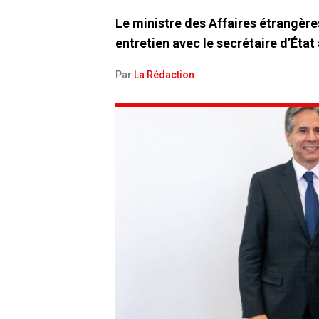
Le ministre des Affaires étrangère
entretien avec le secrétaire d’Éta
Par
La Rédaction