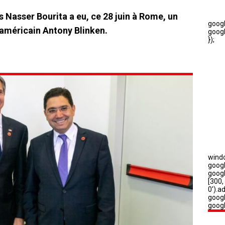
s Nasser Bourita a eu, ce 28 juin à Rome, un
t américain Antony Blinken.