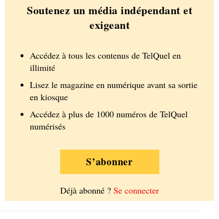
Soutenez un média indépendant et
exigeant
Accédez à tous les contenus de TelQuel en
illimité
Lisez le magazine en numérique avant sa sortie
en kiosque
Accédez à plus de 1000 numéros de TelQuel
numérisés
S’abonner
Déjà abonné ?
Se connecter