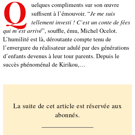
Q
uelques compliments sur son œuvre
suffisent à l’émouvoir. “
Je me suis
tellement investi ! C’est un conte de fées
qui m’est arrivé
”, souffle, ému, Michel Ocelot.
L’humilité est là, déroutante compte tenu de
l’envergure du réalisateur adulé par des générations
d’enfants devenus à leur tour parents. Depuis le
succès phénoménal de Kirikou,…
La suite de cet article est réservée aux
abonnés.