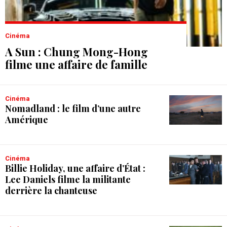
Cinéma
A Sun : Chung Mong-Hong
filme une affaire de famille
Cinéma
Nomadland : le film d’une autre
Amérique
Cinéma
Billie Holiday, une affaire d’État :
Lee Daniels filme la militante
derrière la chanteuse