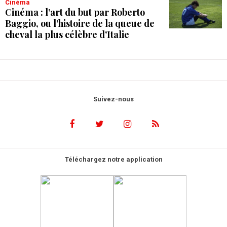
Cinéma
Cinéma : l’art du but par Roberto
Baggio, ou l’histoire de la queue de
cheval la plus célèbre d'Italie
Suivez-nous
Téléchargez notre application