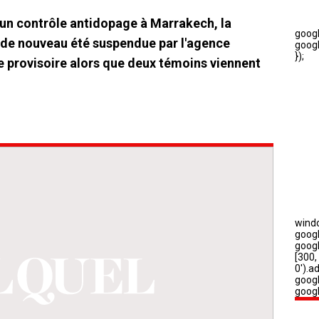
 un contrôle antidopage à Marrakech, la
de nouveau été suspendue par l'agence
e provisoire alors que deux témoins viennent