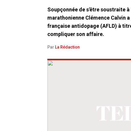
Soupçonnée de s'être soustraite à
marathonienne Clémence Calvin a 
française antidopage (AFLD) à titr
compliquer son affaire.
Par
La Rédaction