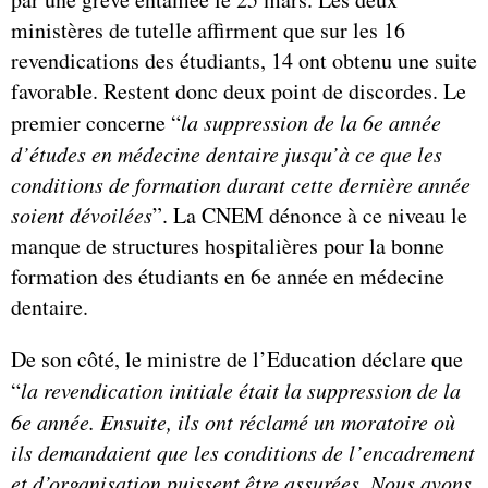
ministères de tutelle affirment que sur les 16
revendications des étudiants, 14 ont obtenu une suite
favorable. Restent donc deux point de discordes. Le
premier concerne “
l
a suppression de la 6e année
d’études en médecine dentaire jusqu’à ce que les
conditions de formation durant cette dernière année
soient dévoilées
”. La CNEM dénonce à ce niveau le
manque de structures hospitalières pour la bonne
formation des étudiants en 6e année en médecine
dentaire.
De son côté, le ministre de l’Education déclare que
“
la revendication initiale était la suppression de la
6e année. Ensuite, ils ont réclamé un moratoire où
ils demandaient que les conditions de l’encadrement
et d’organisation puissent être assurées. Nous avons