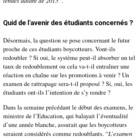
tenues datant de 2015”
.
Quid de l’avenir des étudiants concernés ?
Désormais, la question se pose concernant le futur
proche de ces étudiants boycotteurs. Vont-ils
redoubler ? Si oui, le système peut-il absorber un tel
taux de redoublement ou cela va-t-il entraîner une
réaction en chaîne sur les promotions à venir ? Un
examen de rattrapage sera-t-il proposé ? Si, oui, les
étudiants ont-ils l’intention de s’y rendre ?
Dans la semaine précédant le début des examens, le
ministre de l’Education, qui balayait l’éventualité
d’une année blanche, assurait que les boycotteurs
seraient considérés comme redoublants. “
L’examen