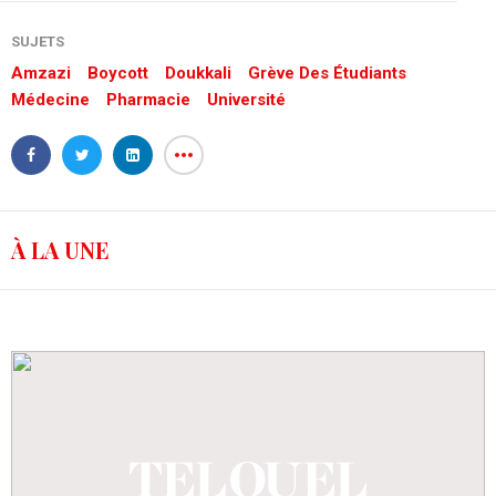
SUJETS
Amzazi
Boycott
Doukkali
Grève Des Étudiants
Médecine
Pharmacie
Université
À LA UNE