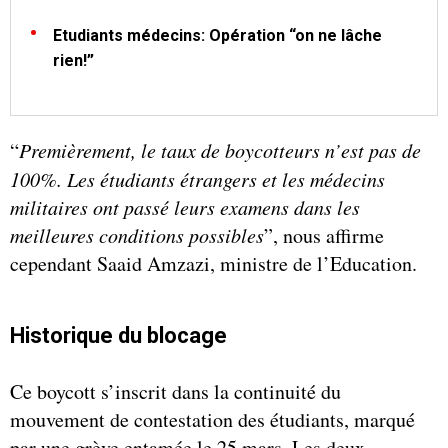
Etudiants médecins: Opération “on ne lâche
rien!”
“
Premièrement, le taux de boycotteurs n’est pas de
100%. Les étudiants étrangers et les médecins
militaires ont passé leurs examens dans les
meilleures conditions possibles
”, nous affirme
cependant Saaid Amzazi, ministre de l’Education.
Historique du blocage
Ce boycott s’inscrit dans la continuité du
mouvement de contestation des étudiants, marqué
par une grève entamée le 25 mars. Les deux