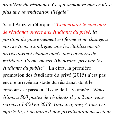
problème du résidanat. Ce qui démontre que ce n’est
plus une revendication illégale”
.
Saaid Amzazi rétorque : “
Concernant le concours
de résidanat ouvert aux étudiants du privé
, la
position du gouvernement est ferme et ne changera
pas. Je tiens à souligner que les établissements
privés ouvrent chaque année des concours de
résidanat. Ils ont ouvert 100 postes, pris par les
étudiants du public”
.
En effet, la première
promotion des étudiants du privé (2015) n’est pas
encore arrivée au stade du résidanat dont le
concours se passe à l’issue de la 7e année. “
Nous
étions à 500 postes de résidents il y a 2 ans, nous
serons à 1.400 en 2019. Vous imaginez ? Tous ces
efforts-là, et on parle d’une privatisation du secteur