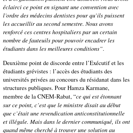
éclairci ce point en signant une convention avec
l’ordre des médecins dentistes pour qu’ils puissent
les accueillir au second semestre. Nous avons
renforcé ces centres hospitaliers par un certain
nombre de fauteuils pour pouvoir encadrer les
étudiants dans les meilleures conditions”
.
Deuxième point de discorde entre l’Exécutif et les
étudiants grévistes : l’accès des étudiants des
universités privées au concours du résidanat dans les
structures publiques. Pour Hamza Karmane,
membre de la CNEM-Rabat, “
ce qui est étonnant
sur ce point, c’est que le ministre disait au début
que c’était une revendication anticonstitutionnelle
et illégale. Mais dans le dernier communiqué, ils ont
quand même cherché à trouver une solution au