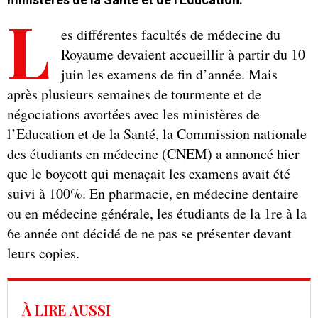
L
es différentes facultés de médecine du
Royaume devaient accueillir à partir du 10
juin les examens de fin d’année. Mais
après plusieurs semaines de tourmente et de
négociations avortées avec les ministères de
l’Education et de la Santé, la Commission nationale
des étudiants en médecine (CNEM) a annoncé hier
que le boycott qui menaçait les examens avait été
suivi à 100%. En pharmacie, en médecine dentaire
ou en médecine générale, les étudiants de la 1re à la
6e année ont décidé de ne pas se présenter devant
leurs copies.
À LIRE AUSSI