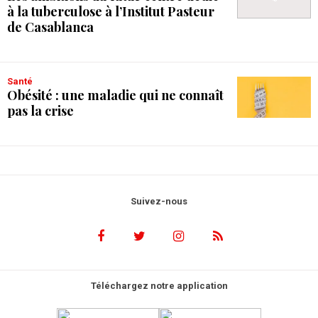
à la tuberculose à l’Institut Pasteur
de Casablanca
Santé
Obésité : une maladie qui ne connaît
pas la crise
Suivez-nous
Téléchargez notre application