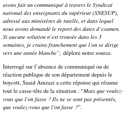
avons fait un communiqué à travers le Syndicat
national des enseignants du supérieur (SNESUP),
adressé aux ministères de tutelle, et dans lequel
nous avons demandé le report des dates d’examen.
Si aucune solution n’est trouvée dans les 3
semaines, je crains franchement que l’on se dirige
vers une année blanche”,
déplore notre source.
Interrogé sur l’absence de communiqué ou de
réaction publique de son département depuis le
boycott, Saaid Amzazi a cette réponse qui résume
tout le casse-tête de la situation : “
Mais que voulez-
vous que l’on fasse ? Ils ne se sont pas présentés,
que voulez-vous que l’on fasse ?
”.