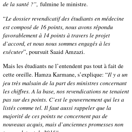
de la santé ?”,
fulmine le ministre.
“
Le dossier revendicatif des étudiants en médecine
est composé de 16 points, nous avons répondu
favorablement à 14 points à travers le projet
d’accord, et nous nous sommes engagés à les
exécuter
”, poursuit Saaid Amzazi.
Mais les étudiants ne l’entendent pas tout à fait de
cette oreille. Hamza Karmane, s’explique: “
Il y a un
jeu très malsain de la part des ministres concernant
les chiffres. A la base, nos revendications ne tenaient
pas sur des points. C’est le gouvernement qui les a
listés comme tel. Il faut aussi rappeler que la
majorité de ces points ne concernent pas de
nouveaux acquis, mais d’anciennes promesses non