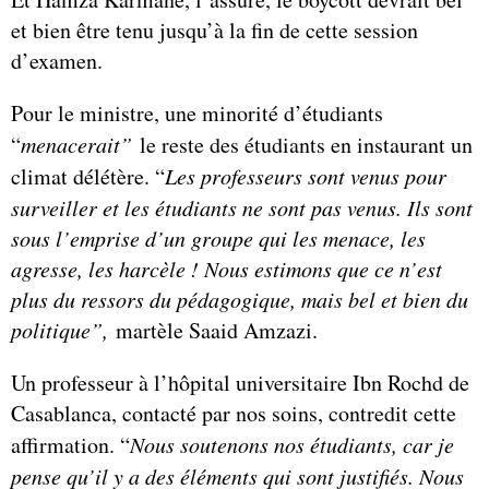
et bien être tenu jusqu’à la fin de cette session
d’examen.
Pour le ministre, une minorité d’étudiants
“
menacerait”
le reste des étudiants en instaurant un
climat délétère. “
Les professeurs sont venus pour
surveiller et les étudiants ne sont pas venus. Ils sont
sous l’emprise d’un groupe qui les menace, les
agresse, les harcèle ! Nous estimons que ce n’est
plus du ressors du pédagogique, mais bel et bien du
politique”
,
martèle Saaid Amzazi.
Un professeur à l’hôpital universitaire Ibn Rochd de
Casablanca, contacté par nos soins, contredit cette
affirmation. “
Nous soutenons nos étudiants, car je
pense qu’il y a des éléments qui sont justifiés. Nous