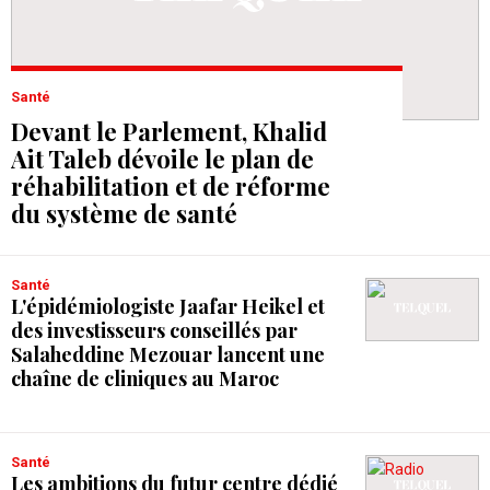
Santé
Devant le Parlement, Khalid
Ait Taleb dévoile le plan de
réhabilitation et de réforme
du système de santé
Santé
L'épidémiologiste Jaafar Heikel et
des investisseurs conseillés par
Salaheddine Mezouar lancent une
chaîne de cliniques au Maroc
Santé
Les ambitions du futur centre dédié