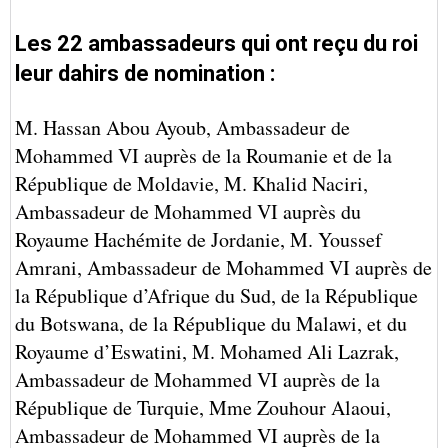
Les 22 ambassadeurs qui ont reçu du roi
leur dahirs de nomination :
M. Hassan Abou Ayoub, Ambassadeur de
Mohammed VI auprès de la Roumanie et de la
République de Moldavie,
M. Khalid Naciri,
Ambassadeur de Mohammed VI auprès du
Royaume Hachémite de Jordanie,
M. Youssef
Amrani, Ambassadeur de Mohammed VI auprès de
la République d’Afrique du Sud, de la République
du Botswana, de la République du Malawi, et du
Royaume d’Eswatini,
M. Mohamed Ali Lazrak,
Ambassadeur de Mohammed VI auprès de la
République de Turquie,
Mme Zouhour Alaoui,
Ambassadeur de Mohammed VI auprès de la