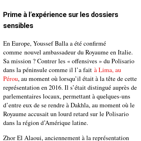
Prime à l’expérience sur les dossiers
sensibles
En Europe, Youssef Balla a été confirmé
comme nouvel ambassadeur du Royaume en Italie.
Sa mission ? Contrer les « offensives » du Polisario
dans la péninsule comme il l’a fait
à Lima, au
Pérou
, au moment où lorsqu’il était à la tête de cette
représentation en 2016. Il s’était distingué auprès de
parlementaires locaux, permettant à quelques-uns
d’entre eux de se rendre à Dakhla, au moment où le
Royaume accusait un lourd retard sur le Polisario
dans la région d’Amérique latine.
Zhor El Alaoui, anciennement à la représentation