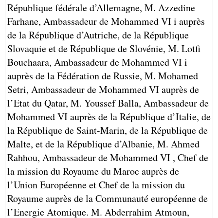
République fédérale d’Allemagne,
M. Azzedine
Farhane, Ambassadeur de Mohammed VI i auprès
de la République d’Autriche, de la République
Slovaquie et de République de Slovénie,
M. Lotfi
Bouchaara, Ambassadeur de Mohammed VI i
auprès de la Fédération de Russie,
M. Mohamed
Setri, Ambassadeur de Mohammed VI auprès de
l’Etat du Qatar,
M. Youssef Balla, Ambassadeur de
Mohammed VI auprès de la République d’Italie, de
la République de Saint-Marin, de la République de
Malte, et de la République d’Albanie,
M. Ahmed
Rahhou, Ambassadeur de Mohammed VI , Chef de
la mission du Royaume du Maroc auprès de
l’Union Européenne et Chef de la mission du
Royaume auprès de la Communauté européenne de
l’Energie Atomique.
M. Abderrahim Atmoun,