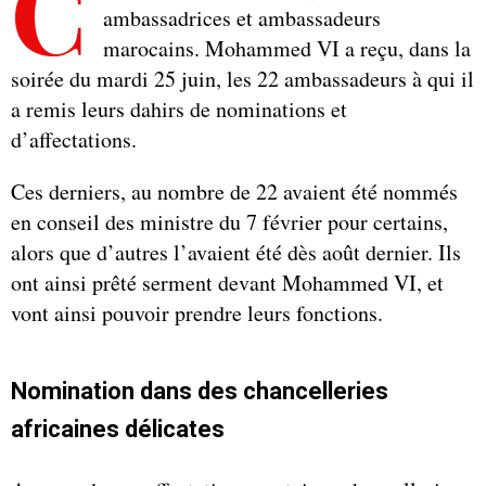
C
ambassadrices et ambassadeurs
marocains. Mohammed VI a reçu, dans la
soirée du mardi 25 juin, les 22 ambassadeurs à qui il
a remis leurs dahirs de nominations et
d’affectations.
Ces derniers, au nombre de 22 avaient été nommés
en conseil des ministre du 7 février pour certains,
alors que d’autres l’avaient été dès août dernier. Ils
ont ainsi prêté serment devant Mohammed VI, et
vont ainsi pouvoir prendre leurs fonctions.
Nomination dans des chancelleries
africaines délicates