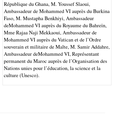
République du Ghana,
M. Youssef Slaoui,
Ambassadeur de Mohammed VI auprès du Burkina
Faso,
M. Mustapha Benkhiyi, Ambassadeur
deMohammed VI auprès du Royaume du Bahreïn,
Mme Rajaa Naji Mekkaoui, Ambassadeur de
Mohammed VI auprès du Vatican et de l’Ordre
souverain et militaire de Malte,
M. Samir Addahre,
Ambassadeur deMohammed VI, Représentant
permanent du Maroc auprès de l’Organisation des
Nations unies pour l’éducation, la science et la
culture (Unesco).