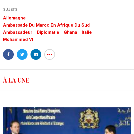
SUJETS
Allemagne
Ambassade Du Maroc En Afrique Du Sud
Ambassadeur
Diplomatie
Ghana
Italie
Mohammed VI
À LA UNE