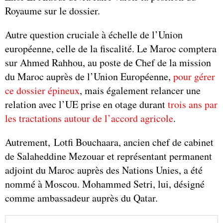
Royaume sur le dossier.
Autre question cruciale à échelle de l’Union
européenne, celle de la fiscalité. Le Maroc comptera
sur Ahmed Rahhou, au poste de Chef de la mission
du Maroc auprès de l’Union Européenne,
pour gérer
ce dossier épineux
, mais également relancer une
relation avec l’UE prise en otage durant
trois ans par
les tractations autour de l’accord agricole
.
Autrement, Lotfi Bouchaara, ancien chef de cabinet
de Salaheddine Mezouar et représentant permanent
adjoint du Maroc auprès des Nations Unies, a été
nommé à Moscou. Mohammed Setri, lui, désigné
comme ambassadeur auprès du Qatar.