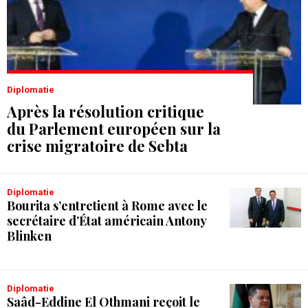
Diplomatie
Après la résolution critique
du Parlement européen sur la
crise migratoire de Sebta
Diplomatie
Bourita s’entretient à Rome avec le
secrétaire d’État américain Antony
Blinken
Diplomatie
Saâd-Eddine El Othmani reçoit le