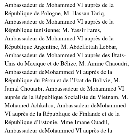
Ambassadeur de Mohammed VI auprès de la
République de Pologne,
M. Hassan Tariq,
Ambassadeur de Mohammed VI auprès de la
République tunisienne;
M. Yassir Fares,
Ambassadeur de Mohammed VI auprès de la
République Argentine,
M. Abdelfettah Lebbar,
Ambassadeur de Mohammed VI auprès des États-
Unis du Mexique et de Bélize,
M. Amine Chaoudri,
Ambassadeur deMohammed VI auprès de la
République du Pérou et de l’Etat de Bolivie,
M.
Jamal Chouaibi, Ambassadeur de Mohammed VI
auprès de la République Socialiste du Vietnam,
M.
Mohamed Achkalou, Ambassadeur deMohammed
VI auprès de la République de Finlande et de la
République d’Estonie,
Mme Imane Ouadil,
Ambassadeur deMohammed VI auprès de la