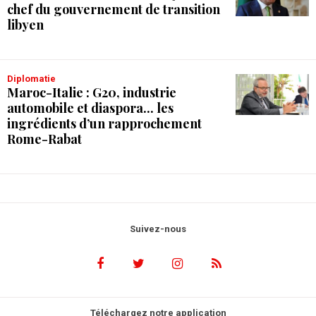
chef du gouvernement de transition
libyen
Diplomatie
Maroc-Italie : G20, industrie
automobile et diaspora... les
ingrédients d’un rapprochement
Rome-Rabat
Suivez-nous
Téléchargez notre application