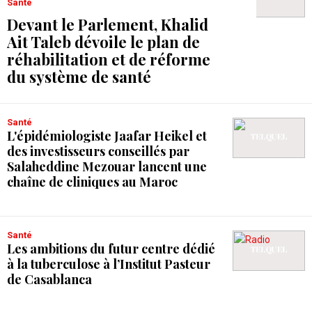
Santé
Devant le Parlement, Khalid
Ait Taleb dévoile le plan de
réhabilitation et de réforme
du système de santé
Santé
L'épidémiologiste Jaafar Heikel et
des investisseurs conseillés par
Salaheddine Mezouar lancent une
chaîne de cliniques au Maroc
Santé
Les ambitions du futur centre dédié
à la tuberculose à l’Institut Pasteur
de Casablanca