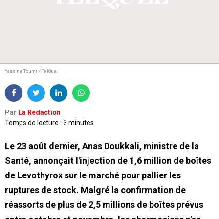
Yassine Toumi / TelQuel
Par
La Rédaction
Temps de lecture : 3 minutes
Le 23 août dernier, Anas Doukkali, ministre de la
Santé, annonçait l'injection de 1,6 million de boîtes
de Levothyrox sur le marché pour pallier les
ruptures de stock. Malgré la confirmation de
réassorts de plus de 2,5 millions de boîtes prévus