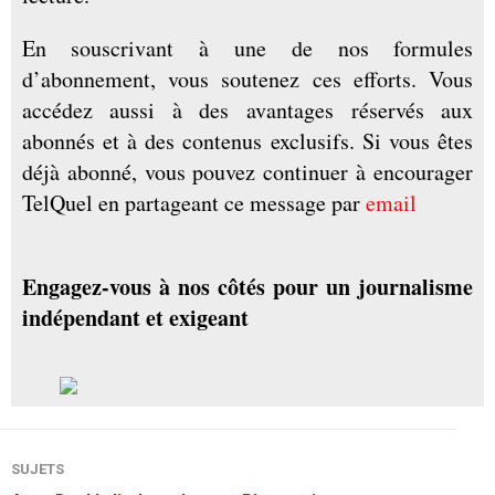
En souscrivant à une de nos formules
d’abonnement, vous soutenez ces efforts. Vous
accédez aussi à des avantages réservés aux
abonnés et à des contenus exclusifs. Si vous êtes
déjà abonné, vous pouvez continuer à encourager
TelQuel en partageant ce message par
email
Engagez-vous à nos côtés pour un journalisme
indépendant et exigeant
SUJETS