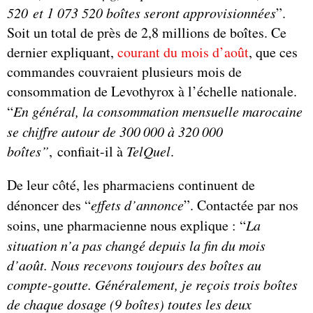
520
et 1 073 520 boîtes seront approvisionnées
”.
Soit un total de près de 2,8 millions de boîtes. Ce
dernier expliquant,
courant du mois d’août
, que ces
commandes couvraient plusieurs mois de
consommation de Levothyrox à l’échelle nationale.
“
En général, la consommation mensuelle marocaine
se chiffre autour de 300
000 à 320
000
boîtes”
,
confiait-il à
TelQuel
.
De leur côté, les pharmaciens continuent de
dénoncer des “
effets d’annonce
”. Contactée par nos
soins, une pharmacienne nous explique : “
La
situation n’a pas changé depuis la fin du mois
d’août. Nous recevons toujours des boîtes au
compte-goutte. Généralement, je reçois trois boîtes
de chaque dosage (9 boîtes) toutes les deux