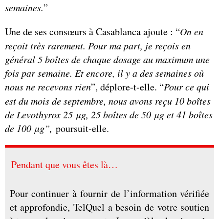
semaines.
”
Une de ses consœurs à Casablanca ajoute : “
On en
reçoit très rarement. Pour ma part, je reçois en
général 5 boîtes de chaque dosage au maximum une
fois par semaine. Et encore, il y a des semaines où
nous ne recevons rien
”, déplore-t-elle. “
Pour ce qui
est du mois de septembre, nous avons reçu 10 boîtes
de Levothyrox 25 µg, 25 boîtes de 50 µg et 41 boîtes
de 100 µg”,
poursuit-elle.
Pendant que vous êtes là…
Pour continuer à fournir de l’information vérifiée
et approfondie, TelQuel a besoin de votre soutien