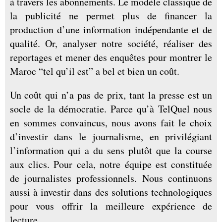
à travers les abonnements. Le modèle classique de
la publicité ne permet plus de financer la
production d’une information indépendante et de
qualité. Or, analyser notre société, réaliser des
reportages et mener des enquêtes pour montrer le
Maroc “tel qu’il est” a bel et bien un coût.
Un coût qui n’a pas de prix, tant la presse est un
socle de la démocratie. Parce qu’à TelQuel nous
en sommes convaincus, nous avons fait le choix
d’investir dans le journalisme, en privilégiant
l’information qui a du sens plutôt que la course
aux clics. Pour cela, notre équipe est constituée
de journalistes professionnels. Nous continuons
aussi à investir dans des solutions technologiques
pour vous offrir la meilleure expérience de
lecture.