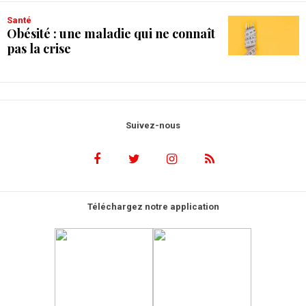
Santé
Obésité : une maladie qui ne connaît
pas la crise
Suivez-nous
Téléchargez notre application