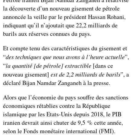
la découverte d’un nouveau gisement de pétrole
annoncée la veille par le président Hassan Rohani,
indiquant qu’il n’ajoutait que 22,2 milliards de
barils aux réserves connues du pays.
Et compte tenu des caractéristiques du gisement et
“
des techniques que nous avons à l’heure actuelle
”,
“
la quantité [de pétrole] extractible
[dans ce
nouveau gisement]
est de 2,2 milliards de barils
”, a
déclaré Bijan Namdar Zanganeh à la presse.
Alors que l’économie du pays souffre des sanctions
économiques rétablies contre la République
islamique par les Etats-Unis depuis 2018, le PIB
iranien devrait ainsi chuter de 9,5 % cette année,
selon le Fonds monétaire international (FMI).