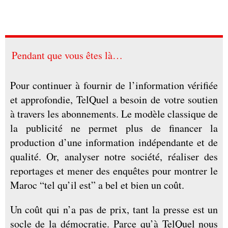
Pendant que vous êtes là…
Pour continuer à fournir de l’information vérifiée
et approfondie, TelQuel a besoin de votre soutien
à travers les abonnements. Le modèle classique de
la publicité ne permet plus de financer la
production d’une information indépendante et de
qualité. Or, analyser notre société, réaliser des
reportages et mener des enquêtes pour montrer le
Maroc “tel qu’il est” a bel et bien un coût.
Un coût qui n’a pas de prix, tant la presse est un
socle de la démocratie. Parce qu’à TelQuel nous