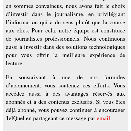
en sommes convaincus, nous avons fait le choix
d’investir dans le journalisme, en privilégiant
l’information qui a du sens plutôt que la course
aux clics. Pour cela, notre équipe est constituée
de journalistes professionnels. Nous continuons
aussi à investir dans des solutions technologiques
pour vous offrir la meilleure expérience de
lecture.
En souscrivant à une de nos formules
d’abonnement, vous soutenez ces efforts. Vous
accédez aussi à des avantages réservés aux
abonnés et à des contenus exclusifs. Si vous êtes
déjà abonné, vous pouvez continuer à encourager
TelQuel en partageant ce message par
email