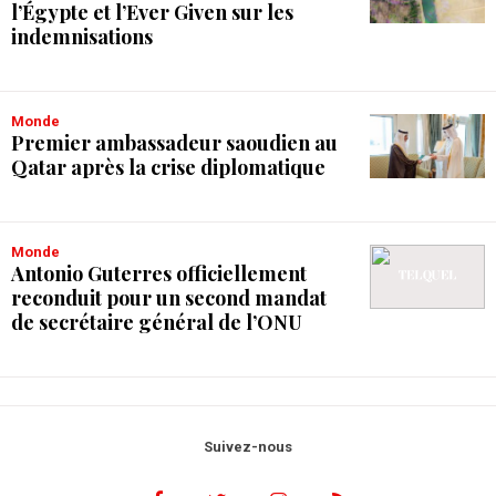
l’Égypte et l’Ever Given sur les
indemnisations
Monde
Premier ambassadeur saoudien au
Qatar après la crise diplomatique
Monde
Antonio Guterres officiellement
reconduit pour un second mandat
de secrétaire général de l’ONU
Suivez-nous