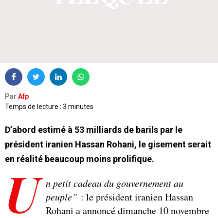
Par
Afp
Temps de lecture : 3 minutes
D’abord estimé à 53 milliards de barils par le
président iranien Hassan Rohani, le gisement serait
en réalité beaucoup moins prolifique.
U
n petit cadeau du gouvernement au
peuple”
: le président iranien Hassan
Rohani a annoncé dimanche 10 novembre