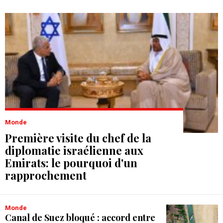
Monde
Première visite du chef de la
diplomatie israélienne aux
Emirats: le pourquoi d'un
rapprochement
Monde
Canal de Suez bloqué : accord entre