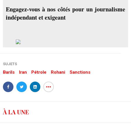
Engagez-vous à nos côtés pour un journalisme
indépendant et exigeant
SUJETS
Barils
Iran
Pétrole
Rohani
Sanctions
À LA UNE