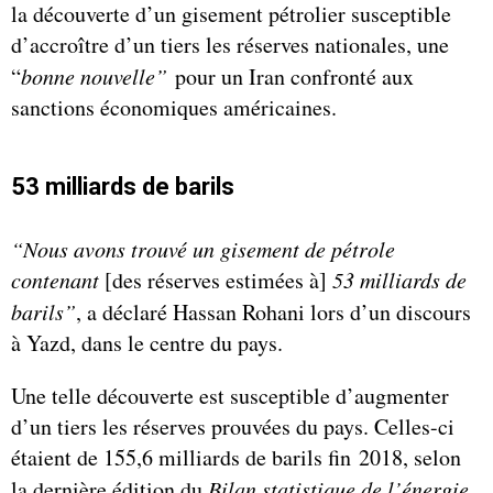
la découverte d’un gisement pétrolier susceptible
d’accroître d’un tiers les réserves nationales, une
“
bonne nouvelle”
pour un Iran confronté aux
sanctions économiques américaines.
53 milliards de barils
“Nous avons trouvé un gisement de pétrole
contenant
[des réserves estimées à]
53 milliards de
barils”
, a déclaré Hassan Rohani lors d’un discours
à Yazd, dans le centre du pays.
Une telle découverte est susceptible d’augmenter
d’un tiers les réserves prouvées du pays. Celles-ci
étaient de 155,6 milliards de barils fin 2018, selon
la dernière édition du
Bilan statistique de l’énergie