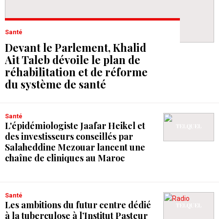
Santé
Devant le Parlement, Khalid
Ait Taleb dévoile le plan de
réhabilitation et de réforme
du système de santé
Santé
L'épidémiologiste Jaafar Heikel et
des investisseurs conseillés par
Salaheddine Mezouar lancent une
chaîne de cliniques au Maroc
Santé
Les ambitions du futur centre dédié
à la tuberculose à l’Institut Pasteur