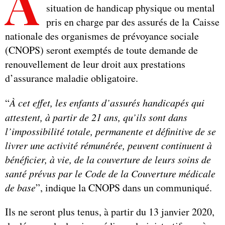
A
situation de handicap physique ou mental
pris en charge par des assurés de la Caisse
nationale des organismes de prévoyance sociale
(CNOPS) seront exemptés de toute demande de
renouvellement de leur droit aux prestations
d’assurance maladie obligatoire.
“
À cet effet, les enfants d’assurés handicapés qui
attestent, à partir de 21 ans, qu’ils sont dans
l’impossibilité totale, permanente et définitive de se
livrer une activité rémunérée, peuvent continuent à
bénéficier, à vie, de la couverture de leurs soins de
santé prévus par le Code de la Couverture médicale
de base
”, indique la CNOPS dans un communiqué.
Ils ne seront plus tenus, à partir du 13 janvier 2020,