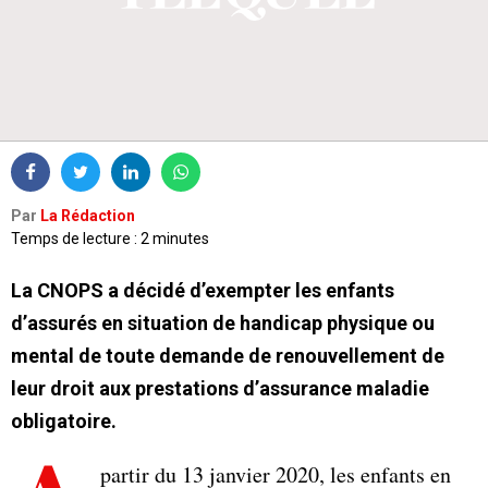
Par
La Rédaction
Temps de lecture : 2 minutes
La CNOPS a décidé d’exempter les enfants
d’assurés en situation de handicap physique ou
mental de toute demande de renouvellement de
leur droit aux prestations d’assurance maladie
obligatoire.
partir du 13 janvier 2020, les enfants en