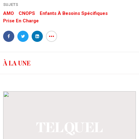
SUJETS
AMO
CNOPS
Enfants À Besoins Spécifiques
Prise En Charge
À LA UNE