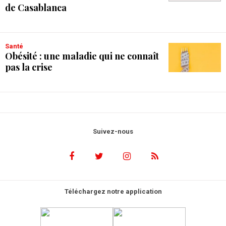
de Casablanca
Santé
Obésité : une maladie qui ne connaît
pas la crise
Suivez-nous
Téléchargez notre application