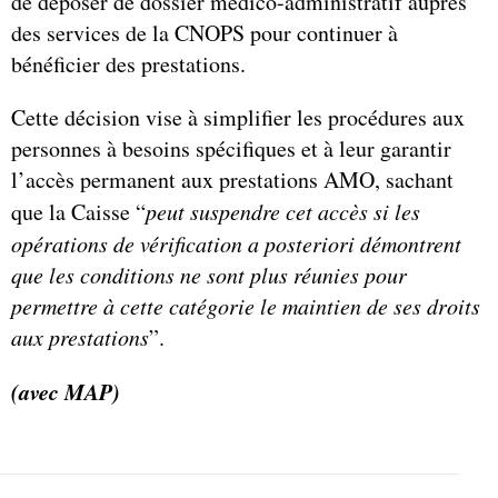
de déposer de dossier médico-administratif auprès
des services de la CNOPS pour continuer à
bénéficier des prestations.
Cette décision vise à simplifier les procédures aux
personnes à besoins spécifiques et à leur garantir
l’accès permanent aux prestations AMO, sachant
que la Caisse “
peut suspendre cet accès si les
opérations de vérification a posteriori démontrent
que les conditions ne sont plus réunies pour
permettre à cette catégorie le maintien de ses droits
aux prestations
”.
(avec MAP)