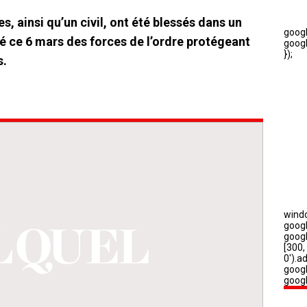
es, ainsi qu’un civil, ont été blessés dans un
pé ce 6 mars des forces de l’ordre protégeant
s.