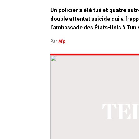
Un policier a été tué et quatre autr
double attentat suicide qui a frap
l’ambassade des États-Unis à Tuni
Par
Afp