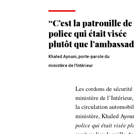
“C’est la patrouille de
police qui était visée
plutôt que l’ambassad
Khaled Ayouni, porte-parole du
ministère de l'Intérieur
Les cordons de sécurité
ministère de l’Intérieur
la circulation automobil
ministère, Khaled Ayoun
police qui était visée p