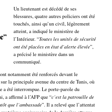
Un lieutenant est décédé de ses
blessures, quatre autres policiers ont été
touchés, ainsi qu’un civil, légèrement
atteint, a indiqué le ministère de
e”
l’Intérieur. “
Toutes les unités de sécurité
ont été placées en état d’alerte élevée
”,
a précisé le ministère dans un
communiqué.
 ont notamment été renforcés devant le
, sur la principale avenue du centre de Tunis, où
e a été interrompue. Le porte-parole du
i, a affirmé à l’AFP que “
c’est la patrouille de
lutôt que l’ambassade
”. Il a relevé que l’attentat