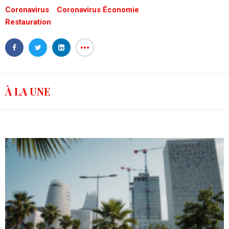
Coronavirus
Coronavirus Économie
Restauration
À LA UNE