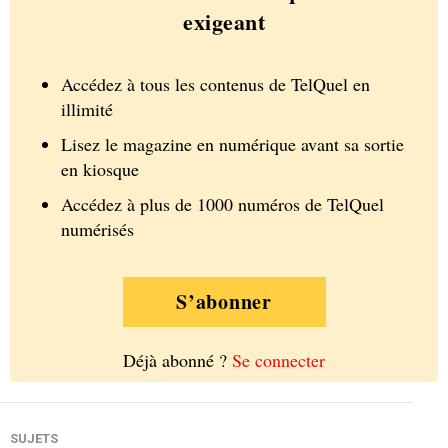
exigeant
Accédez à tous les contenus de TelQuel en
illimité
Lisez le magazine en numérique avant sa sortie
en kiosque
Accédez à plus de 1000 numéros de TelQuel
numérisés
S’abonner
Déjà abonné ?
Se connecter
SUJETS