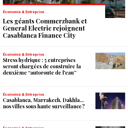
Économie & Entreprise
Les géants Commerzbank et
General Electric rejoignent
Casablanca Finance City
Économie & Entreprise
Stress hydrique : 5 entreprises
seront chargées de construire la
deuxième “autoroute de l'eau”
Économie & Entreprise
Casablanca, Marrakech, Dakhla...
nos villes sous haute surveillance ?