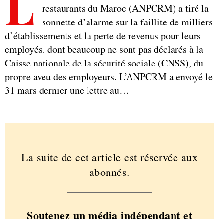
L
restaurants du Maroc (ANPCRM) a tiré la
sonnette d’alarme sur la faillite de milliers
d’établissements et la perte de revenus pour leurs
employés, dont beaucoup ne sont pas déclarés à la
Caisse nationale de la sécurité sociale (CNSS), du
propre aveu des employeurs. L’ANPCRM a envoyé le
31 mars dernier une lettre au…
La suite de cet article est réservée aux
abonnés.
Soutenez un média indépendant et