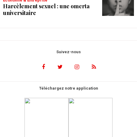
Économie & Entreprise
Harcèlement sexuel : une omerta
universitaire
Suivez-nous
Téléchargez notre application