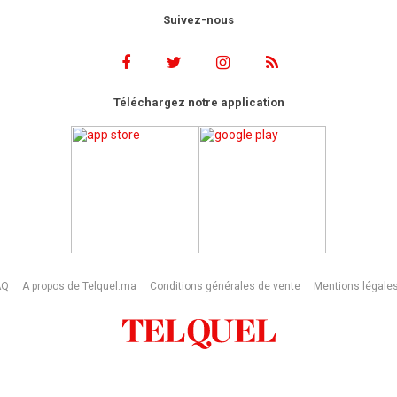
Suivez-nous
Téléchargez notre application
AQ
A propos de Telquel.ma
Conditions générales de vente
Mentions légale