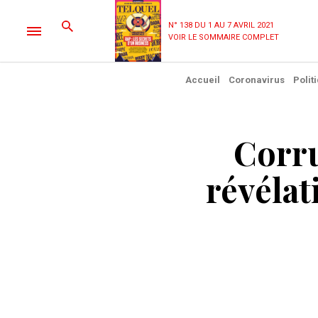
N° 138 DU 1 AU 7 AVRIL 2021
VOIR LE SOMMAIRE COMPLET
Accueil
Coronavirus
Polit
Corru
révélat