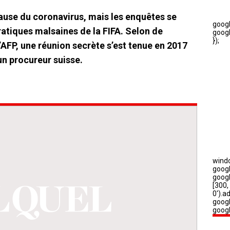
 cause du coronavirus, mais les enquêtes se
ratiques malsaines de la FIFA. Selon de
’AFP, une réunion secrète s’est tenue en 2017
 un procureur suisse.