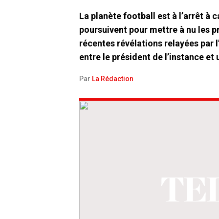
La planète football est à l’arrêt à
poursuivent pour mettre à nu les p
récentes révélations relayées par l
entre le président de l’instance et
Par
La Rédaction