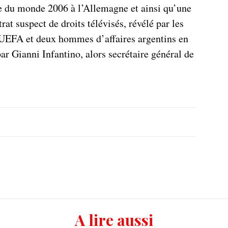
pe du monde 2006 à l’Allemagne et ainsi qu’une
rat suspect de droits télévisés, révélé par les
’UEFA et deux hommes d’affaires argentins en
ar Gianni Infantino, alors secrétaire général de
A lire aussi