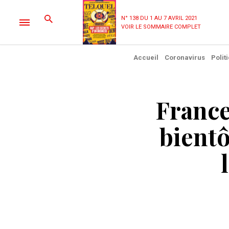
N° 138 DU 1 AU 7 AVRIL 2021
VOIR LE SOMMAIRE COMPLET
Accueil
Coronavirus
Polit
France
bientô