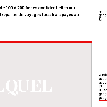
 de 100 à 200 fiches confidentielles aux
trepartie de voyages tous frais payés au