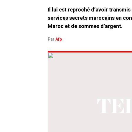
Il lui est reproché d’avoir transmis
services secrets marocains en con
Maroc et de sommes d’argent.
Par
Afp