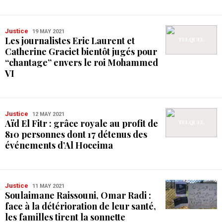
Justice
19 MAY 2021
Les journalistes Eric Laurent et
Catherine Graciet bientôt jugés pour
“chantage” envers le roi Mohammed
VI
Justice
12 MAY 2021
Aïd El Fitr : grâce royale au profit de
810 personnes dont 17 détenus des
événements d’Al Hoceima
Justice
11 MAY 2021
Soulaimane Raissouni, Omar Radi :
face à la détérioration de leur santé,
les familles tirent la sonnette