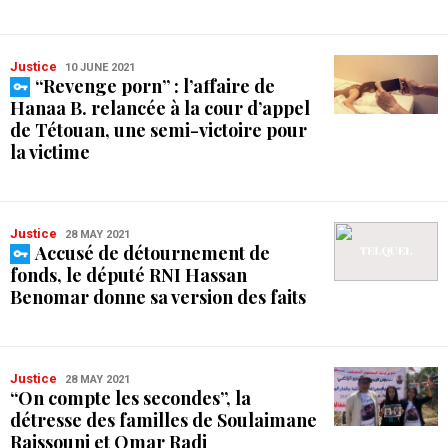
Justice
10 JUNE 2021
“Revenge porn” : l’affaire de
Hanaa B. relancée à la cour d’appel
de Tétouan, une semi-victoire pour
la victime
Justice
28 MAY 2021
Accusé de détournement de
fonds, le député RNI Hassan
Benomar donne sa version des faits
Justice
28 MAY 2021
“On compte les secondes”, la
détresse des familles de Soulaimane
Raissouni et Omar Radi