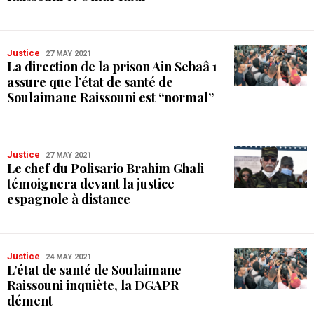
Justice
27 MAY 2021
La direction de la prison Ain Sebaâ 1
assure que l’état de santé de
Soulaimane Raissouni est “normal”
Justice
27 MAY 2021
Le chef du Polisario Brahim Ghali
témoignera devant la justice
espagnole à distance
Justice
24 MAY 2021
L’état de santé de Soulaimane
Raissouni inquiète, la DGAPR
dément