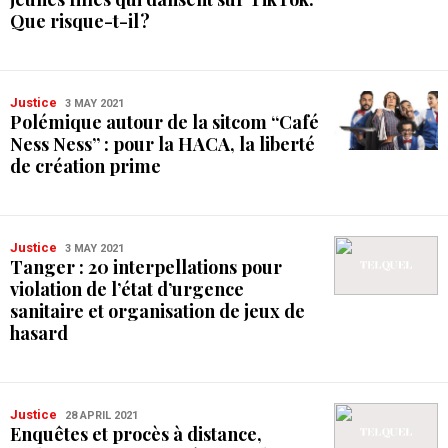
Que risque-t-il ?
Justice
3 MAY 2021
Polémique autour de la sitcom “Café
Ness Ness” : pour la HACA, la liberté
de création prime
Justice
3 MAY 2021
Tanger : 20 interpellations pour
violation de l’état d’urgence
sanitaire et organisation de jeux de
hasard
Justice
28 APRIL 2021
Enquêtes et procès à distance,