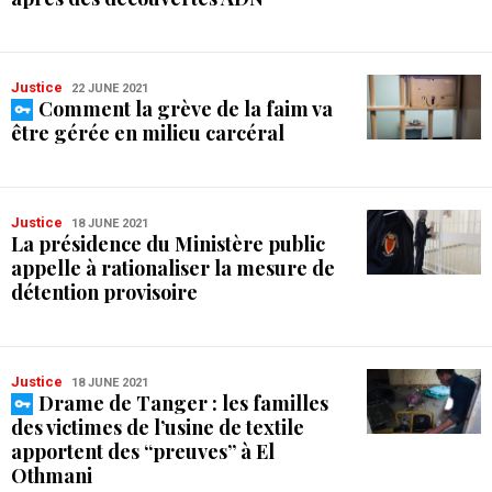
Justice
22 JUNE 2021
Comment la grève de la faim va
être gérée en milieu carcéral
Justice
18 JUNE 2021
La présidence du Ministère public
appelle à rationaliser la mesure de
détention provisoire
Justice
18 JUNE 2021
Drame de Tanger : les familles
des victimes de l’usine de textile
apportent des “preuves” à El
Othmani