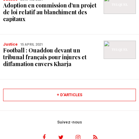
Adoption en commission d’un projet
de loi relatif au blanchiment des
capitaux
Justice
15 APRIL 2021
Football : Ouaddou devant un
tribunal français pour injures et
diffamation envers Kharja
+ D’ARTICLES
Suivez-nous