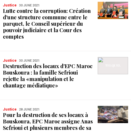
Justice
30 JUNE 2021
Lutte contre la corruption: Création
d'une structure commune entre le
parquet, le Conseil supérieur du
pouvoir judiciaire et la Cour des
comptes
Justice
30 JUNE 2021
Destruction des locaux d'EPC Maroc
Bouskoura : la famille Sefrioui
rejette la «manipulation et le
chantage médiatique»
Justice
28 JUNE 2021
Pour la destruction de ses locaux à
Bouskoura, EPC Maroc assigne Anas
Sefrioui et plusieurs membres de sa