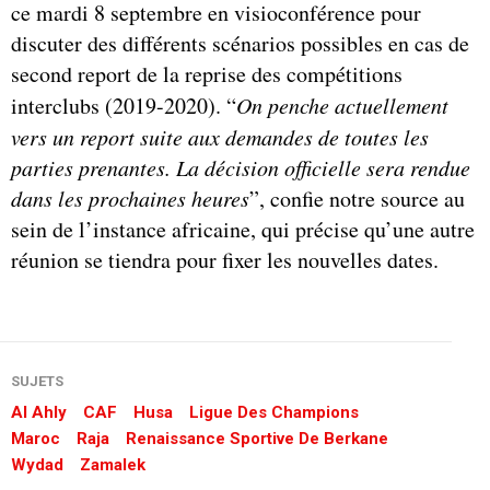
ce mardi 8 septembre en visioconférence pour
discuter des différents scénarios possibles en cas de
second report de la reprise des compétitions
interclubs (2019-2020). “
On penche actuellement
vers un report suite aux demandes de toutes les
parties prenantes. La décision officielle sera rendue
dans les prochaines heures
”, confie notre source au
sein de l’instance africaine, qui précise qu’une autre
réunion se tiendra pour fixer les nouvelles dates.
SUJETS
Al Ahly
CAF
Husa
Ligue Des Champions
Maroc
Raja
Renaissance Sportive De Berkane
Wydad
Zamalek