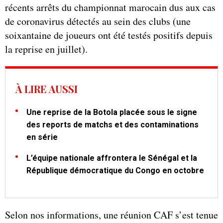
récents arrêts du championnat marocain dus aux cas
de coronavirus détectés au sein des clubs (une
soixantaine de joueurs ont été testés positifs depuis
la reprise en juillet).
À LIRE AUSSI
Une reprise de la Botola placée sous le signe
des reports de matchs et des contaminations
en série
L’équipe nationale affrontera le Sénégal et la
République démocratique du Congo en octobre
Selon nos informations, une réunion CAF s’est tenue