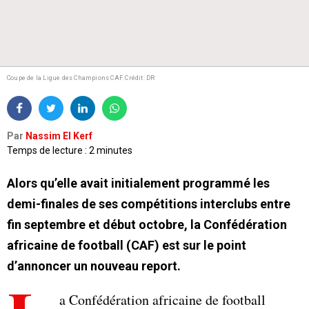
Coupe de la Ligue des Champions CAF.
Crédit: DR
Par
Nassim El Kerf
Temps de lecture : 2 minutes
Alors qu’elle avait initialement programmé les
demi-finales de ses compétitions interclubs entre
fin septembre et début octobre, la Confédération
africaine de football (CAF) est sur le point
d’annoncer un nouveau report.
a Confédération africaine de football