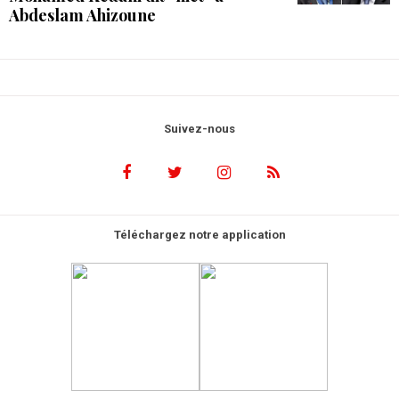
Abdeslam Ahizoune
Suivez-nous
Téléchargez notre application