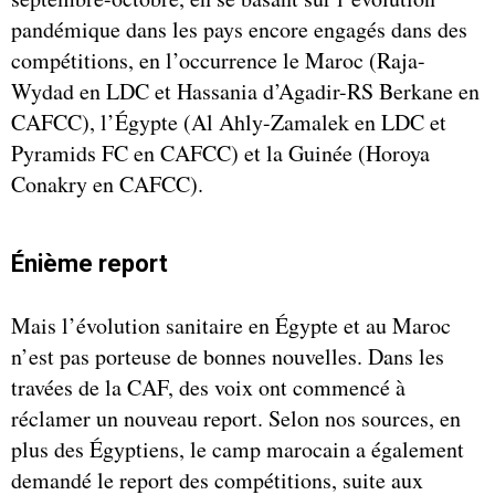
pandémique dans les pays encore engagés dans des
compétitions, en l’occurrence le Maroc (Raja-
Wydad en LDC et Hassania d’Agadir-RS Berkane en
CAFCC), l’Égypte (Al Ahly-Zamalek en LDC et
Pyramids FC en CAFCC) et la Guinée (Horoya
Conakry en CAFCC).
Énième report
Mais l’évolution sanitaire en Égypte et au Maroc
n’est pas porteuse de bonnes nouvelles. Dans les
travées de la CAF, des voix ont commencé à
réclamer un nouveau report. Selon nos sources, en
plus des Égyptiens, le camp marocain a également
demandé le report des compétitions, suite aux