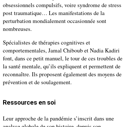
obsessionnels compulsifs, voire syndrome de stress
post traumatique… Les manifestations de la
perturbation mondialement occasionnée sont
nombreuses.
Spécialistes de thérapies cognitives et
comportementales, Jamal Chiboub et Nadia Kadiri
font, dans ce petit manuel, le tour de ces troubles de
la santé mentale, qu’ils expliquent et permettent de
reconnaître. Ils proposent également des moyens de
prévention et de soulagement.
Ressources en soi
Leur approche de la pandémie s’inscrit dans une
analyse globale de son histoire, depuis son