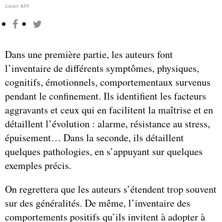
Crédit: AFP
Dans une première partie, les auteurs font
l’inventaire de différents symptômes, physiques,
cognitifs, émotionnels, comportementaux survenus
pendant le confinement. Ils identifient les facteurs
aggravants et ceux qui en facilitent la maîtrise et en
détaillent l’évolution : alarme, résistance au stress,
épuisement… Dans la seconde, ils détaillent
quelques pathologies, en s’appuyant sur quelques
exemples précis.
On regrettera que les auteurs s’étendent trop souvent
sur des généralités. De même, l’inventaire des
comportements positifs qu’ils invitent à adopter à