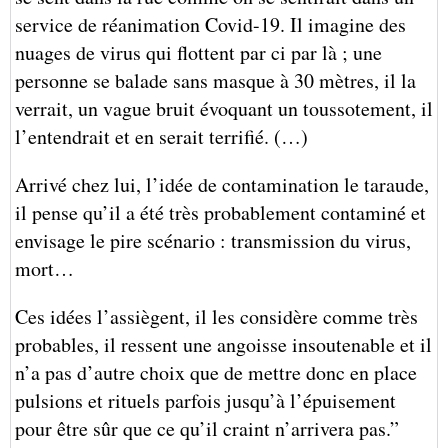
service de réanimation Covid-19. Il imagine des
nuages de virus qui flottent par ci par là ; une
personne se balade sans masque à 30 mètres, il la
verrait, un vague bruit évoquant un toussotement, il
l’entendrait et en serait terrifié. (…)
Arrivé chez lui, l’idée de contamination le taraude,
il pense qu’il a été très probablement contaminé et
envisage le pire scénario : transmission du virus,
mort…
Ces idées l’assiègent, il les considère comme très
probables, il ressent une angoisse insoutenable et il
n’a pas d’autre choix que de mettre donc en place
pulsions et rituels parfois jusqu’à l’épuisement
pour être sûr que ce qu’il craint n’arrivera pas.”