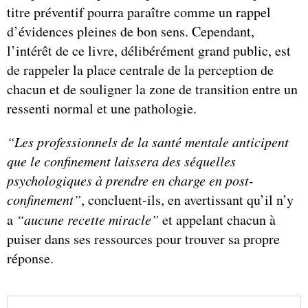
titre préventif pourra paraître comme un rappel
d’évidences pleines de bon sens. Cependant,
l’intérêt de ce livre, délibérément grand public, est
de rappeler la place centrale de la perception de
chacun et de souligner la zone de transition entre un
ressenti normal et une pathologie.
“Les professionnels de la santé mentale anticipent
que le confinement laissera des séquelles
psychologiques à prendre en charge en post-
confinement”
, concluent-ils, en avertissant qu’il n’y
a
“aucune recette miracle”
et appelant chacun à
puiser dans ses ressources pour trouver sa propre
réponse.