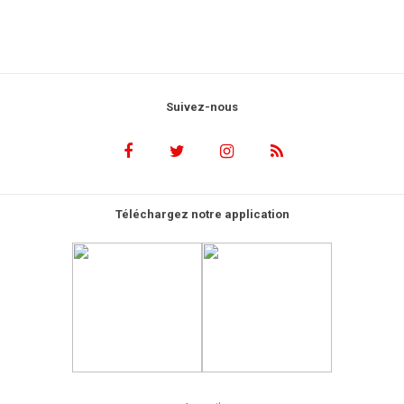
Suivez-nous
Téléchargez notre application