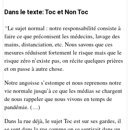
Dans le texte: Toc et Non Toc
“
Le sujet normal : notre responsabilité consiste à
faire ce que préconisent les médecins, lavage des
mains, distanciation, etc. Nous savons que ces
mesures réduisent fortement le risque mais que le
risque zéro n’existe pas, on récite quelques prières
et on passe à autre chose.
Notre angoisse s’estompe et nous reprenons notre
vie normale jusqu’à ce que les médias se chargent
de nous rappeler que nous vivons en temps de
pandémie. (…)
Dans la rue déjà, le sujet Toc est sur ses gardes, il
se sent dans la rue comme on se sentirait dans un