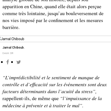
apparition en Chine, quand elle était alors perçue
comme très lointaine, jusqu’au bouleversement de
nos vies imposé par le confinement et les mesures
barrière.
Jamal Chiboub.
Crédit: DR
“L’imprédictibilité et le sentiment de manque de
contrôle et d’efficacité sur les évènements sont deux
facteurs déterminants dans l’acuité du stress”,
rappellent-ils, de même que
“l’impuissance de la
médecine à prévenir et à traiter le mal”.