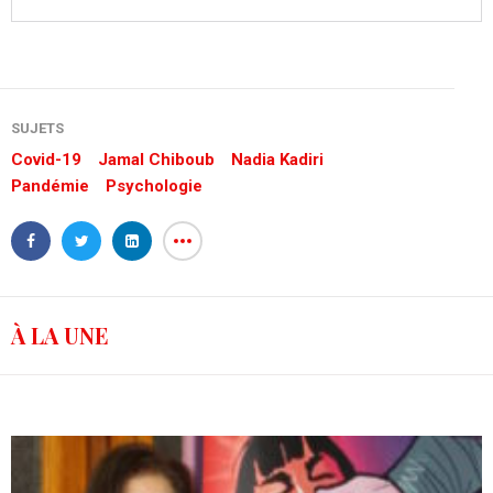
SUJETS
Covid-19
Jamal Chiboub
Nadia Kadiri
Pandémie
Psychologie
À LA UNE