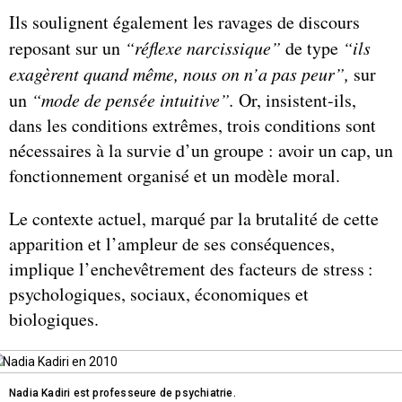
Ils soulignent également les ravages de discours
reposant sur un
“réflexe narcissique”
de type
“ils
exagèrent quand même, nous on n’a pas peur”,
sur
un
“mode de pensée intuitive”.
Or, insistent-ils,
dans les conditions extrêmes, trois conditions sont
nécessaires à la survie d’un groupe : avoir un cap, un
fonctionnement organisé et un modèle moral.
Le contexte actuel, marqué par la brutalité de cette
apparition et l’ampleur de ses conséquences,
implique l’enchevêtrement des facteurs de stress :
psychologiques, sociaux, économiques et
biologiques.
Nadia Kadiri est professeure de psychiatrie.