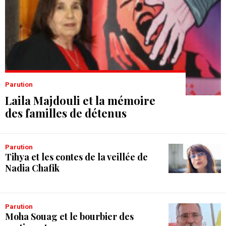
Parution
Laila Majdouli et la mémoire
des familles de détenus
Parution
Tihya et les contes de la veillée de
Nadia Chafik
Parution
Moha Souag et le bourbier des