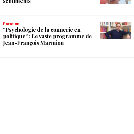
sentiments
Parution
“Psychologie de la connerie en
politique” : Le vaste programme de
Jean-François Marmion