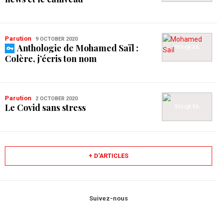
Parution
9 OCTOBER 2020
Anthologie de Mohamed Saïl :
Colère, j’écris ton nom
Parution
2 OCTOBER 2020
Le Covid sans stress
+ D’ARTICLES
Suivez-nous