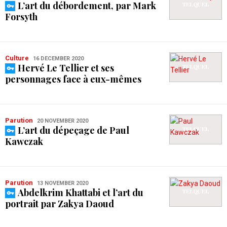
L’art du débordement, par Mark
Forsyth
Culture
16 DECEMBER 2020
Hervé Le Tellier et ses
personnages face à eux-mêmes
Parution
20 NOVEMBER 2020
L’art du dépeçage de Paul
Kawczak
Parution
13 NOVEMBER 2020
Abdelkrim Khattabi et l’art du
portrait par Zakya Daoud