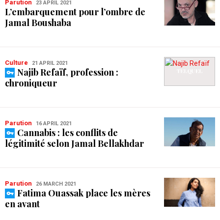
Parution
23 APRIL 2021
L’embarquement pour l’ombre de
Jamal Boushaba
Culture
21 APRIL 2021
Najib Refaïf, profession :
chroniqueur
Parution
16 APRIL 2021
Cannabis : les conflits de
légitimité selon Jamal Bellakhdar
Parution
26 MARCH 2021
Fatima Ouassak place les mères
en avant