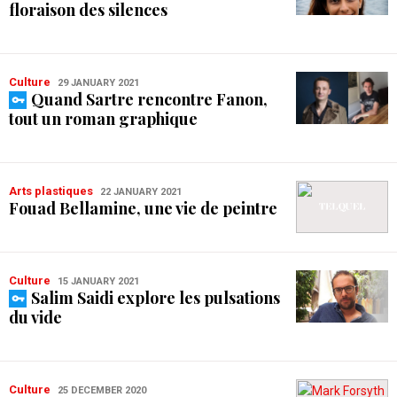
floraison des silences
Culture
29 JANUARY 2021
Quand Sartre rencontre Fanon,
tout un roman graphique
Arts plastiques
22 JANUARY 2021
Fouad Bellamine, une vie de peintre
Culture
15 JANUARY 2021
Salim Saidi explore les pulsations
du vide
Culture
25 DECEMBER 2020