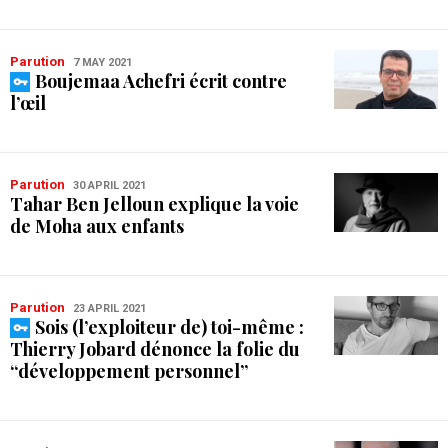
Parution
7 MAY 2021
Boujemaa Achefri écrit contre
l’œil
Parution
30 APRIL 2021
Tahar Ben Jelloun explique la voie
de Moha aux enfants
Parution
23 APRIL 2021
Sois (l’exploiteur de) toi-même :
Thierry Jobard dénonce la folie du
“développement personnel”