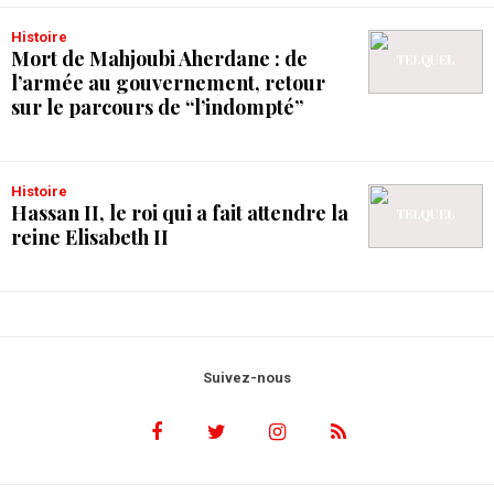
Histoire
Mort de Mahjoubi Aherdane : de
l’armée au gouvernement, retour
sur le parcours de “l’indompté”
Histoire
Hassan II, le roi qui a fait attendre la
reine Elisabeth II
Suivez-nous