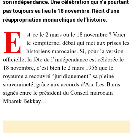
son indépendance. Une célébration qui n’a pourtant
pas toujours eu lieu le 18 novembre. Récit d’une
réappropriation monarchique de l’histoire.
E
st-ce le 2 mars ou le 18 novembre ? Voici
le sempiternel débat qui met aux prises les
historiens marocains. Si, pour la version
officielle, la fête de l’indépendance est célébrée le
18 novembre, c’est bien le 2 mars 1956 que le
royaume a recouvré “juridiquement” sa pleine
souveraineté, grâce aux accords d’Aix-Les-Bains
signés entre le président du Conseil marocain
Mbarek Bekkay…