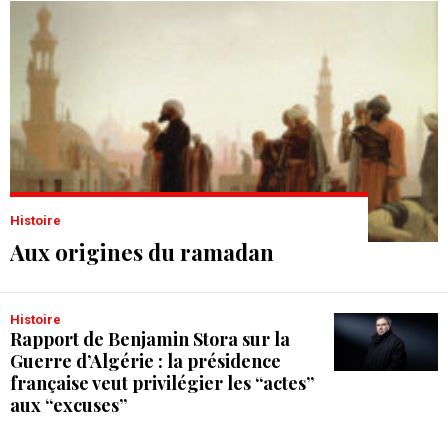
Histoire
Aux origines du ramadan
Histoire
Rapport de Benjamin Stora sur la
Guerre d’Algérie : la présidence
française veut privilégier les “actes”
aux “excuses”