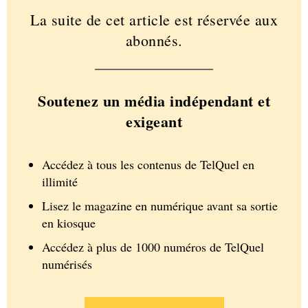
La suite de cet article est réservée aux
abonnés.
Soutenez un média indépendant et
exigeant
Accédez à tous les contenus de TelQuel en
illimité
Lisez le magazine en numérique avant sa sortie
en kiosque
Accédez à plus de 1000 numéros de TelQuel
numérisés