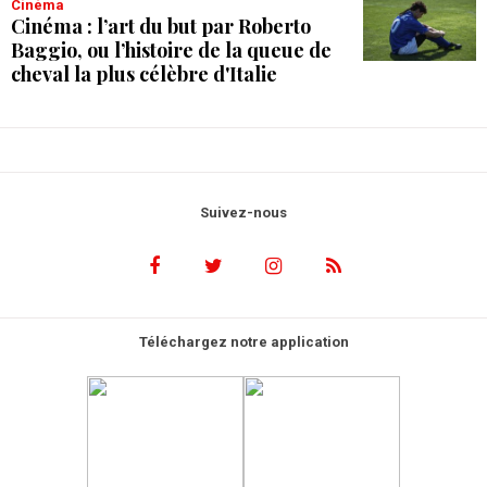
Cinéma
Cinéma : l’art du but par Roberto
Baggio, ou l’histoire de la queue de
cheval la plus célèbre d'Italie
Suivez-nous
Téléchargez notre application