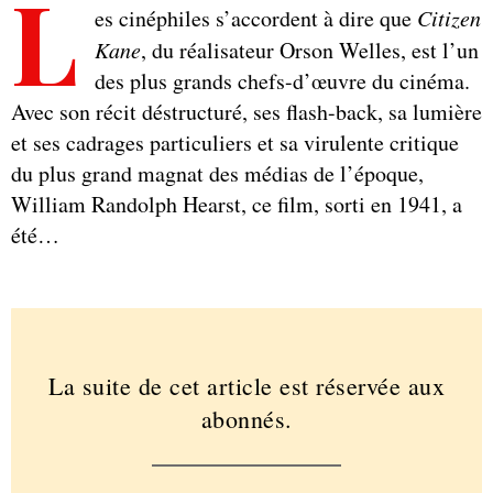
L
es cinéphiles s’accordent à dire que
Citizen
Kane
, du réalisateur Orson Welles, est l’un
des plus grands chefs-d’œuvre du cinéma.
Avec son récit déstructuré, ses flash-back, sa lumière
et ses cadrages particuliers et sa virulente critique
du plus grand magnat des médias de l’époque,
William Randolph Hearst, ce film, sorti en 1941, a
été…
La suite de cet article est réservée aux
abonnés.