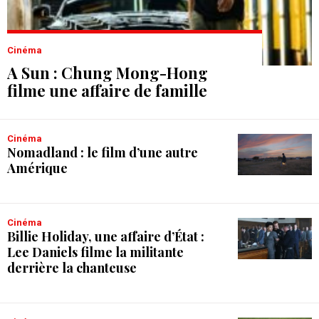
Cinéma
A Sun : Chung Mong-Hong
filme une affaire de famille
Cinéma
Nomadland : le film d’une autre
Amérique
Cinéma
Billie Holiday, une affaire d’État :
Lee Daniels filme la militante
derrière la chanteuse