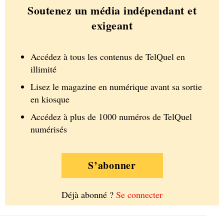
Soutenez un média indépendant et
exigeant
Accédez à tous les contenus de TelQuel en
illimité
Lisez le magazine en numérique avant sa sortie
en kiosque
Accédez à plus de 1000 numéros de TelQuel
numérisés
S’abonner
Déjà abonné ?
Se connecter