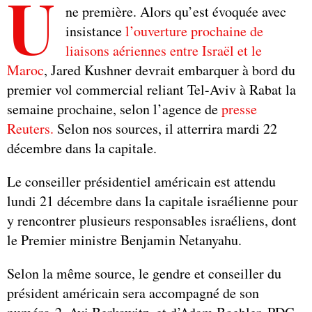
U
ne première. Alors qu’est évoquée avec
insistance
l’ouverture prochaine de
liaisons aériennes entre Israël et le
Maroc
, Jared Kushner devrait embarquer à bord du
premier vol commercial reliant Tel-Aviv à Rabat la
semaine prochaine, selon l’agence de
presse
Reuters.
Selon nos sources, il atterrira mardi 22
décembre dans la capitale.
Le conseiller présidentiel américain est attendu
lundi 21 décembre dans la capitale israélienne pour
y rencontrer plusieurs responsables israéliens, dont
le Premier ministre Benjamin Netanyahu.
Selon la même source, le gendre et conseiller du
président américain sera accompagné de son