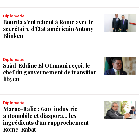
Diplomatie
Bourita s’entretient à Rome avec le
secrétaire d’État américain Antony
Blinken
Diplomatie
Saâd-Eddine El Othmani reçoit le
chef du gouvernement de transition
libyen
Diplomatie
Maroc-Italie : G20, industrie
automobile et diaspora... les
ingrédients d’un rapprochement
Rome-Rabat