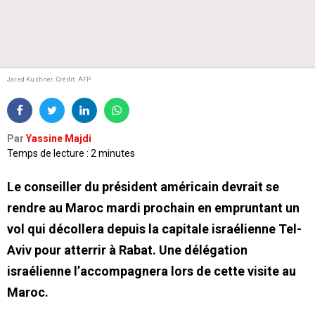
Jared Kushner.
Crédit: AFP
Par
Yassine Majdi
Temps de lecture : 2 minutes
Le conseiller du président américain devrait se
rendre au Maroc mardi prochain en empruntant un
vol qui décollera depuis la capitale israélienne Tel-
Aviv pour atterrir à Rabat. Une délégation
israélienne l’accompagnera lors de cette visite au
Maroc.