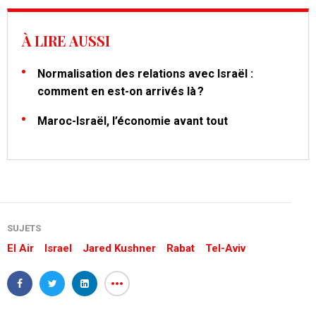
À LIRE AUSSI
Normalisation des relations avec Israël :
comment en est-on arrivés là ?
Maroc-Israël, l’économie avant tout
SUJETS
El Air
Israel
Jared Kushner
Rabat
Tel-Aviv