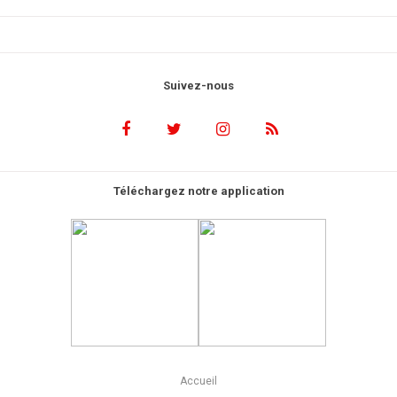
Suivez-nous
Téléchargez notre application
Accueil