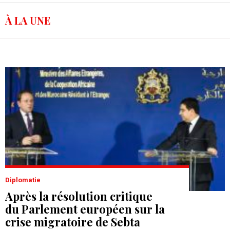
À LA UNE
Diplomatie
Après la résolution critique
du Parlement européen sur la
crise migratoire de Sebta