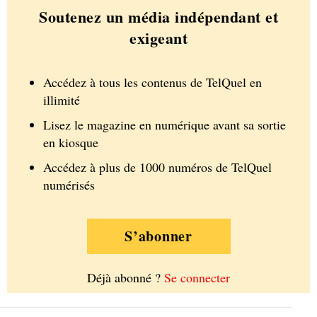
Soutenez un média indépendant et
exigeant
Accédez à tous les contenus de TelQuel en
illimité
Lisez le magazine en numérique avant sa sortie
en kiosque
Accédez à plus de 1000 numéros de TelQuel
numérisés
S’abonner
Déjà abonné ?
Se connecter