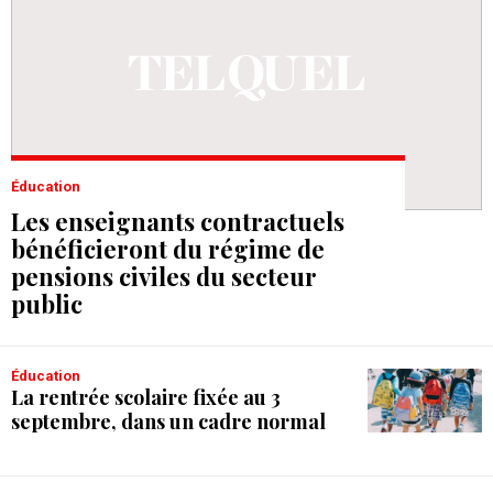
Éducation
Les enseignants contractuels
bénéficieront du régime de
pensions civiles du secteur
public
Éducation
La rentrée scolaire fixée au 3
septembre, dans un cadre normal