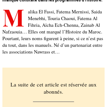
M
alika El Fassi, Fatema Mernissi, Saida
Menebhi, Touria Chaoui, Fatema Al
Fihria, Aïcha Ech-Chenna, Zainab Al
Nafzaouia… Elles ont marqué l’Histoire du Maroc.
Pourtant, leurs noms figurent à peine, si ce n’est pas
du tout, dans les manuels. Né d’un partenariat entre
les associations Nawrass et…
La suite de cet article est réservée aux
abonnés.