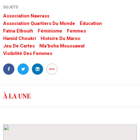
SUJETS
Association Nawrass
Association Quartiers Du Monde
Éducation
Fatna Elbouih
Féminisme
Femmes
Hamid Choukri
Histoire Du Maroc
Jeu De Cartes
Nla'boha Moussawat
Visibilité Des Femmes
À LA UNE