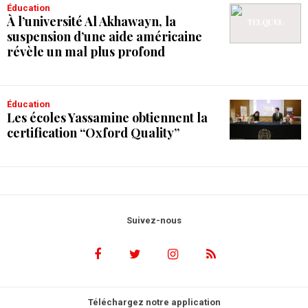
Éducation
À l’université Al Akhawayn, la
suspension d’une aide américaine
révèle un mal plus profond
Éducation
Les écoles Yassamine obtiennent la
certification “Oxford Quality”
Suivez-nous
Téléchargez notre application