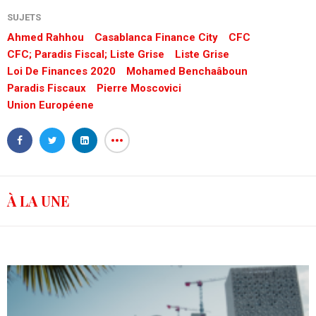
SUJETS
Ahmed Rahhou
Casablanca Finance City
CFC
CFC; Paradis Fiscal; Liste Grise
Liste Grise
Loi De Finances 2020
Mohamed Benchaâboun
Paradis Fiscaux
Pierre Moscovici
Union Européene
À LA UNE