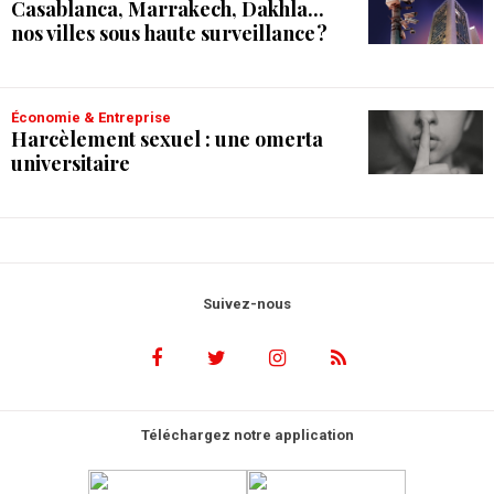
Casablanca, Marrakech, Dakhla...
nos villes sous haute surveillance ?
Économie & Entreprise
Harcèlement sexuel : une omerta
universitaire
Suivez-nous
Téléchargez notre application