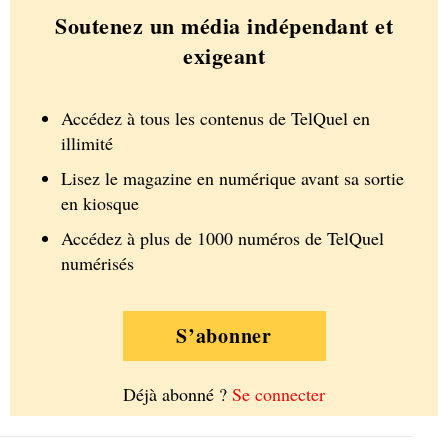
Soutenez un média indépendant et
exigeant
Accédez à tous les contenus de TelQuel en
illimité
Lisez le magazine en numérique avant sa sortie
en kiosque
Accédez à plus de 1000 numéros de TelQuel
numérisés
S’abonner
Déjà abonné ?
Se connecter