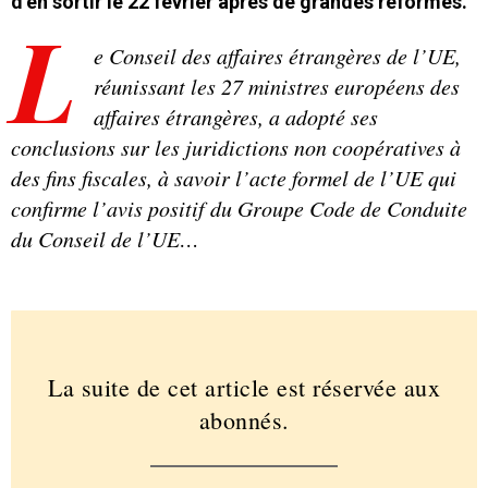
d’en sortir le 22 février après de grandes réformes.
L
e Conseil des affaires étrangères de l’UE,
réunissant les 27 ministres européens des
affaires étrangères, a adopté ses
conclusions sur les juridictions non coopératives à
des fins fiscales, à savoir l’acte formel de l’UE qui
confirme l’avis positif du Groupe Code de Conduite
du Conseil de l’UE…
La suite de cet article est réservée aux
abonnés.