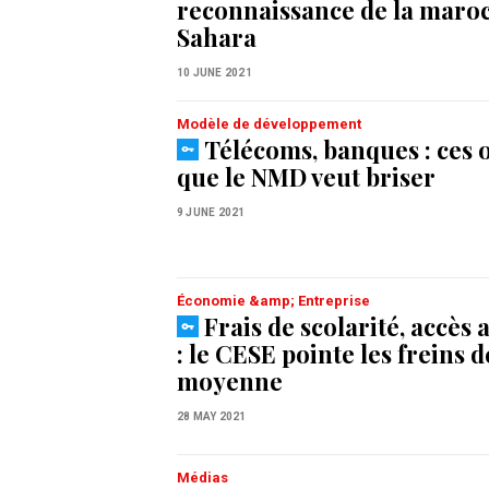
reconnaissance de la maroc
Sahara
10 JUNE 2021
Modèle de développement
Télécoms, banques : ces 
que le NMD veut briser
9 JUNE 2021
Économie &amp; Entreprise
Frais de scolarité, accès
: le CESE pointe les freins d
moyenne
28 MAY 2021
Médias